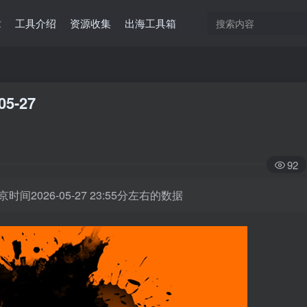
章
工具介绍
资源收集
出海工具箱
05-27
92
时间2026-05-27 23:55分左右的数据