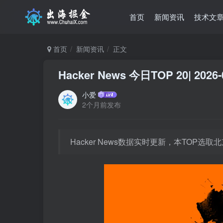
首页
新闻资讯
技术文
首页
新闻资讯
正文
Hacker News 今日TOP 20| 2026-
小爱
2个月前发布
Hacker News数据实时更新，本TOP选取北京