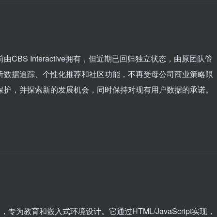
由CBS Interactive拥有，但近期已回归独立状态，由原团队管
乐收听数据追踪、个性化推荐和社区功能，不再受母公司商业策略限
隐私保护，并探索新的发展机会，同时保持对现有用户数据的承诺。
量级版本，专为教育和嵌入式环境设计。它通过HTML/JavaScript实现，