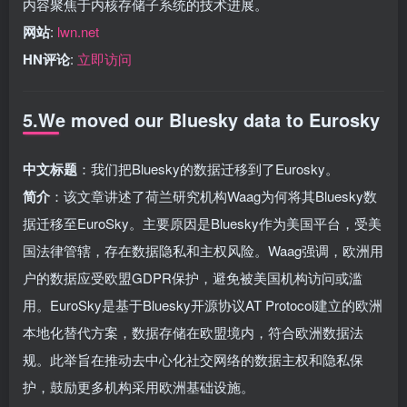
内容聚焦于内核存储子系统的技术进展。
网站
:
lwn.net
HN评论
:
立即访问
5.We moved our Bluesky data to Eurosky
中文标题
：我们把Bluesky的数据迁移到了Eurosky。
简介
：该文章讲述了荷兰研究机构Waag为何将其Bluesky数
据迁移至EuroSky。主要原因是Bluesky作为美国平台，受美
国法律管辖，存在数据隐私和主权风险。Waag强调，欧洲用
户的数据应受欧盟GDPR保护，避免被美国机构访问或滥
用。EuroSky是基于Bluesky开源协议AT Protocol建立的欧洲
本地化替代方案，数据存储在欧盟境内，符合欧洲数据法
规。此举旨在推动去中心化社交网络的数据主权和隐私保
护，鼓励更多机构采用欧洲基础设施。