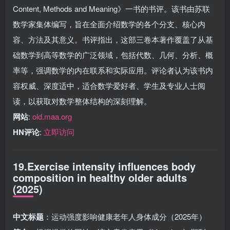
Content, Methods and Meaning》一书的书评。该书由苏联
数学家集体编写，旨在全面介绍数学的各个分支、核心内
容、方法及其意义。书评指出，这部三卷本著作覆盖了从基
础数学到高等数学的广泛领域，包括代数、几何、分析、概
率等，强调数学的内在联系和实际应用。评论者认为该书内
容权威、深度适中，适合数学爱好者、学生及专业人士阅
读，以获取对数学整体结构的深刻理解。
网站
:
old.maa.org
HN评论
:
立即访问
19.Exercise intensity influences body
composition in healthy older adults
(2025)
中文标题
：运动强度影响健康老年人身体成分（2025年）