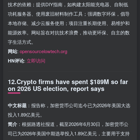
技术的依赖；提供DIY指南，如构建太阳能充电器、自制低
功耗服务器、使用废旧材料制作工具；强调数字环保，倡导
本地存储、减少云服务使用；项目注重长期使用、易维护和
能源效率。网站旨在对抗技术浪费，推动更环保、自主的数
字生活方式。
网站
:
opensourcelowtech.org
HN评论
:
立即访问
12.Crypto firms have spent $189M so far
on 2026 US election, report says
中文标题
：报告称，加密货币公司迄今已为2026年美国大选
投入1.89亿美元。
简介
：根据路透社报道，截至2026年6月30日，加密货币公
司已为2026年美国中期选举投入1.89亿美元，主要用于支持