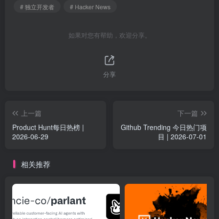
# 独立开发者
# Hacker News
如果对您有帮助，欢迎分享。
分享
上一篇
下一篇
Product Hunt每日热榜 |
Github Trending 今日热门项
2026-06-29
目 | 2026-07-01
相关推荐