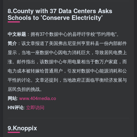
8.County with 37 Data Centers Asks
Schools to 'Conserve Electricity'
中文标题
：拥有37个数据中心的县呼吁学校“节约用电”。
简介
：该文章报道了美国弗吉尼亚州亨里科县一份内部邮件
显示，当地一座数据中心因电力消耗巨大，导致居民电费上
涨。邮件指出，该数据中心年用电量相当于数万户家庭，而
电力成本被转嫁给普通用户，引发对数据中心能源消耗和公
平性的讨论。文章还提到，当地政府正面临平衡经济发展与
居民负担的挑战。
网站
:
www.404media.co
HN评论
:
立即访问
9.Knoppix