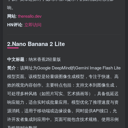
响。
网站
:
thereallo.dev
HN评论
:
立即访问
2.Nano Banana 2 Lite
中文标题
：纳米香蕉2轻量版
简介
：该网址为Google DeepMind的Gemini Image Flash Lite
模型页面。该模型是轻量级图像生成模型，专注于快速、高
效的视觉内容创作。主要特点包括：支持文本到图像生成，
可处理多种风格（如照片写实、艺术插画等），具备低延迟
响应能力，适合实时或批量应用。模型优化了推理速度与资
源消耗，适用于移动端或边缘设备。同时提供API接口，允
许开发者集成到应用中。页面可能包含技术规格、使用示例
及性能对比数据。