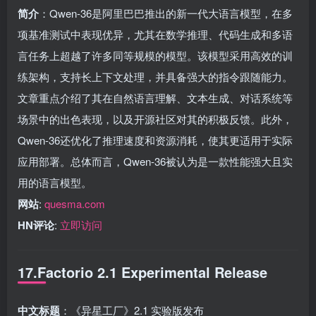
简介
：Qwen-36是阿里巴巴推出的新一代大语言模型，在多
项基准测试中表现优异，尤其在数学推理、代码生成和多语
言任务上超越了许多同等规模的模型。该模型采用高效的训
练架构，支持长上下文处理，并具备强大的指令跟随能力。
文章重点介绍了其在自然语言理解、文本生成、对话系统等
场景中的出色表现，以及开源社区对其的积极反馈。此外，
Qwen-36还优化了推理速度和资源消耗，使其更适用于实际
应用部署。总体而言，Qwen-36被认为是一款性能强大且实
用的语言模型。
网站
:
quesma.com
HN评论
:
立即访问
17.Factorio 2.1 Experimental Release
中文标题
：《异星工厂》2.1 实验版发布