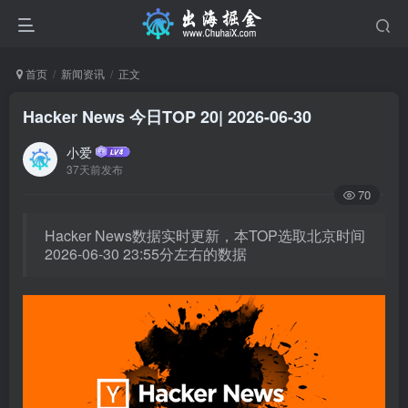
首页
新闻资讯
正文
Hacker News 今日TOP 20| 2026-06-30
小爱
37天前发布
70
Hacker News数据实时更新，本TOP选取北京时间
2026-06-30 23:55分左右的数据