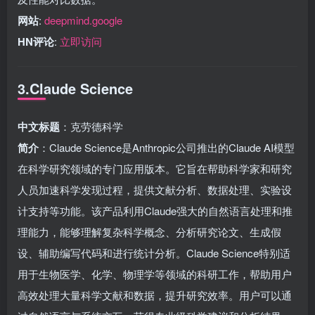
网站
:
deepmind.google
HN评论
:
立即访问
3.Claude Science
中文标题
：克劳德科学
简介
：Claude Science是Anthropic公司推出的Claude AI模型
在科学研究领域的专门应用版本。它旨在帮助科学家和研究
人员加速科学发现过程，提供文献分析、数据处理、实验设
计支持等功能。该产品利用Claude强大的自然语言处理和推
理能力，能够理解复杂科学概念、分析研究论文、生成假
设、辅助编写代码和进行统计分析。Claude Science特别适
用于生物医学、化学、物理学等领域的科研工作，帮助用户
高效处理大量科学文献和数据，提升研究效率。用户可以通