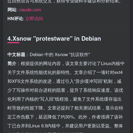
过自然语言与系统交互，获得专业级科学建议和分析结果。
网站
:
claude.com
HN评论
:
立即访问
4.Xsnow "protestware" in Debian
中文标题
：Debian 中的 Xsnow "抗议软件"
简介
：根据提供的网址内容，该文章主要讨论了Linux内核中
关于文件系统性能优化的新特性。文章介绍了一项针对ext4
和XFS文件系统的改进，通过引入“异步缓冲写回”机制，减
少了写操作对前台进程的阻塞，提升了系统响应速度。该优
化利用了内核的“写入回”线程池，避免了文件系统缓存溢出
时导致的性能下降。文章还提到了相关测试结果，显示在特
定工作负载下，延迟降低了约30%。此外，作者强调了该补
丁已合并到Linux 6.9内核中，并建议用户更新以受益。整体