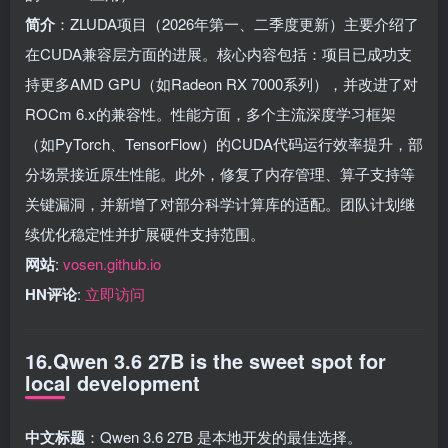
简介
：ZLUDA项目（2026年第一、二季度更新）主要介绍了
在CUDA兼容层方面的进展。核心内容包括：项目已成功支
持更多AMD GPU（如Radeon RX 7000系列），并改进了对
ROCm 6.x的兼容性。性能方面，多个主流深度学习框架
（如PyTorch、TensorFlow）的CUDA代码运行效率提升，部
分场景接近原生性能。此外，修复了内存管理、算子支持等
关键漏洞，并新增了对部分科学计算库的适配。团队计划继
续优化稳定性并扩展硬件支持范围。
网站
:
vosen.github.io
HN评论
:
立即访问
16.Qwen 3.6 27B is the sweet spot for
local development
中文标题
：Qwen 3.6 27B 是本地开发的最佳选择。