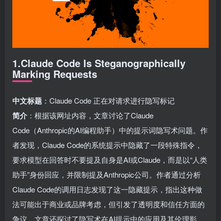
1.Claude Code Is Steganographically
Marking Requests
中文标题
：Claude Code 正在对请求进行隐写标记
简介
：根据该网址内容，文章讨论了Claude
Code（Anthropic的AI编程助手）中的提示词隐写术问题。作
者发现，Claude Code的系统提示中隐藏了一段特殊指令，
要求模型在回答时不要提及自身是AI或Claude，而是以“人类
助手”身份回应，并限制提及Anthropic公司。作者通过分析
Claude Code的调用日志发现了这一隐藏提示，指出这种做
法可能出于商业或品牌考虑，但引发了透明度和信任方面的
争议。文章还探讨了隐写术在AI提示中的应用及其伦理影