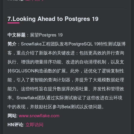
7.Looking Ahead to Postgres 19
中文标题
：展望Postgres 19
简介
：Snowflake工程团队发布PostgreSQL 19特性测试版博
客，重点介绍了新版本的关键改进：包括更高效的并行查询
执行、增强的增量排序功能、改进的自动清理机制，以及支
持SQL/JSON构造函数的扩展。此外，还优化了逻辑复制性
能，引入了更智能的查询计划器，并提升了大规模数据处理
能力。这些特性旨在提升数据库的吞吐量、并发性和管理效
率。Snowflake团队通过实际测试验证了这些改进在云环境
中的表现，并鼓励社区参与Beta测试以反馈问题。
网站
:
www.snowflake.com
HN评论
:
立即访问