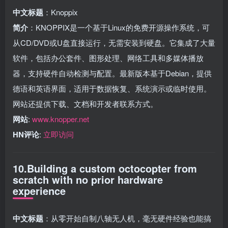
中文标题
：Knoppix
简介
：KNOPPIX是一个基于Linux的免费开源操作系统，可
从CD/DVD或U盘直接运行，无需安装到硬盘。它集成了大量
软件，包括办公套件、图形处理、网络工具和多媒体播放
器，支持硬件自动检测与配置。最新版本基于Debian，提供
德语和英语界面，适用于数据恢复、系统演示或临时使用。
网站还提供下载、文档和开发者联系方式。
网站
:
www.knopper.net
HN评论
:
立即访问
10.Building a custom octocopter from
scratch with no prior hardware
experience
中文标题
：从零开始自制八轴无人机，毫无硬件经验也能搞