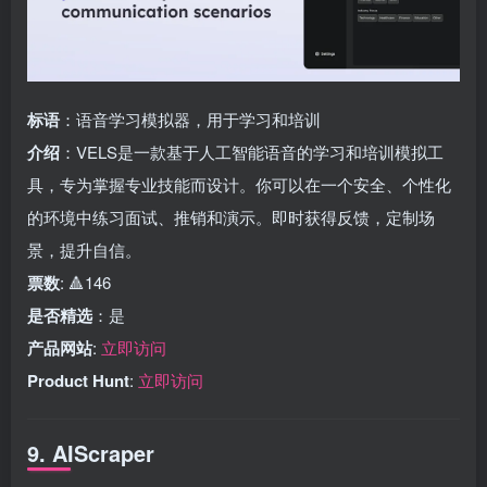
标语
：语音学习模拟器，用于学习和培训
介绍
：VELS是一款基于人工智能语音的学习和培训模拟工
具，专为掌握专业技能而设计。你可以在一个安全、个性化
的环境中练习面试、推销和演示。即时获得反馈，定制场
景，提升自信。
票数
: 🔺146
是否精选
：是
产品网站
:
立即访问
Product Hunt
:
立即访问
9. AIScraper