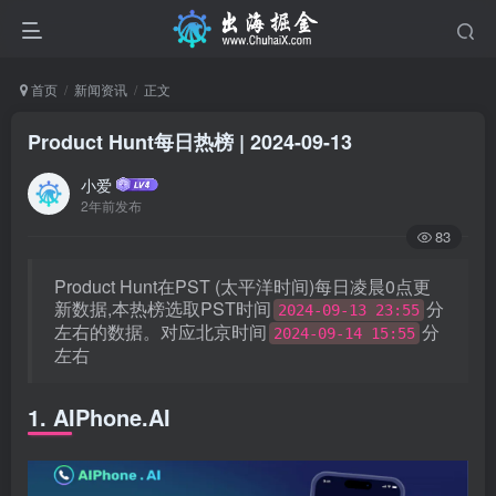
首页
新闻资讯
正文
Product Hunt每日热榜 | 2024-09-13
小爱
2年前发布
83
Product Hunt在PST (太平洋时间)每日凌晨0点更
新数据,本热榜选取PST时间
分
2024-09-13 23:55
左右的数据。对应北京时间
分
2024-09-14 15:55
左右
1. AIPhone.AI