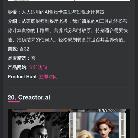
标语
：人人适用的AI食物卡路里与过敏原计算器
介绍
：从家庭厨师到餐厅老板，我们简单的AI工具能轻松帮
你计算食物的卡路里、营养成分和过敏原。特别适合需要快
速、准确结果的任何人。轻松规划餐食并追踪其营养价值。
票数
: 🔺32
是否精选
：否
产品网站
:
立即访问
Product Hunt
:
立即访问
20. Creactor.ai