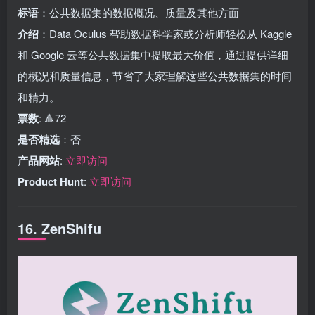
标语
：公共数据集的数据概况、质量及其他方面
介绍
：Data Oculus 帮助数据科学家或分析师轻松从 Kaggle
和 Google 云等公共数据集中提取最大价值，通过提供详细
的概况和质量信息，节省了大家理解这些公共数据集的时间
和精力。
票数
: 🔺72
是否精选
：否
产品网站
:
立即访问
Product Hunt
:
立即访问
16. ZenShifu