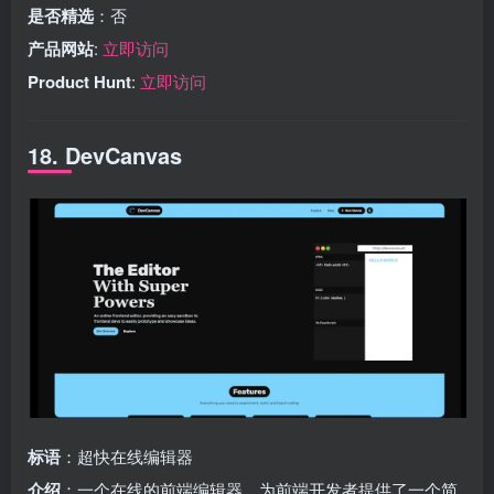
是否精选
：否
产品网站
:
立即访问
Product Hunt
:
立即访问
18. DevCanvas
标语
：超快在线编辑器
介绍
：一个在线的前端编辑器，为前端开发者提供了一个简