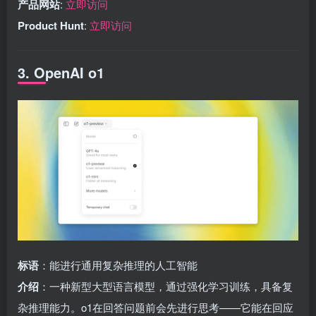
产品网站
:
立即访问
Product Hunt
:
立即访问
3. OpenAI o1
标语
：能进行通用复杂推理的人工智能
介绍
：一种新型大型语言模型，通过强化学习训练，具备复
杂推理能力。o1在回答问题前会先进行思考——它能在回应