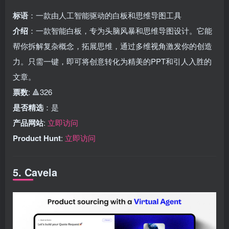
标语
：一款由人工智能驱动的白板和思维导图工具
介绍
：一款智能白板，专为头脑风暴和思维导图设计。它能
帮你拆解复杂概念，拓展思维，通过多维视角激发你的创造
力。只需一键，即可将创意转化为精美的PPT和引人入胜的
文章。
票数
: 🔺326
是否精选
：是
产品网站
:
立即访问
Product Hunt
:
立即访问
5. Cavela