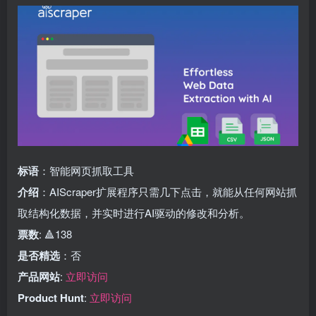
标语
：智能网页抓取工具
介绍
：AIScraper扩展程序只需几下点击，就能从任何网站抓
取结构化数据，并实时进行AI驱动的修改和分析。
票数
: 🔺138
是否精选
：否
产品网站
:
立即访问
Product Hunt
:
立即访问