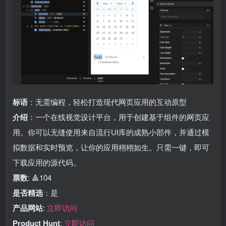
标语
：无需编程，轻松打造现代网页应用的互动原型
介绍
：一个在线视觉设计平台，用于创建基于组件的网页应
用。你可以无缝使用来自流行UI库的成熟小部件，并通过模
拟数据和实时预览，让你的应用栩栩如生。只需一键，即可
下载应用的源代码。
票数
: 🔺104
是否精选
：是
产品网站
:
立即访问
Product Hunt
:
立即访问