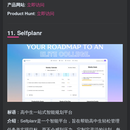
产品网站
:
立即访问
Product Hunt
:
立即访问
11. Selfplanr
标语
：高中生一站式智能规划平台
介绍
：Selfplanr是一个智能平台，旨在帮助高中生轻松管理
任务并实现目标，而不会感到压力。它制定灵活的计划，每