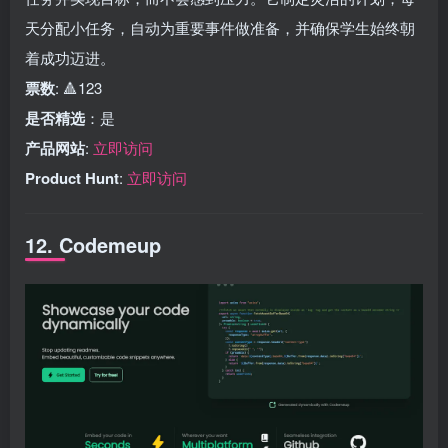
天分配小任务，自动为重要事件做准备，并确保学生始终朝
着成功迈进。
票数
: 🔺123
是否精选
：是
产品网站
:
立即访问
Product Hunt
:
立即访问
12. Codemeup