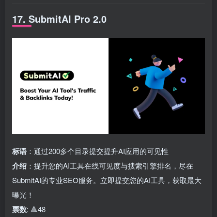
17. SubmitAI Pro 2.0
标语
：通过200多个目录提交提升AI应用的可见性
介绍
：提升您的AI工具在线可见度与搜索引擎排名，尽在
SubmitAI的专业SEO服务。立即提交您的AI工具，获取最大
曝光！
票数
: 🔺48