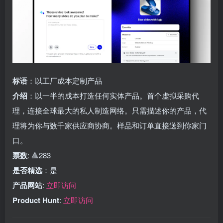
标语
：以工厂成本定制产品
介绍
：以一半的成本打造任何实体产品。首个虚拟采购代
理，连接全球最大的私人制造网络。只需描述你的产品，代
理将为你与数千家供应商协商。样品和订单直接送到你家门
口。
票数
: 🔺283
是否精选
：是
产品网站
:
立即访问
Product Hunt
:
立即访问