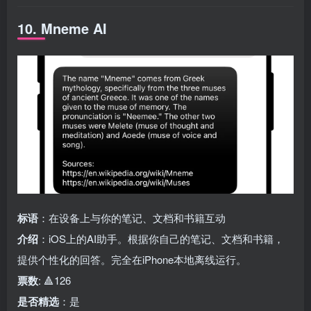
10. Mneme AI
标语
：在设备上与你的笔记、文档和书籍互动
介绍
：iOS上的AI助手。根据你自己的笔记、文档和书籍，
提供个性化的回答。完全在iPhone本地离线运行。
票数
: 🔺126
是否精选
：是