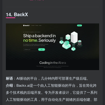
14. BackX
标语
：AI驱动的平台，几分钟内即可部署生产级后端。
介绍
：Backx.ai是一个由人工智能驱动的平台，旨在简化跨
多个技术栈的后端开发。专为开发者设计，它提供了一系列
人工智能驱动的工具，用于自动化生产就绪的后端创建、部