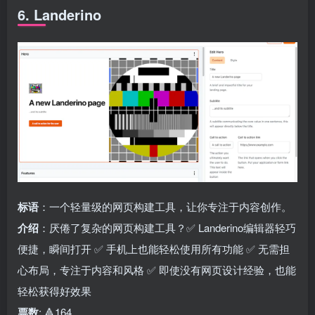
6. Landerino
标语
：一个轻量级的网页构建工具，让你专注于内容创作。
介绍
：厌倦了复杂的网页构建工具？✅ Landerino编辑器轻巧
便捷，瞬间打开 ✅ 手机上也能轻松使用所有功能 ✅ 无需担
心布局，专注于内容和风格 ✅ 即使没有网页设计经验，也能
轻松获得好效果
票数
: 🔺164