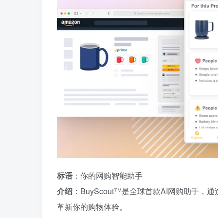
标语
：你的网购智能助手
介绍
：BuyScout™是全球首款AI网购助手，
革新你的购物体验。