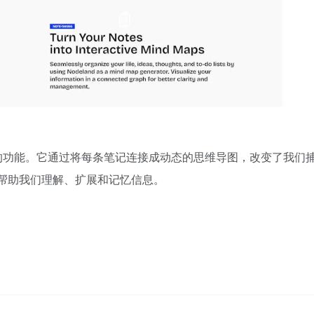
记录的功能。它通过将每条笔记连接成动态的思维导图，改变了我们
助手则帮助我们理解、扩展和记忆信息。