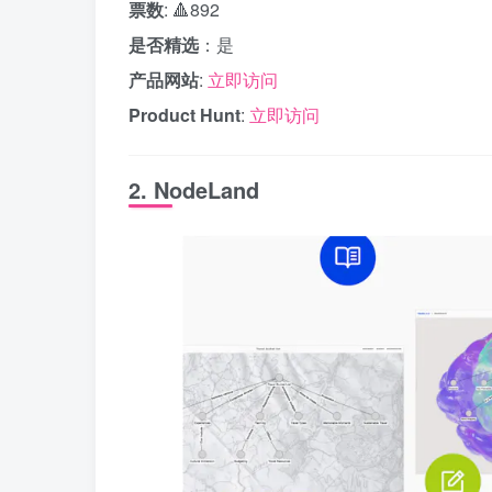
票数
: 🔺892
是否精选
：是
产品网站
:
立即访问
Product Hunt
:
立即访问
2. NodeLand