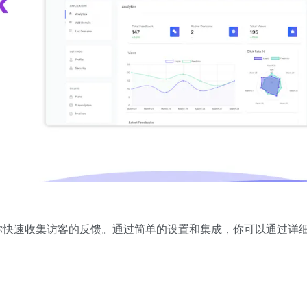
能让你快速收集访客的反馈。通过简单的设置和集成，你可以通过详