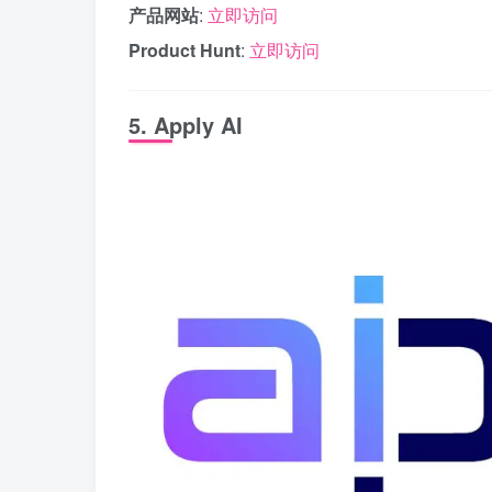
产品网站
:
立即访问
Product Hunt
:
立即访问
5. Apply AI