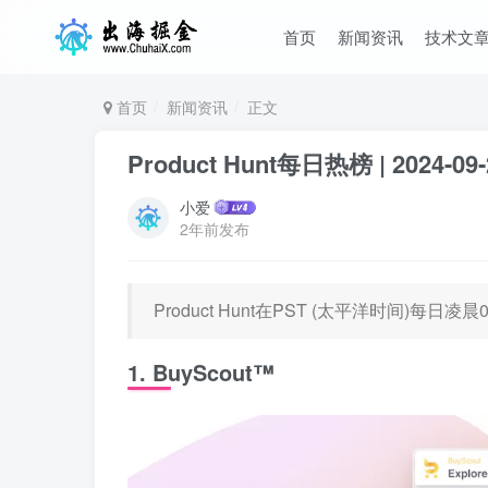
首页
新闻资讯
技术文
首页
新闻资讯
正文
Product Hunt每日热榜 | 2024-09-
小爱
2年前发布
Product Hunt在PST (太平洋时间)每
1. BuyScout™