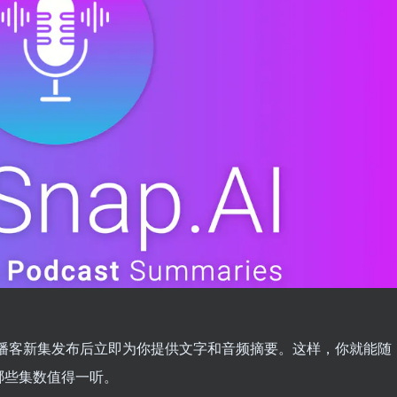
，它能在播客新集发布后立即为你提供文字和音频摘要。这样，你就能随
哪些集数值得一听。