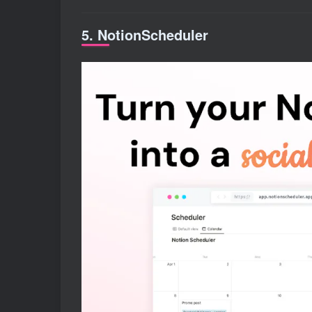
5. NotionScheduler