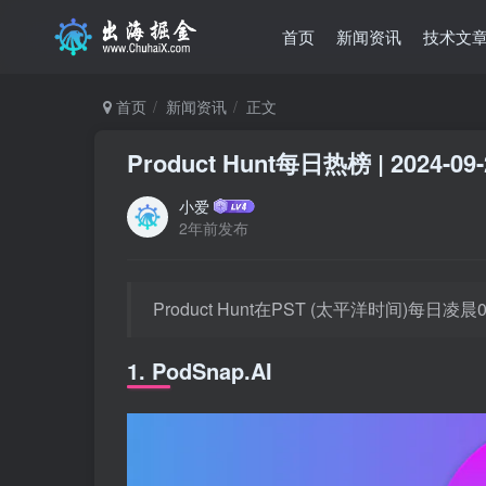
首页
新闻资讯
技术文
首页
新闻资讯
正文
Product Hunt每日热榜 | 2024-09-
小爱
2年前发布
Product Hunt在PST (太平洋时间)每
1. PodSnap.AI