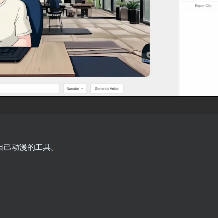
作自己动漫的工具。