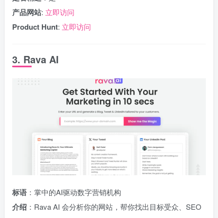
产品网站
:
立即访问
Product Hunt
:
立即访问
3. Rava AI
标语
：掌中的AI驱动数字营销机构
介绍
：Rava AI 会分析你的网站，帮你找出目标受众、SEO