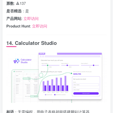
票数
: 🔺137
是否精选
：是
产品网站
:
立即访问
Product Hunt
:
立即访问
14. Calculator Studio
标语
：无需编程，用电子表格就能搭建网站计算器