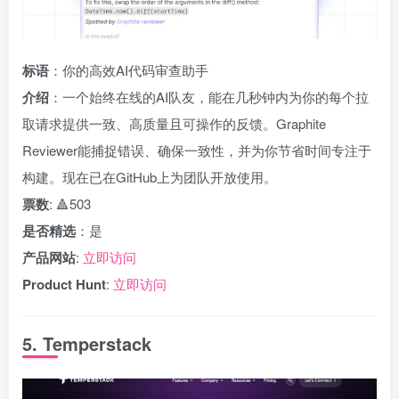
标语
：你的高效AI代码审查助手
介绍
：一个始终在线的AI队友，能在几秒钟内为你的每个拉
取请求提供一致、高质量且可操作的反馈。Graphite
Reviewer能捕捉错误、确保一致性，并为你节省时间专注于
构建。现在已在GitHub上为团队开放使用。
票数
: 🔺503
是否精选
：是
产品网站
:
立即访问
Product Hunt
:
立即访问
5. Temperstack