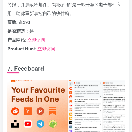
简报，并屏蔽冷邮件。“零收件箱”是一款开源的电子邮件应
用，助你重新掌控自己的收件箱。
票数
: 🔺393
是否精选
：是
产品网站
:
立即访问
Product Hunt
:
立即访问
7. Feedboard