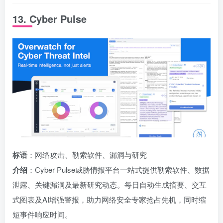
13. Cyber Pulse
标语
：网络攻击、勒索软件、漏洞与研究
介绍
：Cyber Pulse威胁情报平台一站式提供勒索软件、数据
泄露、关键漏洞及最新研究动态。每日自动生成摘要、交互
式图表及AI增强警报，助力网络安全专家抢占先机，同时缩
短事件响应时间。