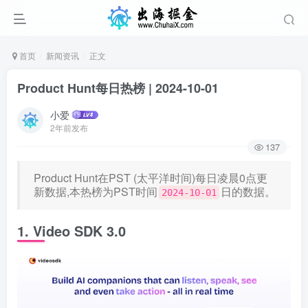
首页
新闻资讯
正文
Product Hunt每日热榜 | 2024-10-01
小爱
2年前发布
137
Product Hunt在PST (太平洋时间)每日凌晨0点更
新数据,本热榜为PST时间
日的数据。
2024-10-01
1. Video SDK 3.0