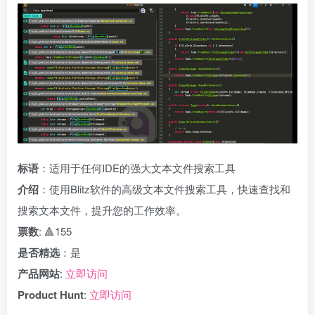
标语
：适用于任何IDE的强大文本文件搜索工具
介绍
：使用Blitz软件的高级文本文件搜索工具，快速查找和
搜索文本文件，提升您的工作效率。
票数
: 🔺155
是否精选
：是
产品网站
:
立即访问
Product Hunt
:
立即访问