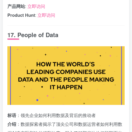
产品网站
:
立即访问
Product Hunt
:
立即访问
17. People of Data
标语
：领先企业如何利用数据及背后的推动者
介绍
：数据探索者揭示了顶尖公司和数据运营者如何利用数