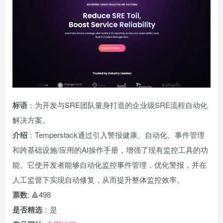
标语
：为开发与SRE团队量身打造的企业级SRE流程自动化
解决方案。
介绍
：Temperstack通过引入警报健康、自动化、事件管理
和跨基础设施/应用的AI操作手册，增强了现有监控工具的功
能。它使开发者能够自动化监控事件管理，优化警报，并在
人工监督下实现自动修复，从而提升整体监控效率。
票数
: 🔺498
是否精选
：是