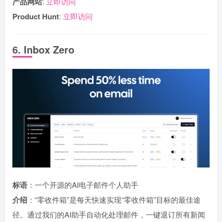
产品网站
:
立即访问
Product Hunt
:
立即访问
6. Inbox Zero
标语
：一个开源的AI电子邮件个人助手
介绍
：“零收件箱”是每天快速实现“零收件箱”目标的最佳途
径。通过我们的AI助手自动化处理邮件，一键退订所有新闻