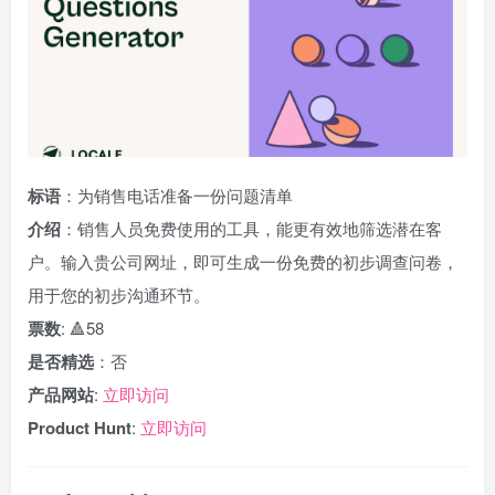
标语
：为销售电话准备一份问题清单
介绍
：销售人员免费使用的工具，能更有效地筛选潜在客
户。输入贵公司网址，即可生成一份免费的初步调查问卷，
用于您的初步沟通环节。
票数
: 🔺58
是否精选
：否
产品网站
:
立即访问
Product Hunt
:
立即访问