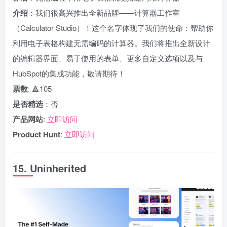
介绍
：我们很高兴推出全新品牌——计算器工作室
（Calculator Studio）！这个名字体现了我们的使命：帮助你
利用电子表格构建无需编码的计算器。我们将推出全新设计
的编辑器界面、易于使用的表单、更多自定义选项以及与
HubSpot的集成功能，敬请期待！
票数
: 🔺105
是否精选
：否
产品网站
:
立即访问
Product Hunt
:
立即访问
15. Uninherited