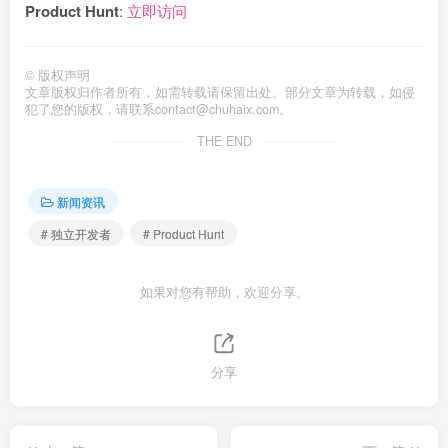
Product Hunt
:
立即访问
©
版权声明
文章版权归作者所有，如需转载请保留出处。部分文章为转载，如侵
犯了您的版权，请联系
contact@chuhaix.com
。
THE END
新闻资讯
# 独立开发者
# Product Hunt
如果对您有帮助，欢迎分享。
分享