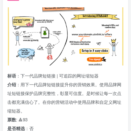
标语
：下一代品牌短链接 | 可追踪的网址缩短器
介绍
：用下一代品牌短链接提升你的营销效果。使用品牌网
址短链接保护品牌完整性，彰显可信度。是时候让每一次点
击都充满信心了。在你的营销活动中使用品牌和自定义网址
缩短器。
票数
: 🔺93
是否精选
：否