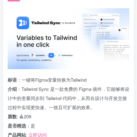
标语
：一键将Figma变量转换为Tailwind
介绍
：Tailwind Sync 是一款免费的 Figma 插件，它能够将设
计中的变量同步到 Tailwind 代码中，从而在设计与开发交接
过程中实现更快速、一致且可扩展的效果。
票数
: 🔺209
是否精选
：是
产品网站
:
立即访问