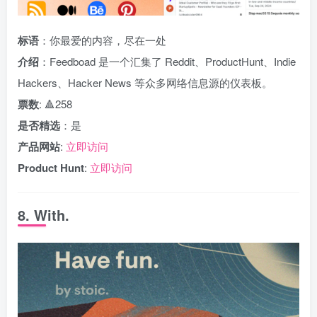
标语
：你最爱的内容，尽在一处
介绍
：Feedboad 是一个汇集了 Reddit、ProductHunt、Indie
Hackers、Hacker News 等众多网络信息源的仪表板。
票数
: 🔺258
是否精选
：是
产品网站
:
立即访问
Product Hunt
:
立即访问
8. With.