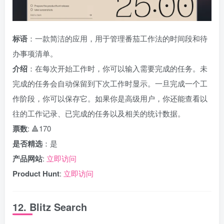
标语
：一款简洁的应用，用于管理番茄工作法的时间段和待
办事项清单。
介绍
：在每次开始工作时，你可以输入需要完成的任务。未
完成的任务会自动保留到下次工作时显示。一旦完成一个工
作阶段，你可以保存它。如果你是高级用户，你还能查看以
往的工作记录、已完成的任务以及相关的统计数据。
票数
: 🔺170
是否精选
：是
产品网站
:
立即访问
Product Hunt
:
立即访问
12. Blitz Search