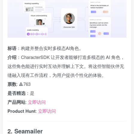
标语
：构建并整合实时多模态AI角色。
介绍
：CharacterSDK 让开发者能够打造多模态的 AI 角色，
这些角色能进行实时互动并理解上下文。将这些智能伙伴无
缝融入现有工作流程，为用户提供个性化的体验。
票数
: 🔺763
是否精选
：是
产品网站
:
立即访问
Product Hunt
:
立即访问
2. Seamailer