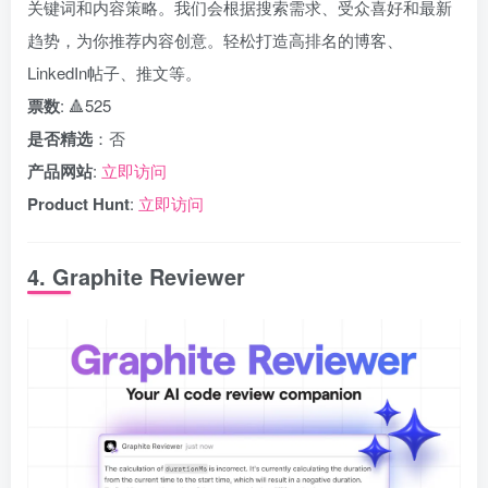
关键词和内容策略。我们会根据搜索需求、受众喜好和最新
趋势，为你推荐内容创意。轻松打造高排名的博客、
LinkedIn帖子、推文等。
票数
: 🔺525
是否精选
：否
产品网站
:
立即访问
Product Hunt
:
立即访问
4. Graphite Reviewer