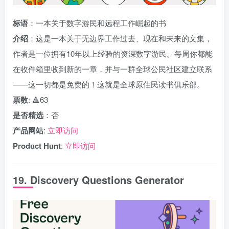
标语
：一本关于数字游民和远程工作崛起的书
介绍
：这是一本关于无边界工作过去、现在和未来的文集，
作者是一位拥有10年以上经验的资深数字游民。每周你都能
在收件箱里收到新的一章，并与一群全球公民社区建立联系
——这一切都是免费的！这就是全球原住民读书俱乐部。
票数
: 🔺63
是否精选
：否
产品网站
:
立即访问
Product Hunt
:
立即访问
19. Discovery Questions Generator