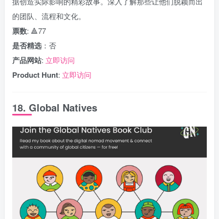
据创造实际影响的精彩故事。深入了解那些让他们脱颖而出
的团队、流程和文化。
票数
: 🔺77
是否精选
：否
产品网站
:
立即访问
Product Hunt
:
立即访问
18. Global Natives