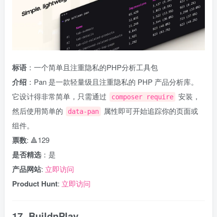
标语
：一个简单且注重隐私的PHP分析工具包
介绍
：Pan 是一款轻量级且注重隐私的 PHP 产品分析库。
它设计得非常简单，只需通过
安装，
composer require
然后使用简单的
属性即可开始追踪你的页面或
data-pan
组件。
票数
: 🔺129
是否精选
：是
产品网站
:
立即访问
Product Hunt
:
立即访问
17. BuildnPlay