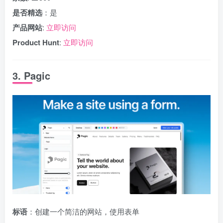
是否精选
：是
产品网站
:
立即访问
Product Hunt
:
立即访问
3. Pagic
标语
：创建一个简洁的网站，使用表单