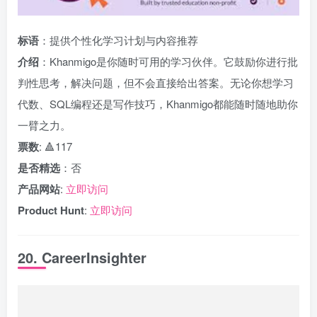
标语
：提供个性化学习计划与内容推荐
介绍
：Khanmigo是你随时可用的学习伙伴。它鼓励你进行批
判性思考，解决问题，但不会直接给出答案。无论你想学习
代数、SQL编程还是写作技巧，Khanmigo都能随时随地助你
一臂之力。
票数
: 🔺117
是否精选
：否
产品网站
:
立即访问
Product Hunt
:
立即访问
20. CareerInsighter