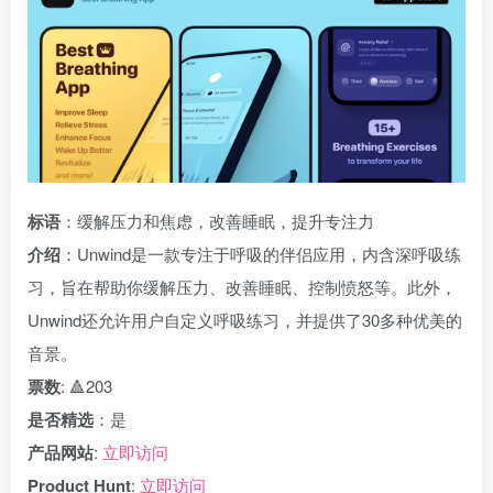
标语
：缓解压力和焦虑，改善睡眠，提升专注力
介绍
：Unwind是一款专注于呼吸的伴侣应用，内含深呼吸练
习，旨在帮助你缓解压力、改善睡眠、控制愤怒等。此外，
Unwind还允许用户自定义呼吸练习，并提供了30多种优美的
音景。
票数
: 🔺203
是否精选
：是
产品网站
:
立即访问
Product Hunt
:
立即访问