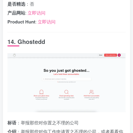
是否精选
：否
产品网站
:
立即访问
Product Hunt
:
立即访问
14. Ghostedd
标语
：举报那些对你置之不理的公司
介绍
：举报那些对你工作申请置之不理的公司，或者看看你