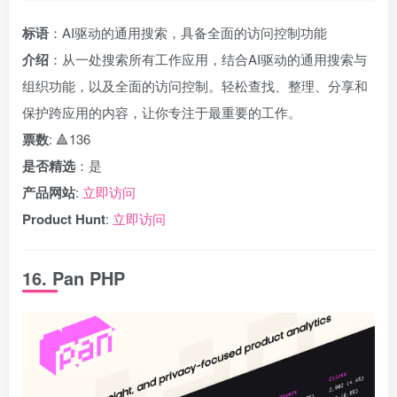
标语
：AI驱动的通用搜索，具备全面的访问控制功能
介绍
：从一处搜索所有工作应用，结合AI驱动的通用搜索与
组织功能，以及全面的访问控制。轻松查找、整理、分享和
保护跨应用的内容，让你专注于最重要的工作。
票数
: 🔺136
是否精选
：是
产品网站
:
立即访问
Product Hunt
:
立即访问
16. Pan PHP