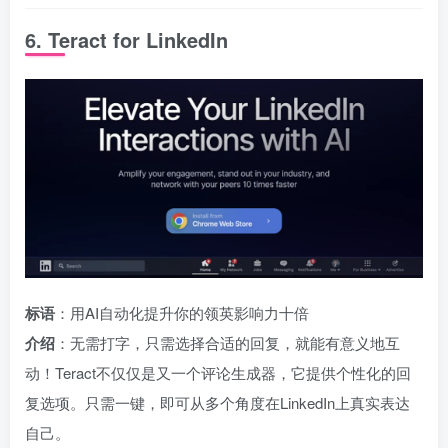
6. Teract for LinkedIn
标语
：用AI自动化提升你的领英影响力十倍
介绍
：无需打字，只需选择合适的回复，就能有意义地互
动！Teract不仅仅是又一个评论生成器，它提供个性化的回
复选项。只需一键，即可从多个角度在LinkedIn上真实表达
自己。