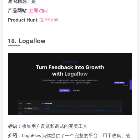
是否精选
：是
产品网站
:
立即访问
Product Hunt
:
立即访问
18. Logaflow
标语
：收集用户反馈和调试的完美工具
介绍
：LogaFlow为你提供了一个完整的平台，用于收集、管