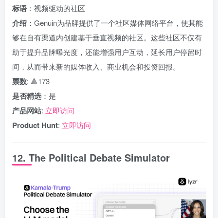
标语
：视频驱动的社区
介绍
：Genuin为品牌提供了一个社区媒体网络平台，使其能
够在自有渠道内创建基于垂直视频的社区。这些社区不仅有
助于提升品牌曝光度，还能增强用户互动，延长用户停留时
间，从而带来新的媒体收入、商业机会和投资回报。
票数
: 🔺173
是否精选
：是
产品网站
:
立即访问
Product Hunt
:
立即访问
12. The Political Debate Simulator