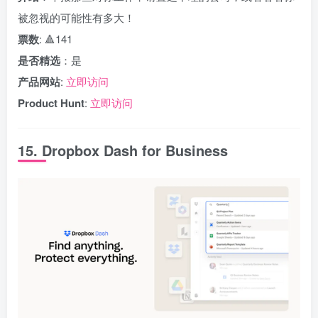
被忽视的可能性有多大！
票数
: 🔺141
是否精选
：是
产品网站
:
立即访问
Product Hunt
:
立即访问
15. Dropbox Dash for Business