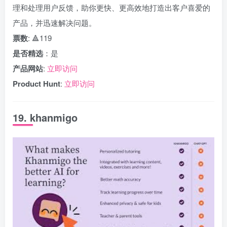
理和处理用户反馈，助你更快、更高效地打造出客户喜爱的
产品，并迅速解决问题。
票数
: 🔺119
是否精选
：是
产品网站
:
立即访问
Product Hunt
:
立即访问
19. khanmigo