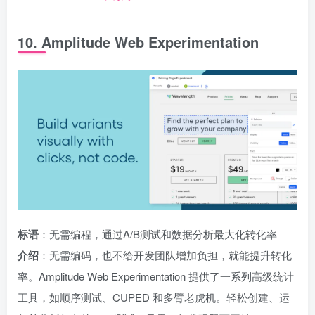
10. Amplitude Web Experimentation
标语
：无需编程，通过A/B测试和数据分析最大化转化率
介绍
：无需编码，也不给开发团队增加负担，就能提升转化
率。Amplitude Web Experimentation 提供了一系列高级统计
工具，如顺序测试、CUPED 和多臂老虎机。轻松创建、运