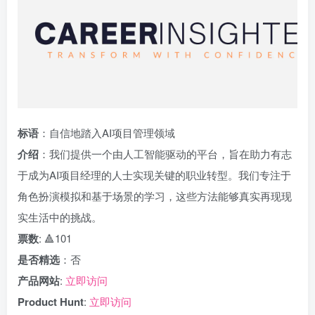
标语
：自信地踏入AI项目管理领域
介绍
：我们提供一个由人工智能驱动的平台，旨在助力有志
于成为AI项目经理的人士实现关键的职业转型。我们专注于
角色扮演模拟和基于场景的学习，这些方法能够真实再现现
实生活中的挑战。
票数
: 🔺101
是否精选
：否
产品网站
:
立即访问
Product Hunt
:
立即访问