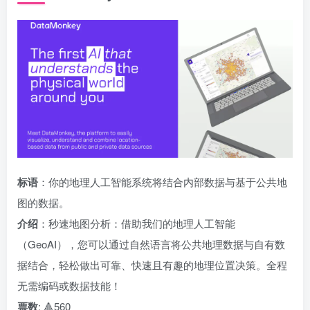
标语
：你的地理人工智能系统将结合内部数据与基于公共地
图的数据。
介绍
：秒速地图分析：借助我们的地理人工智能
（GeoAI），您可以通过自然语言将公共地理数据与自有数
据结合，轻松做出可靠、快速且有趣的地理位置决策。全程
无需编码或数据技能！
票数
: 🔺560