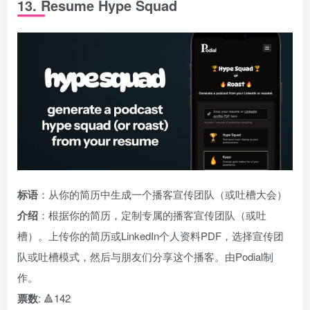
13. Resume Hype Squad
标语
：从你的简历中生成一个播客宣传团队（或吐槽大会）
介绍
：根据你的简历，定制专属的播客宣传团队（或吐
槽）。上传你的简历或LinkedIn个人资料PDF，选择宣传团
队或吐槽模式，然后与朋友们分享这个播客。由Podial制
作。
票数
: 🔺142