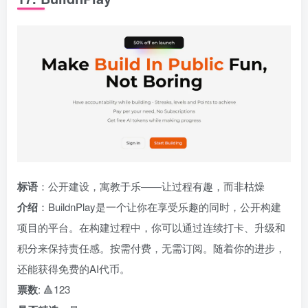
标语
：公开建设，寓教于乐——让过程有趣，而非枯燥
介绍
：BuildnPlay是一个让你在享受乐趣的同时，公开构建
项目的平台。在构建过程中，你可以通过连续打卡、升级和
积分来保持责任感。按需付费，无需订阅。随着你的进步，
还能获得免费的AI代币。
票数
: 🔺123