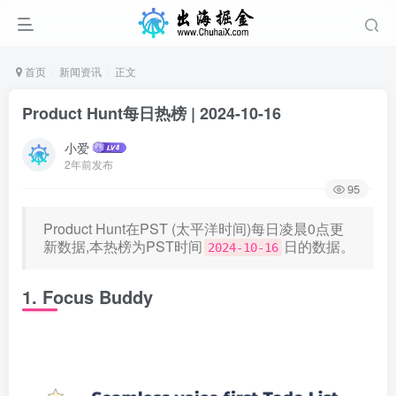
首页
新闻资讯
正文
Product Hunt每日热榜 | 2024-10-16
小爱
2年前发布
95
Product Hunt在PST (太平洋时间)每日凌晨0点更
新数据,本热榜为PST时间
日的数据。
2024-10-16
1. Focus Buddy