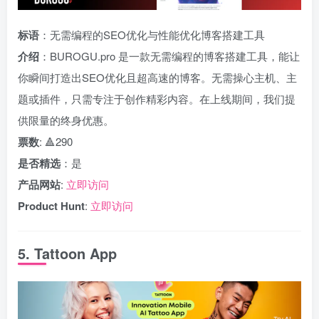
标语
：无需编程的SEO优化与性能优化博客搭建工具
介绍
：BUROGU.pro 是一款无需编程的博客搭建工具，能让
你瞬间打造出SEO优化且超高速的博客。无需操心主机、主
题或插件，只需专注于创作精彩内容。在上线期间，我们提
供限量的终身优惠。
票数
: 🔺290
是否精选
：是
产品网站
:
立即访问
Product Hunt
:
立即访问
5. Tattoon App