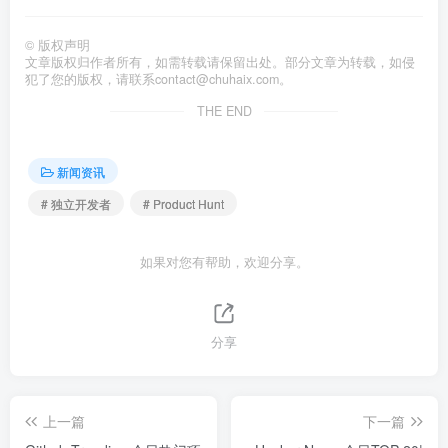
©
版权声明
文章版权归作者所有，如需转载请保留出处。部分文章为转载，如侵
犯了您的版权，请联系
contact@chuhaix.com
。
THE END
新闻资讯
# 独立开发者
# Product Hunt
如果对您有帮助，欢迎分享。
分享
上一篇
下一篇