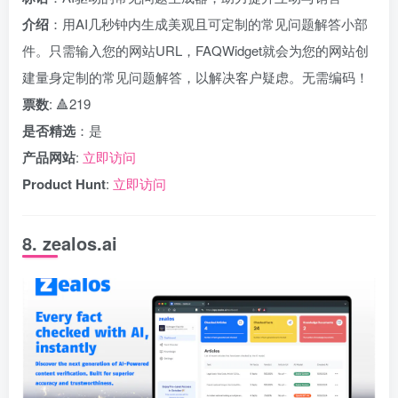
介绍
：用AI几秒钟内生成美观且可定制的常见问题解答小部
件。只需输入您的网站URL，FAQWidget就会为您的网站创
建量身定制的常见问题解答，以解决客户疑虑。无需编码！
票数
: 🔺219
是否精选
：是
产品网站
:
立即访问
Product Hunt
:
立即访问
8. zealos.ai