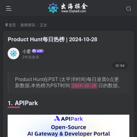
首页
新闻资讯
正文
Product Hunt每日热榜 | 2024-10-28
小爱
2年前发布
94
Product Hunt在PST (太平洋时间)每日凌晨0点更
新数据,本热榜为PST时间
日的数据。
2024-10-28
1. APIPark