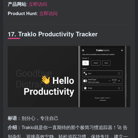
产品网站
:
立即访问
Product Hunt
:
立即访问
17. Traklo Productivity Tracker
标语
：别分心，专注自己
介绍
：Traklo就是你一直期待的那个极简习惯追踪器！🚀 告
别杂乱，迎接高效宁静。轻松追踪习惯，保持专注，建立一