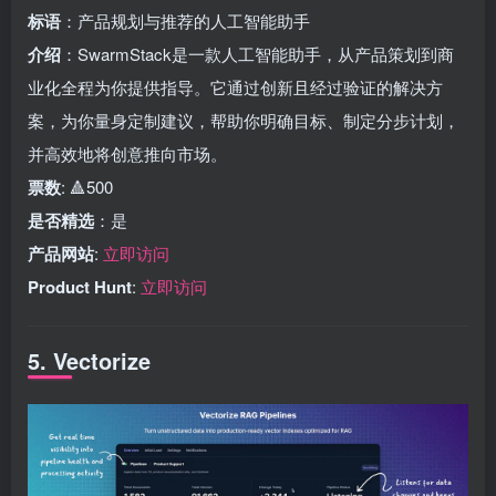
标语
：产品规划与推荐的人工智能助手
介绍
：SwarmStack是一款人工智能助手，从产品策划到商
业化全程为你提供指导。它通过创新且经过验证的解决方
案，为你量身定制建议，帮助你明确目标、制定分步计划，
并高效地将创意推向市场。
票数
: 🔺500
是否精选
：是
产品网站
:
立即访问
Product Hunt
:
立即访问
5. Vectorize