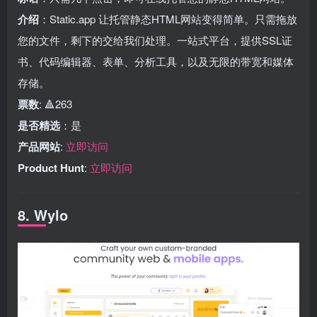
介绍
：Static.app 让托管静态HTML网站变得简单。只需拖放
您的文件，剩下的交给我们处理。一站式平台，提供SSL证
书、代码编辑器、表单、分析工具，以及无限的带宽和媒体
存储。
票数
: 🔺263
是否精选
：是
产品网站
:
立即访问
Product Hunt
:
立即访问
8. Wylo