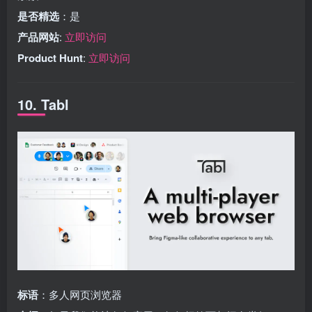
是否精选
：是
产品网站
:
立即访问
Product Hunt
:
立即访问
10. Tabl
标语
：多人网页浏览器