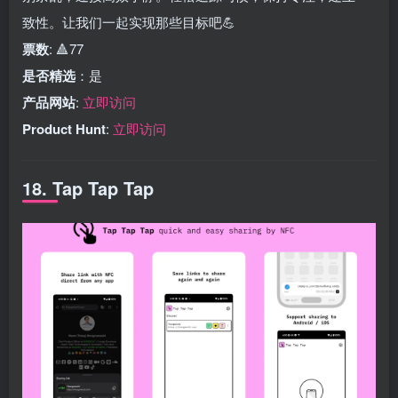
致性。让我们一起实现那些目标吧💪
票数
: 🔺77
是否精选
：是
产品网站
:
立即访问
Product Hunt
:
立即访问
18. Tap Tap Tap