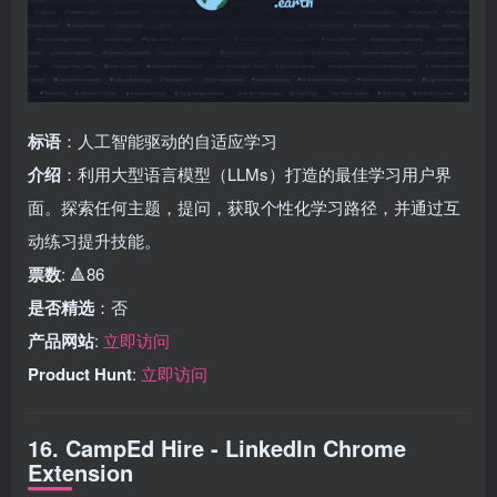
标语
：人工智能驱动的自适应学习
介绍
：利用大型语言模型（LLMs）打造的最佳学习用户界
面。探索任何主题，提问，获取个性化学习路径，并通过互
动练习提升技能。
票数
: 🔺86
是否精选
：否
产品网站
:
立即访问
Product Hunt
:
立即访问
16. CampEd Hire - LinkedIn Chrome
Extension