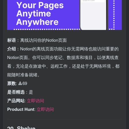
标语
：离线访问你的Notion页面
介绍
：Notion的离线页面功能让你无需网络也能访问重要的
Notion页面。你可以同步笔记、数据库和项目，以便离线查
看，无论是在旅途中、远程工作，还是处于无网络环境，都
能随时准备就绪。
票数
: 🔺69
是否精选
：是
产品网站
:
立即访问
Product Hunt
:
立即访问
20. Shelve