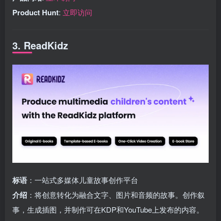
Product Hunt
:
立即访问
3. ReadKidz
标语
：一站式多媒体儿童故事创作平台
介绍
：将创意转化为融合文字、图片和音频的故事。创作叙
事，生成插图，并制作可在KDP和YouTube上发布的内容。