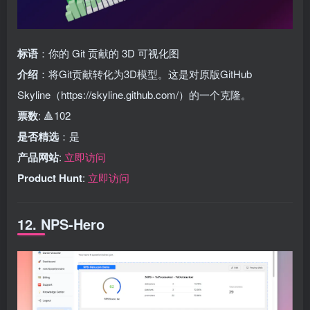
标语
：你的 Git 贡献的 3D 可视化图
介绍
：将Git贡献转化为3D模型。这是对原版GitHub
Skyline（https://skyline.github.com/）的一个克隆。
票数
: 🔺102
是否精选
：是
产品网站
:
立即访问
Product Hunt
:
立即访问
12. NPS-Hero