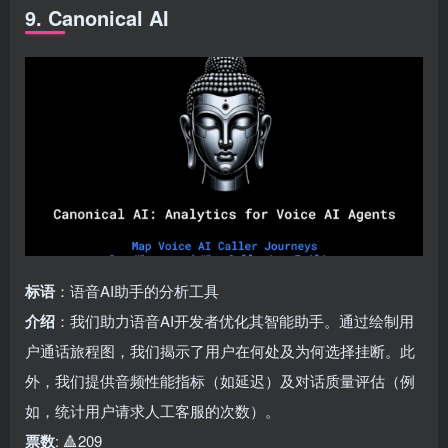
9. Canonical AI
标语
：语音AI助手的分析工具
介绍
：我们助力语音AI开发者优化其智能助手。通过绘制用
户通话旅程图，我们揭示了用户在何处及为何选择挂断。此
外，我们提供音频性能指标（如延迟）及对话质量评估（例
如，统计用户请求人工客服的次数）。
票数
: 🔺209