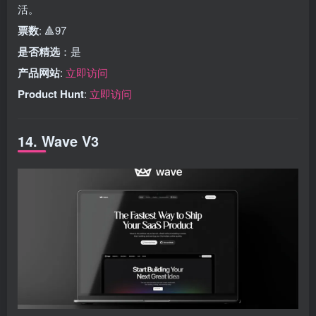
活。
票数
: 🔺97
是否精选
：是
产品网站
:
立即访问
Product Hunt
:
立即访问
14. Wave V3