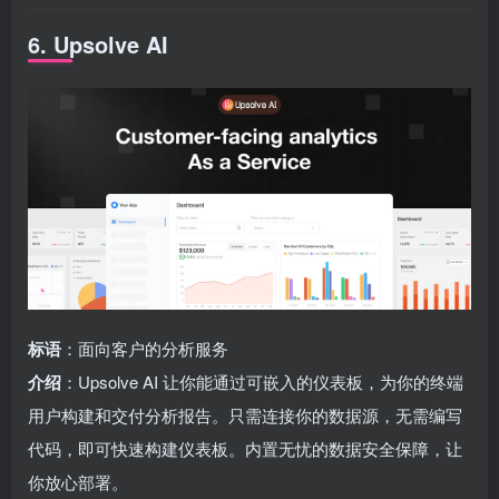
6. Upsolve AI
标语
：面向客户的分析服务
介绍
：Upsolve AI 让你能通过可嵌入的仪表板，为你的终端
用户构建和交付分析报告。只需连接你的数据源，无需编写
代码，即可快速构建仪表板。内置无忧的数据安全保障，让
你放心部署。