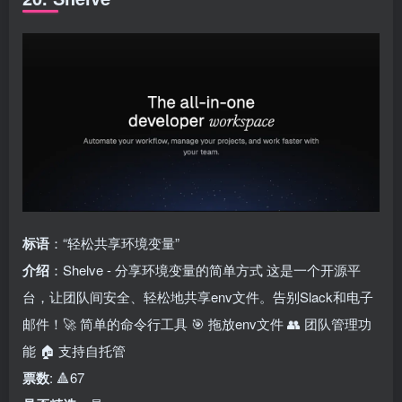
标语
：“轻松共享环境变量”
介绍
：Shelve - 分享环境变量的简单方式 这是一个开源平
台，让团队间安全、轻松地共享env文件。告别Slack和电子
邮件！🚀 简单的命令行工具 🎯 拖放env文件 👥 团队管理功
能 🏠 支持自托管
票数
: 🔺67