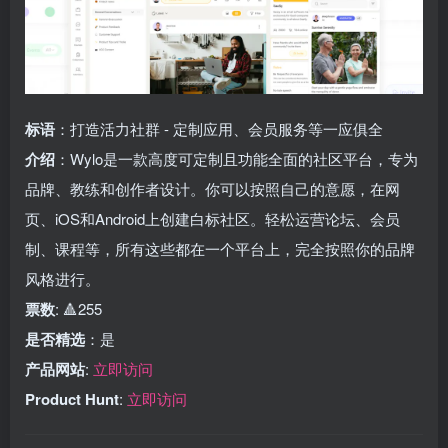
标语
：打造活力社群 - 定制应用、会员服务等一应俱全
介绍
：Wylo是一款高度可定制且功能全面的社区平台，专为
品牌、教练和创作者设计。你可以按照自己的意愿，在网
页、iOS和Android上创建白标社区。轻松运营论坛、会员
制、课程等，所有这些都在一个平台上，完全按照你的品牌
风格进行。
票数
: 🔺255
是否精选
：是
产品网站
:
立即访问
Product Hunt
:
立即访问