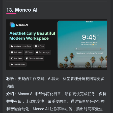
13. Moneo AI
标语
：美观的工作空间、AI聊天、标签管理分屏视图等更多
功能
介绍
：Moneo AI 来帮你简化日常，助你更快完成任务，保持
井井有条，让你能专注于最重要的事。通过简单的任务管理
和智能自动化，Moneo AI 让你事半功倍，腾出时间享受生