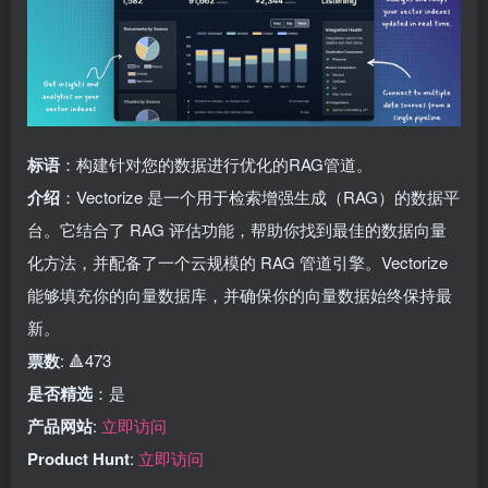
标语
：构建针对您的数据进行优化的RAG管道。
介绍
：Vectorize 是一个用于检索增强生成（RAG）的数据平
台。它结合了 RAG 评估功能，帮助你找到最佳的数据向量
化方法，并配备了一个云规模的 RAG 管道引擎。Vectorize
能够填充你的向量数据库，并确保你的向量数据始终保持最
新。
票数
: 🔺473
是否精选
：是
产品网站
:
立即访问
Product Hunt
:
立即访问