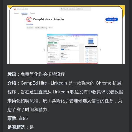
标语
：免费简化您的招聘流程
介绍
：CampEd Hire - LinkedIn 是一款强大的 Chrome 扩展
程序，旨在通过直接从 LinkedIn 职位发布中收集求职者数据
来简化招聘流程。该工具简化了管理候选人信息的任务，为
您节省了时间和精力。
票数
: 🔺85
是否精选
：是