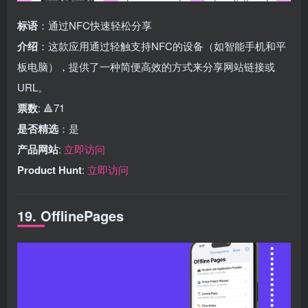
标语
：通过NFC快速轻松分享
介绍
：这款应用通过轻触支持NFC的设备（如智能手机和平
板电脑），提供了一种简便高效的方式来分享网站链接或
URL。
票数
: 🔺71
是否精选
：是
产品网站
:
立即访问
Product Hunt
:
立即访问
19. OfflinePages