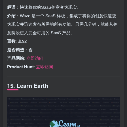
标语
：快速将你的SaaS创意变为现实。
介绍
：Wave 是一个 SaaS 样板，集成了将你的创意快速变
为现实并迅速发布所需的所有功能。只需几分钟，就能从创
意阶段进入完全可用的 SaaS 产品。
票数
: 🔺92
是否精选
：否
产品网站
:
立即访问
Product Hunt
:
立即访问
15. Learn Earth