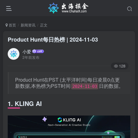
首页
新闻资讯
正文
Product Hunt每日热榜 | 2024-11-03
小爱
2年前发布
128
Product Hunt在PST (太平洋时间)每日凌晨0点更
新数据,本热榜为PST时间
日的数据。
2024-11-03
1. KLING AI