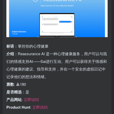
标语
：掌控你的心理健康
介绍
：Reassurance AI 是一种心理健康服务，用户可以与我
们的情感支持AI——Sai进行互动。用户可以获得关于情感和
心理健康的建议、指导和支持，并在一个安全的虚拟日记中
记录他们的想法和情绪。
票数
: 🔺180
是否精选
：是
产品网站
:
立即访问
Product Hunt
:
立即访问