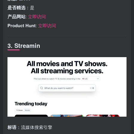
是否精选
：是
产品网站
:
立即访问
Product Hunt
:
立即访问
3. Streamin
标语
：流媒体搜索引擎