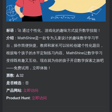
标语
：🚀 通过个性化、游戏化的趣味方式提升数学技能！
介绍
：MathShine是一款专为儿童设计的趣味数学学习平
台，操作简便快捷。教师和家长可以轻松创建个性化题目，
根据每个孩子的水平定制练习内容。MathShine让数学学习
变得既有趣又互动。现在就为你的孩子开启数学探索之旅吧
——免费试用，立即体验！
票数
: 🔺32
是否精选
：否
产品网站
:
立即访问
Product Hunt
:
立即访问