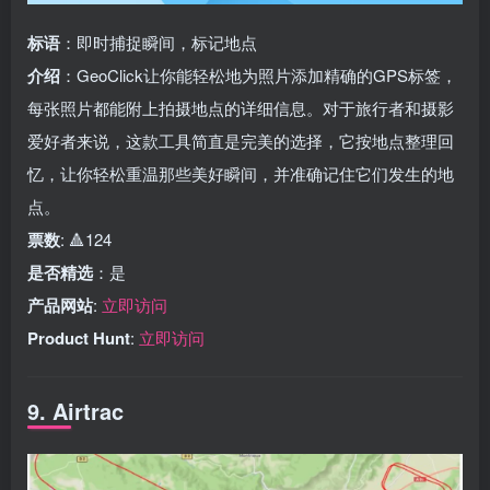
标语
：即时捕捉瞬间，标记地点
介绍
：GeoClick让你能轻松地为照片添加精确的GPS标签，
每张照片都能附上拍摄地点的详细信息。对于旅行者和摄影
爱好者来说，这款工具简直是完美的选择，它按地点整理回
忆，让你轻松重温那些美好瞬间，并准确记住它们发生的地
点。
票数
: 🔺124
是否精选
：是
产品网站
:
立即访问
Product Hunt
:
立即访问
9. Airtrac