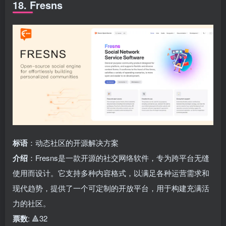
18. Fresns
标语
：动态社区的开源解决方案
介绍
：Fresns是一款开源的社交网络软件，专为跨平台无缝
使用而设计。它支持多种内容格式，以满足各种运营需求和
现代趋势，提供了一个可定制的开放平台，用于构建充满活
力的社区。
票数
: 🔺32