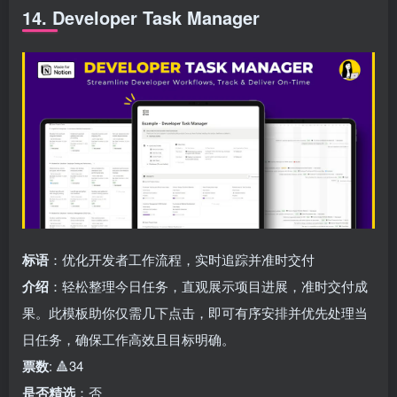
14. Developer Task Manager
标语
：优化开发者工作流程，实时追踪并准时交付
介绍
：轻松整理今日任务，直观展示项目进展，准时交付成
果。此模板助你仅需几下点击，即可有序安排并优先处理当
日任务，确保工作高效且目标明确。
票数
: 🔺34
是否精选
：否