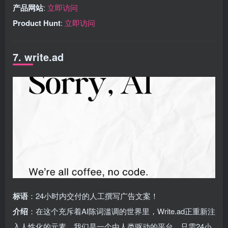
产品网站
:
立即访问
Product Hunt
:
立即访问
7. write.ad
标语
：24小时内交付的人工撰写广告文案！
介绍
：在这个充斥着AI陈词滥调的世界里，Write.ad正重新注
入人性化的元素。我们是一个由人类驱动的平台，只需24小