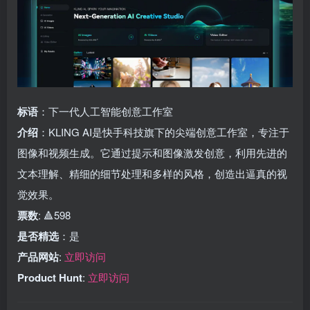
标语
：下一代人工智能创意工作室
介绍
：KLING AI是快手科技旗下的尖端创意工作室，专注于
图像和视频生成。它通过提示和图像激发创意，利用先进的
文本理解、精细的细节处理和多样的风格，创造出逼真的视
觉效果。
票数
: 🔺598
是否精选
：是
产品网站
:
立即访问
Product Hunt
:
立即访问