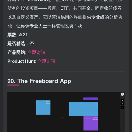
所有的投资项目——股票、ETF、共同基金、固定收益债券
以及自定义资产。它以简洁易用的界面提供专业级的分析功
能，让你像专业人士一样管理投资！💰
票数
: 🔺31
是否精选
：否
产品网站
:
立即访问
Product Hunt
:
立即访问
20. The Freeboard App