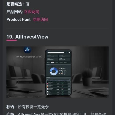
是否精选
：否
产品网站
:
立即访问
Product Hunt
:
立即访问
19. AllInvestView
标语
：所有投资一览无余
介绍
：AllInvestView是一款强大的投资追踪工具，能整合你