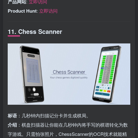
产品网站
:
立即访问
Product Hunt
:
立即访问
11. Chess Scanner
标语
：几秒钟内扫描记分卡并生成棋局。
介绍
：棋盘扫描器让你能在几秒钟内将手写的棋谱转化为数
字游戏。只需拍张照片，ChessScanner的OCR技术就能精