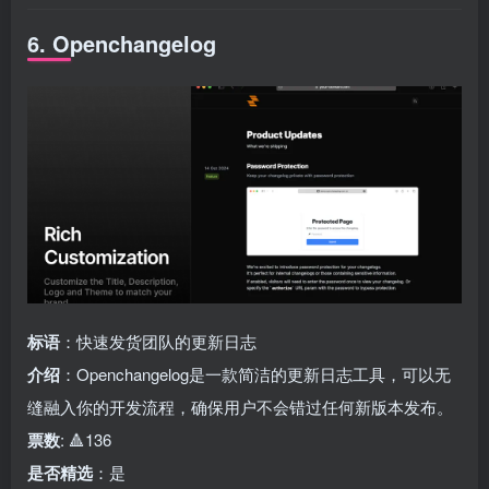
6. Openchangelog
标语
：快速发货团队的更新日志
介绍
：Openchangelog是一款简洁的更新日志工具，可以无
缝融入你的开发流程，确保用户不会错过任何新版本发布。
票数
: 🔺136
是否精选
：是