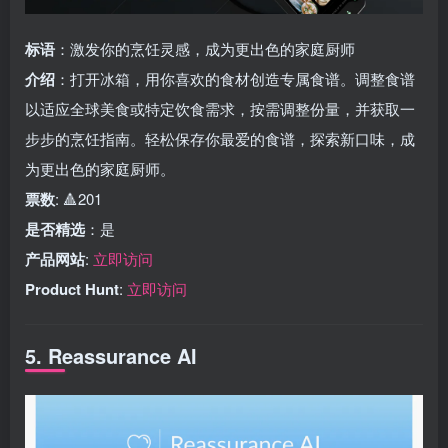
标语
：激发你的烹饪灵感，成为更出色的家庭厨师
介绍
：打开冰箱，用你喜欢的食材创造专属食谱。调整食谱
以适应全球美食或特定饮食需求，按需调整份量，并获取一
步步的烹饪指南。轻松保存你最爱的食谱，探索新口味，成
为更出色的家庭厨师。
票数
: 🔺201
是否精选
：是
产品网站
:
立即访问
Product Hunt
:
立即访问
5. Reassurance AI