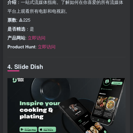
介绍
：一站式流媒体指南。了解如何在你喜爱的所有流媒体
平台上观看所有电影和电视剧。
票数
: 🔺225
是否精选
：是
产品网站
:
立即访问
Product Hunt
:
立即访问
4. Slide Dish