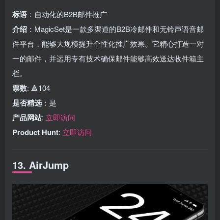
标语
：自动化的B2B邮件推广
介绍
：MagicSet是一款多渠道的B2B冷邮件和无铃声语音邮
件平台，能够大规模提升个性化推广效果。它精心打造一对
一的邮件，并运用专有技术确保邮件能够高效送达收件箱主
栏。
票数
: 🔺104
是否精选
：是
产品网站
:
立即访问
Product Hunt
:
立即访问
13. AirJump