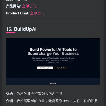
产品网站
:
立即访问
Product Hunt
:
立即访问
15. BuildUpAI
标语
：为您的业务打造强大的AI工具
介绍
：轻松驾驭AI的力量，无需复杂操作。为你、你的团队