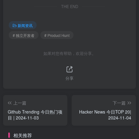
THE END
新闻资讯
# 独立开发者
# Product Hunt
如果对您有帮助，欢迎分享。
分享
上一篇
下一篇
Github Trending 今日热门项
Hacker News 今日TOP 20|
目 | 2024-11-03
2024-11-04
相关推荐