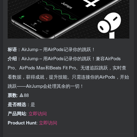
标语
：AirJump – 用AirPods记录你的跳跃！
介绍
：AirJump – 用AirPods记录你的跳跃！兼容AirPods
Pro、AirPods Max和Beats Fit Pro。无缝追踪跳跃，实时查
看数据，获得成就，提升技能。只需连接你的AirPods，开始
跳跃——AirJump会处理其余的一切！
票数
: 🔺88
是否精选
：是
产品网站
:
立即访问
Product Hunt
:
立即访问