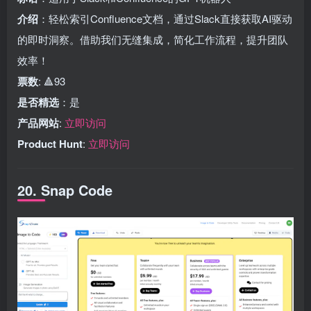
介绍
：轻松索引Confluence文档，通过Slack直接获取AI驱动
的即时洞察。借助我们无缝集成，简化工作流程，提升团队
效率！
票数
: 🔺93
是否精选
：是
产品网站
:
立即访问
Product Hunt
:
立即访问
20. Snap Code