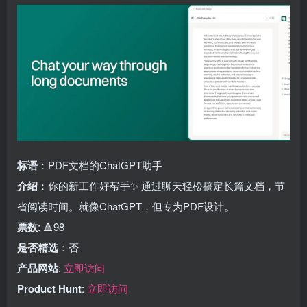
标语
：PDF文档的ChatGPT助手
介绍
：你的新工作好帮手✨ 通过聊天轻松搞定长篇文档，节
省阅读时间。就像ChatGPT，但专为PDF设计。
票数
: 🔺98
是否精选
：否
产品网站
:
立即访问
Product Hunt
:
立即访问