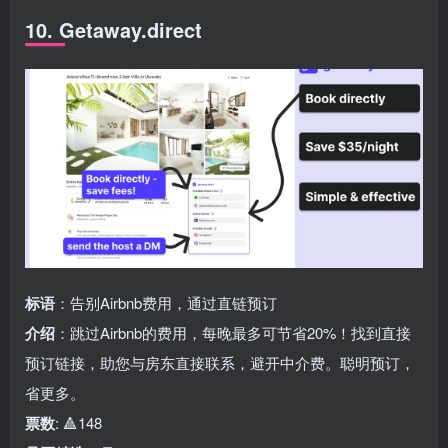
10. Getaway.direct
标语
：告别Airbnb费用，通过直链预订
介绍
：跳过Airbnb的费用，每晚最多可节省20%！找到直接
预订链接，助您与房东直接联系，避开中介费。聪明预订，
省更多。
票数
: 🔺148