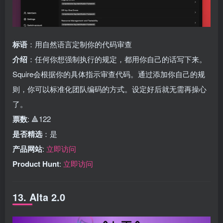
标语
：用自然语言定制你的代码审查
介绍
：任何你想强制执行的规定，都用你自己的话写下来。
Squire会根据你的具体指示审查代码。通过添加你自己的规
则，你可以标准化团队编码的方式。设定好后就无需再操心
了。
票数
: 🔺122
是否精选
：是
产品网站
:
立即访问
Product Hunt
:
立即访问
13. Alta 2.0