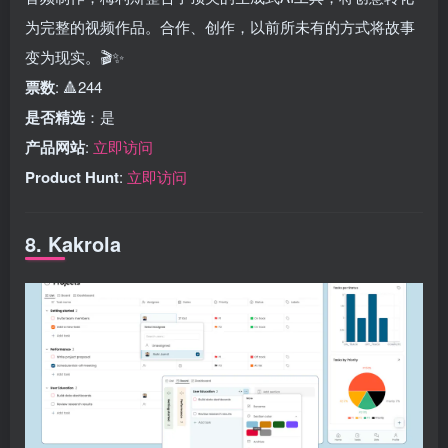
为完整的视频作品。合作、创作，以前所未有的方式将故事
变为现实。🎬✨
票数
: 🔺244
是否精选
：是
产品网站
:
立即访问
Product Hunt
:
立即访问
8. Kakrola