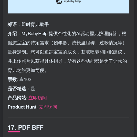
标语
：即时育儿助手
介绍
：MyBabyHelp 提供个性化的AI驱动婴儿护理解答，根
据您宝宝的特定需求（如年龄、成长里程碑、过敏情况等）
量身定制。您可以追踪宝宝的成长，获取喂养和睡眠建议，
并上传照片以获得具体指导，所有这些功能都是为了让您的
育儿之旅更加简便。
票数
: 🔺102
是否精选
：是
产品网站
:
立即访问
Product Hunt
:
立即访问
17. PDF BFF