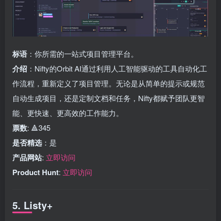
标语
：你所需的一站式项目管理平台。
介绍
：Nifty的Orbit AI通过利用人工智能驱动的工具自动化工
作流程，重新定义了项目管理。无论是从简单的提示或规范
自动生成项目，还是定制文档和任务，Nifty都赋予团队更智
能、更快速、更高效的工作能力。
票数
: 🔺345
是否精选
：是
产品网站
:
立即访问
Product Hunt
:
立即访问
5. Listy+