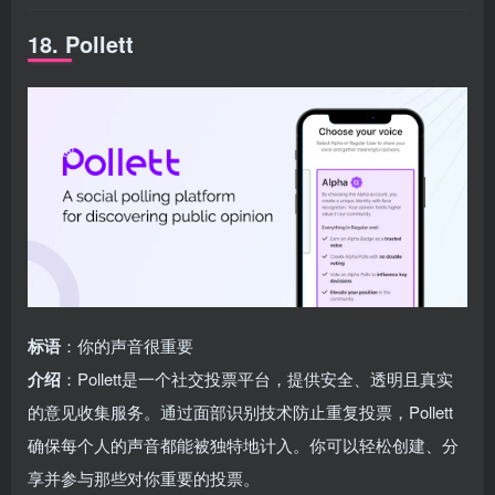
18. Pollett
标语
：你的声音很重要
介绍
：Pollett是一个社交投票平台，提供安全、透明且真实
的意见收集服务。通过面部识别技术防止重复投票，Pollett
确保每个人的声音都能被独特地计入。你可以轻松创建、分
享并参与那些对你重要的投票。