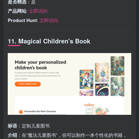
是否精选
：是
产品网站
:
立即访问
Product Hunt
:
立即访问
11. Magical Children's Book
标语
：定制儿童图书
介绍
：在“魔法儿童图书”，你可以制作一本个性化的书籍，