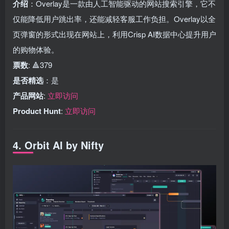
介绍
：Overlay是一款由人工智能驱动的网站搜索引擎，它不
仅能降低用户跳出率，还能减轻客服工作负担。Overlay以全
页弹窗的形式出现在网站上，利用Crisp AI数据中心提升用户
的购物体验。
票数
: 🔺379
是否精选
：是
产品网站
:
立即访问
Product Hunt
:
立即访问
4. Orbit AI by Nifty