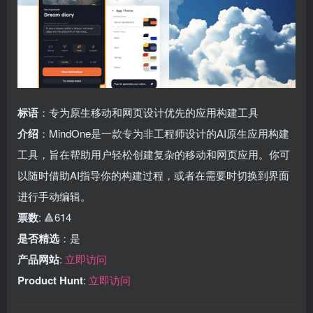
标语
：专为原生移动和网页设计优先的应用构建工具
介绍
：MindOne是一款专为非工程师设计的AI原生应用构建
工具，旨在帮助用户轻松创建复杂的移动和网页应用。你可
以随时借助AI指导你的构建过程，或者在需要时切换到界面
进行手动编辑。
票数
: 🔺614
是否精选
：是
产品网站
:
立即访问
Product Hunt
:
立即访问