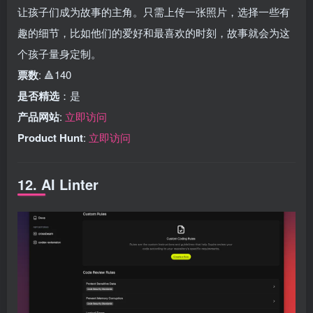
让孩子们成为故事的主角。只需上传一张照片，选择一些有
趣的细节，比如他们的爱好和最喜欢的时刻，故事就会为这
个孩子量身定制。
票数
: 🔺140
是否精选
：是
产品网站
:
立即访问
Product Hunt
:
立即访问
12. AI Linter