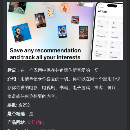
标语
：在一个应用中保存并追踪你所喜爱的一切
介绍
：用清单记录你喜爱的一切。你可以在同一个应用中保
存你最爱的电影、电视剧、书籍、电子游戏、播客、餐厅、
食谱或任何你想要的内容。
票数
: 🔺292
是否精选
：是
产品网站
:
立即访问