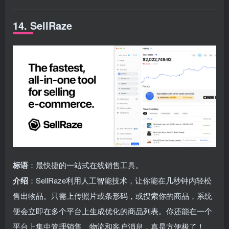
14. SellRaze
标语
：最快捷的一站式在线销售工具。
介绍
：SellRaze利用人工智能技术，让你能在几秒钟内轻松
售出物品。只需上传照片或条形码，或搜索你的商品，系统
便会立即在多个平台上生成优化的商品列表。你还能在一个
平台上集中管理销售、物流和客户消息，真是方便极了！