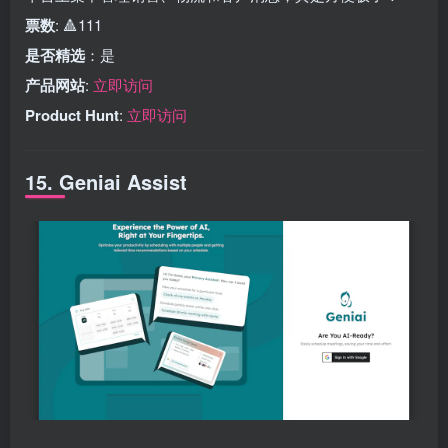
票数
: 🔺111
是否精选
：是
产品网站
:
立即访问
Product Hunt
:
立即访问
15. Geniai Assist