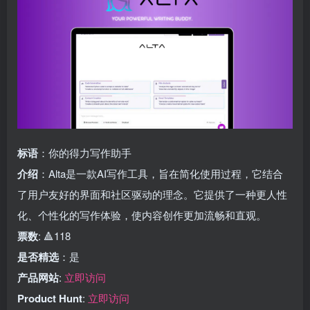
标语
：你的得力写作助手
介绍
：Alta是一款AI写作工具，旨在简化使用过程，它结合
了用户友好的界面和社区驱动的理念。它提供了一种更人性
化、个性化的写作体验，使内容创作更加流畅和直观。
票数
: 🔺118
是否精选
：是
产品网站
:
立即访问
Product Hunt
:
立即访问