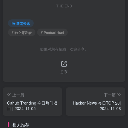
THE END
新闻资讯
# 独立开发者
# Product Hunt
如果对您有帮助，欢迎分享。
分享
上一篇
下一篇
Github Trending 今日热门项
Hacker News 今日TOP 20|
目 | 2024-11-05
2024-11-06
相关推荐