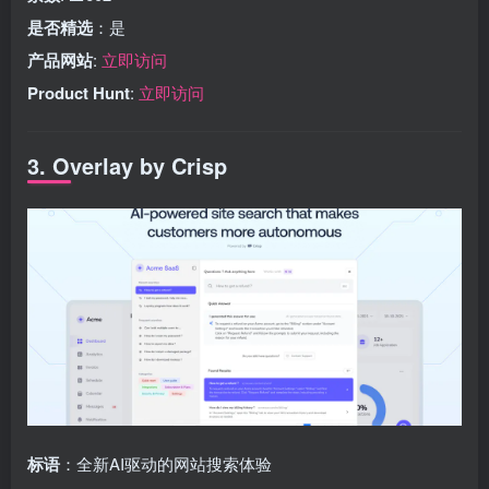
是否精选
：是
产品网站
:
立即访问
Product Hunt
:
立即访问
3. Overlay by Crisp
标语
：全新AI驱动的网站搜索体验