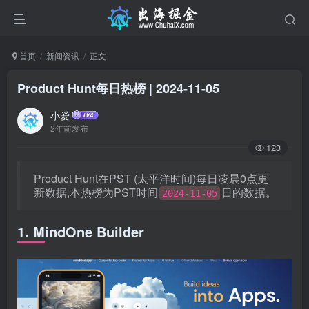
首页
新闻资讯
正文
Product Hunt每日热榜 | 2024-11-05
小爱
2年前发布
123
Product Hunt在PST (太平洋时间)每日凌晨0点更
新数据,本热榜为PST时间
日的数据。
2024-11-05
1. MindOne Builder