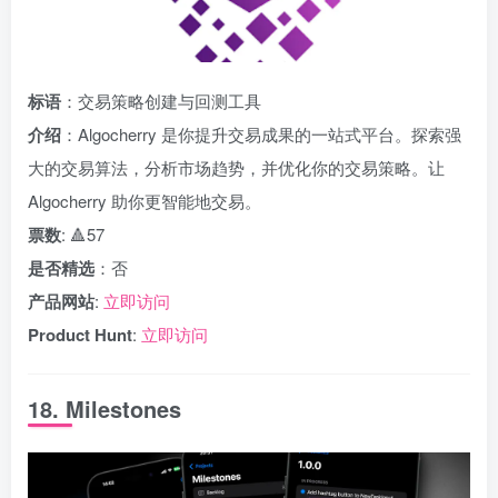
标语
：交易策略创建与回测工具
介绍
：Algocherry 是你提升交易成果的一站式平台。探索强
大的交易算法，分析市场趋势，并优化你的交易策略。让
Algocherry 助你更智能地交易。
票数
: 🔺57
是否精选
：否
产品网站
:
立即访问
Product Hunt
:
立即访问
18. Milestones