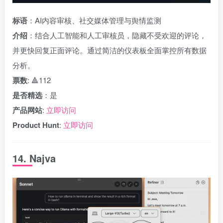
标语
：AI内容审核、社交媒体管理与舆情监测
介绍
：结合人工智能和人工审核员，隐藏不受欢迎的评论，
并更快回复正面评论。通过简洁的仪表板全面掌控所有数据
分析。
票数
: 🔺112
是否精选
：是
产品网站
:
立即访问
Product Hunt
:
立即访问
14. Najva