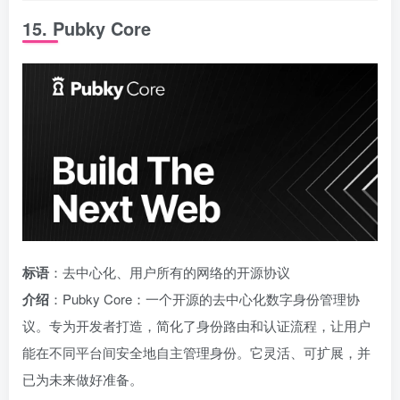
15. Pubky Core
标语
：去中心化、用户所有的网络的开源协议
介绍
：Pubky Core：一个开源的去中心化数字身份管理协
议。专为开发者打造，简化了身份路由和认证流程，让用户
能在不同平台间安全地自主管理身份。它灵活、可扩展，并
已为未来做好准备。