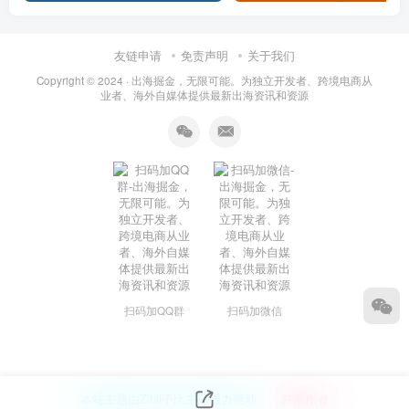
友链申请
免责声明
关于我们
Copyright © 2024 ·
出海掘金，无限可能。为独立开发者、跨境电商从
业者、海外自媒体提供最新出海资讯和资源
扫码加QQ群
扫码加微信
本站主题由Zibll子比主题强力驱动
联系作者