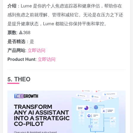
介绍
：Lume 是你的个人焦虑追踪器和健康伴侣，帮助你在
感到焦虑之前就理解、管理和减轻它。无论是在压力之下还
是提升健康状态，Lume 都能让你保持平衡和掌控。
票数
: 🔺368
是否精选
：是
产品网站
:
立即访问
Product Hunt
:
立即访问
5. THEO