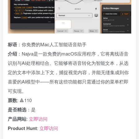
标语
：你免费的Mac人工智能语音助手
介绍
：Najva是一款免费的macOS应用程序，它将离线语音
识别与AI处理相结合。它能够将语音转化为智能文本，从选
定的文本中添加上下文，捕捉视觉内容，并能无缝集成到你
喜爱的AI模型中——所有这些功能都只需通过你的菜单栏即
可实现。
票数
: 🔺110
是否精选
：是
产品网站
:
立即访问
Product Hunt
:
立即访问