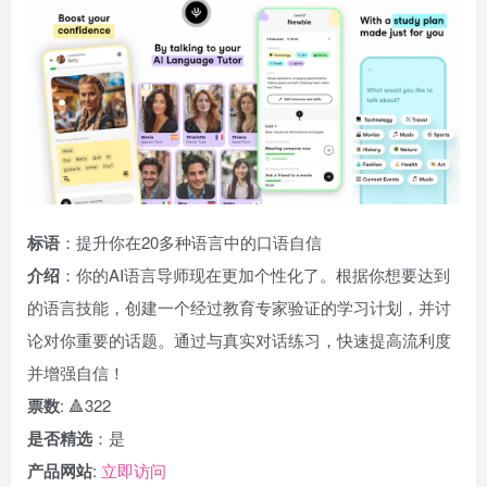
标语
：提升你在20多种语言中的口语自信
介绍
：你的AI语言导师现在更加个性化了。根据你想要达到
的语言技能，创建一个经过教育专家验证的学习计划，并讨
论对你重要的话题。通过与真实对话练习，快速提高流利度
并增强自信！
票数
: 🔺322
是否精选
：是
产品网站
:
立即访问