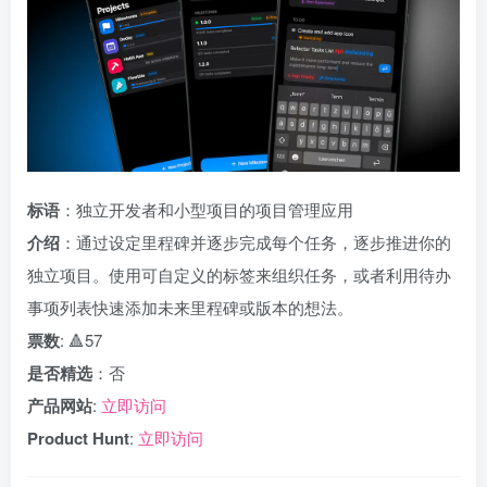
标语
：独立开发者和小型项目的项目管理应用
介绍
：通过设定里程碑并逐步完成每个任务，逐步推进你的
独立项目。使用可自定义的标签来组织任务，或者利用待办
事项列表快速添加未来里程碑或版本的想法。
票数
: 🔺57
是否精选
：否
产品网站
:
立即访问
Product Hunt
:
立即访问