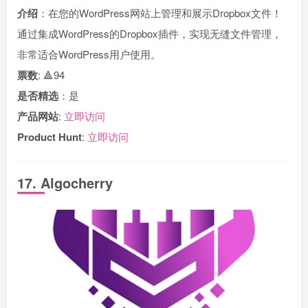
介绍
：在您的WordPress网站上管理和展示Dropbox文件！
通过集成WordPress的Dropbox插件，实现无缝文件管理，
非常适合WordPress用户使用。
票数
: 🔺94
是否精选
：是
产品网站
:
立即访问
Product Hunt
:
立即访问
17. Algocherry