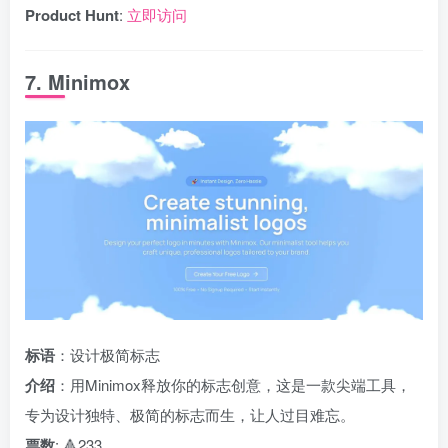
Product Hunt
:
立即访问
7. Minimox
标语
：设计极简标志
介绍
：用Minimox释放你的标志创意，这是一款尖端工具，
专为设计独特、极简的标志而生，让人过目难忘。
票数
: 🔺233