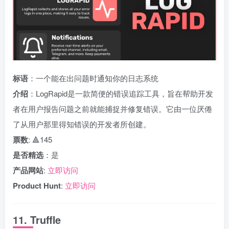
标语
：一个能在出问题时通知你的日志系统
介绍
：LogRapid是一款简便的错误追踪工具，旨在帮助开发
者在用户报告问题之前就能捕捉并修复错误。它由一位厌倦
了从用户那里得知错误的开发者所创建。
票数
: 🔺145
是否精选
：是
产品网站
:
立即访问
Product Hunt
:
立即访问
11. Truffle