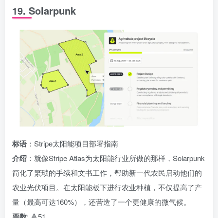
19. Solarpunk
标语
：Stripe太阳能项目部署指南
介绍
：就像Stripe Atlas为太阳能行业所做的那样，Solarpunk
简化了繁琐的手续和文书工作，帮助新一代农民启动他们的
农业光伏项目。在太阳能板下进行农业种植，不仅提高了产
量（最高可达160%），还营造了一个更健康的微气候。
票数
: 🔺51