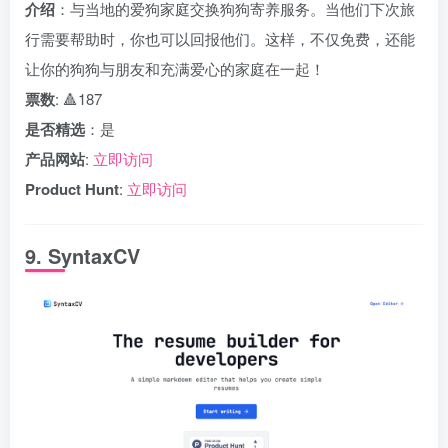
介绍
：与当地的爱狗家庭交换狗狗寄养服务。当他们下次旅
行需要帮助时，你也可以回报他们。这样，不仅免费，还能
让你的狗狗与朋友和充满爱心的家庭在一起！
票数
: 🔺187
是否精选
：是
产品网站
:
立即访问
Product Hunt
:
立即访问
9. SyntaxCV