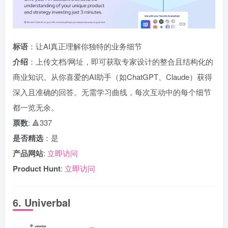
标语
：让AI真正理解你独特的业务细节
介绍
：上传文档/网址，即可获取专家设计的整合且结构化的
商业知识。从你喜爱的AI助手（如ChatGPT、Claude）获得
深入且准确的回答。无需学习曲线，每次互动中的每个细节
都一览无余。
票数
: 🔺337
是否精选
：是
产品网站
:
立即访问
Product Hunt
:
立即访问
6. Univerbal