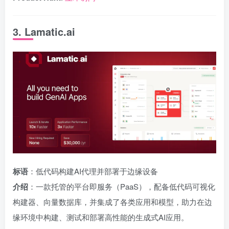
3. Lamatic.ai
标语
：低代码构建AI代理并部署于边缘设备
介绍
：一款托管的平台即服务（PaaS），配备低代码可视化
构建器、向量数据库，并集成了各类应用和模型，助力在边
缘环境中构建、测试和部署高性能的生成式AI应用。