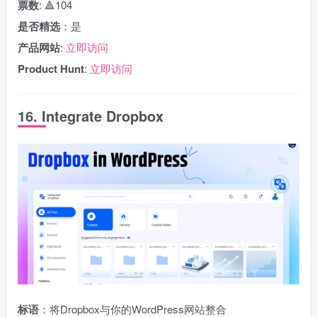
票数
: 🔺104
是否精选
：是
产品网站
:
立即访问
Product Hunt
:
立即访问
16. Integrate Dropbox
标语
：将Dropbox与你的WordPress网站整合