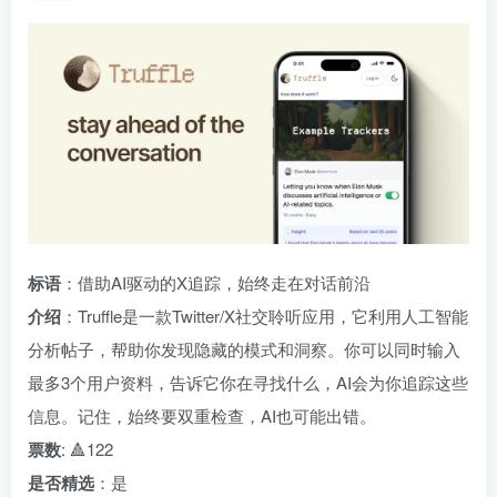
标语
：借助AI驱动的X追踪，始终走在对话前沿
介绍
：Truffle是一款Twitter/X社交聆听应用，它利用人工智能
分析帖子，帮助你发现隐藏的模式和洞察。你可以同时输入
最多3个用户资料，告诉它你在寻找什么，AI会为你追踪这些
信息。记住，始终要双重检查，AI也可能出错。
票数
: 🔺122
是否精选
：是