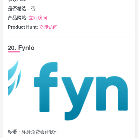
是否精选
：否
产品网站
:
立即访问
Product Hunt
:
立即访问
20. Fynlo
标语
：终身免费会计软件。