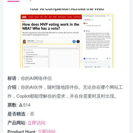
标语
：你的AI网络伴侣
介绍
：你的AI伙伴，随时随地陪伴你。无论你在哪个网站工
作，Copilot都能理解你的需求，并在你需要时及时出现。
票数
: 🔺514
是否精选
：否
产品网站
:
立即访问
Product Hunt
:
立即访问