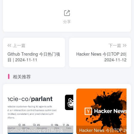
分享
上一篇
下一篇
Github Trending 今日热门项
Hacker News 今日TOP 20|
目 | 2024-11-11
2024-11-12
相关推荐
Github Trending 今日热门项目 | 2025-09-06
Hacker