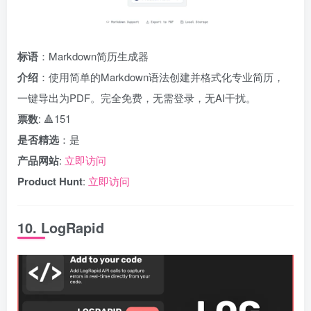
标语
：Markdown简历生成器
介绍
：使用简单的Markdown语法创建并格式化专业简历，
一键导出为PDF。完全免费，无需登录，无AI干扰。
票数
: 🔺151
是否精选
：是
产品网站
:
立即访问
Product Hunt
:
立即访问
10. LogRapid