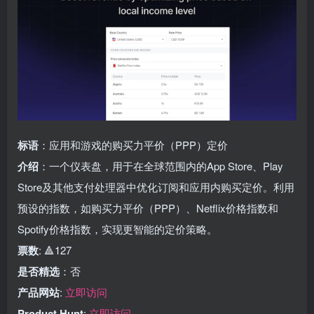
标语
：应用和游戏的购买力平价（PPP）定价
介绍
：一个仪表盘，用于在全球范围内的App Store、Play
Store及其他支付处理器中优化订阅和应用内购买定价。利用
预设的指数，如购买力平价（PPP）、Netflix价格指数和
Spotify价格指数，实现更智能的定价策略。
票数
: 🔺127
是否精选
：否
产品网站
:
立即访问
Product Hunt
:
立即访问