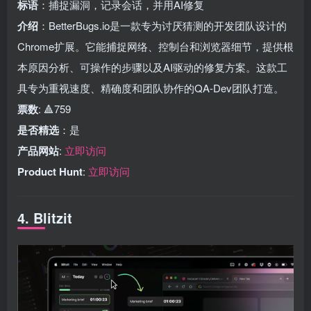
标语
：捕捉漏洞，记录会话，并用AI修复
介绍
：BetterBugs.io是一款专为讨厌猜测的开发团队设计的
Chrome扩展。它能捕捉网络、控制台和浏览器细节，提供根
本原因分析、可操作的步骤以及AI驱动的修复方案。这款工
具专为重视速度、精确度和团队协作的QA-Dev团队打造。
票数
: 🔺759
是否精选
：是
产品网站
:
立即访问
Product Hunt
:
立即访问
4. Blitzit