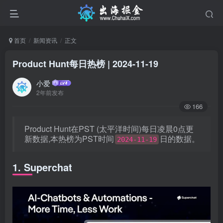
首页
新闻资讯
正文
Product Hunt每日热榜 | 2024-11-19
小爱
2年前发布
166
Product Hunt在PST (太平洋时间)每日凌晨0点更
新数据,本热榜为PST时间
日的数据。
2024-11-19
1. Superchat