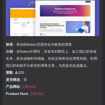
标语
：将你的Notion页面转化为精美的博客
介绍
：在Notion中撰写，并发布到网页上。加入我们的等候
名单，抢先体验时尚模板、轻松定制和优化博客性能。利用
我们的AI助手分析您的博客文章，为您提供改进建议。
票数
: 🔺232
是否精选
：否
产品网站
:
立即访问
Product Hunt
:
立即访问