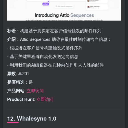
标语
：构建基于真实潜在客户信号触发的邮件序列
介绍
：Attio Sequences 助你在最佳时刻传递恰当信息：
- 根据潜在客户信号构建触发式邮件序列
- 基于关键里程碑自动化发送定向信息
- 利用我们的AI编辑器在几秒内创作引人入胜的邮件
票数
: 🔺201
是否精选
：是
产品网站
:
立即访问
Product Hunt
:
立即访问
12. Whalesync 1.0