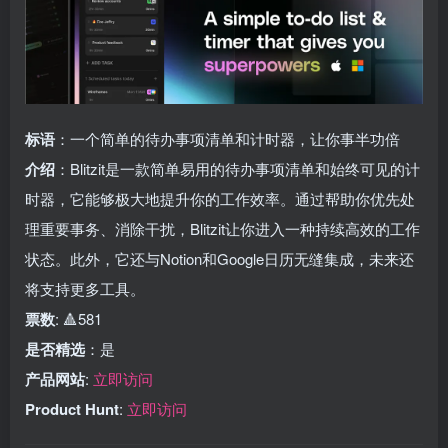
标语
：一个简单的待办事项清单和计时器，让你事半功倍
介绍
：Blitzit是一款简单易用的待办事项清单和始终可见的计
时器，它能够极大地提升你的工作效率。通过帮助你优先处
理重要事务、消除干扰，Blitzit让你进入一种持续高效的工作
状态。此外，它还与Notion和Google日历无缝集成，未来还
将支持更多工具。
票数
: 🔺581
是否精选
：是
产品网站
:
立即访问
Product Hunt
:
立即访问