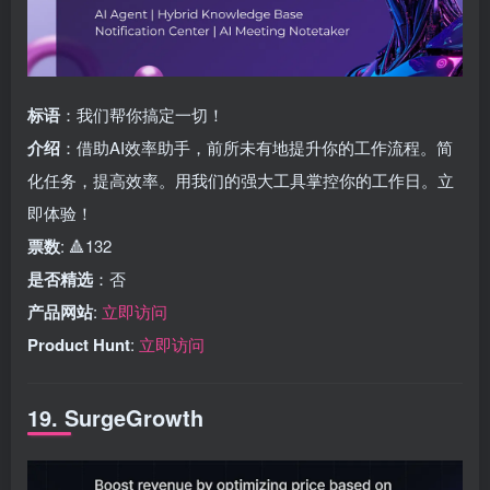
标语
：我们帮你搞定一切！
介绍
：借助AI效率助手，前所未有地提升你的工作流程。简
化任务，提高效率。用我们的强大工具掌控你的工作日。立
即体验！
票数
: 🔺132
是否精选
：否
产品网站
:
立即访问
Product Hunt
:
立即访问
19. SurgeGrowth