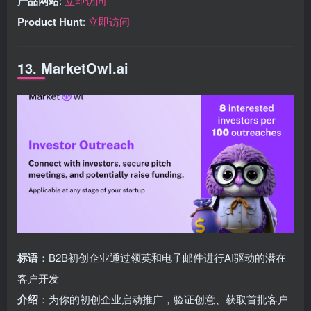
产品网站
:
立即访问
Product Hunt
:
立即访问
13. MarketOwl.ai
标语
：B2B初创企业通过领英和电子邮件进行AI驱动的潜在
客户开发
介绍
：为你的初创企业启动推广，验证创意、获取首批客户