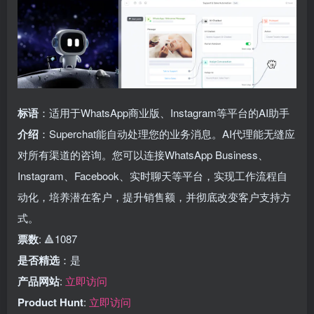
标语
：适用于WhatsApp商业版、Instagram等平台的AI助手
介绍
：Superchat能自动处理您的业务消息。AI代理能无缝应
对所有渠道的咨询。您可以连接WhatsApp Business、
Instagram、Facebook、实时聊天等平台，实现工作流程自
动化，培养潜在客户，提升销售额，并彻底改变客户支持方
式。
票数
: 🔺1087
是否精选
：是
产品网站
:
立即访问
Product Hunt
:
立即访问