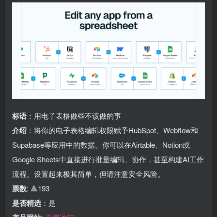
标语
：用电子表格做些不该做的事
介绍
：将你的电子表格编辑权限赋予HubSpot、Webflow和
Supabase等应用中的数据。你可以在Airtable、Notion或
Google Sheets中直接进行批量编辑、协作，甚至构建AI工作
流程。设置起来极其简单，但请注意安全风险。
票数
: 🔺193
是否精选
：是