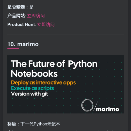
是否精选
：是
产品网站
:
立即访问
Product Hunt
:
立即访问
10. marimo
标语
：下一代Python笔记本