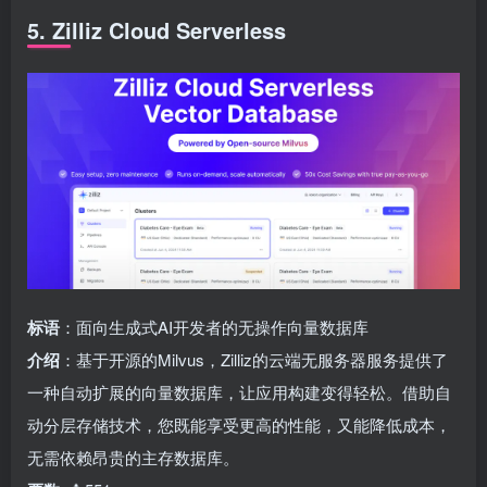
5. Zilliz Cloud Serverless
标语
：面向生成式AI开发者的无操作向量数据库
介绍
：基于开源的Milvus，Zilliz的云端无服务器服务提供了
一种自动扩展的向量数据库，让应用构建变得轻松。借助自
动分层存储技术，您既能享受更高的性能，又能降低成本，
无需依赖昂贵的主存数据库。