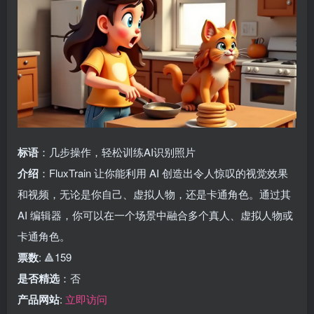
标语
：几步操作，轻松训练AI识别照片
介绍
：FluxTrain 让你能利用 AI 创造出令人惊叹的视觉效果
和视频，无论是你自己、虚拟人物，还是卡通角色。通过其
AI 编辑器，你可以在一个场景中融合多个真人、虚拟人物或
卡通角色。
票数
: 🔺159
是否精选
：否
产品网站
:
立即访问