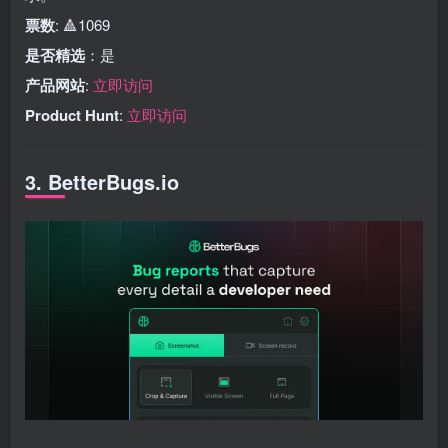
票数
: 🔺1069
是否精选
：是
产品网站
:
立即访问
Product Hunt
:
立即访问
3. BetterBugs.io