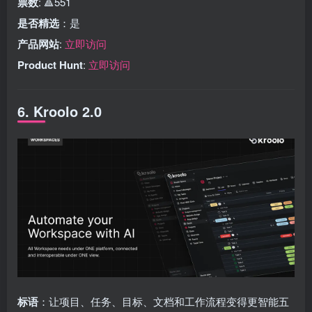
票数
: 🔺551
是否精选
：是
产品网站
:
立即访问
Product Hunt
:
立即访问
6. Kroolo 2.0
标语
：让项目、任务、目标、文档和工作流程变得更智能五