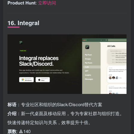
Product Hunt
:
立即访问
16. Integral
标语
：专业社区和组织的Slack/Discord替代方案
介绍
：新一代桌面及移动应用，专为专家社群与组织打造。
快速传递特定知识与关系，效率提升十倍。
票数
: 🔺140