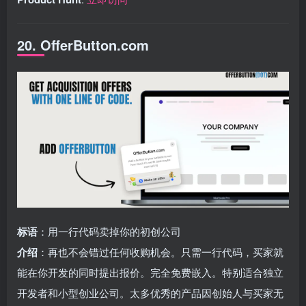
20. OfferButton.com
标语
：用一行代码卖掉你的初创公司
介绍
：再也不会错过任何收购机会。只需一行代码，买家就
能在你开发的同时提出报价。完全免费嵌入。特别适合独立
开发者和小型创业公司。太多优秀的产品因创始人与买家无