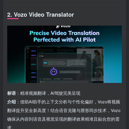
2. Vozo Video Translator
标语
：精准视频翻译，AI驾驶完美呈现
介绍
：借助AI助手的上下文分析与个性化偏好，Vozo将视频
翻译提升至全新高度！结合语音克隆与唇形同步技术，Vozo
确保从内容到语音及视觉呈现的翻译效果精准且贴合您的需
求。