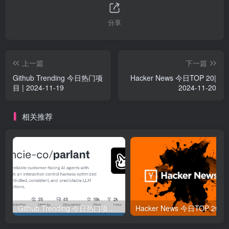
分享
上一篇
下一篇
Github Trending 今日热门项
Hacker News 今日TOP 20|
目 | 2024-11-19
2024-11-20
相关推荐
Github Trending 今日热门项目 | 2025-09-06
Hacker