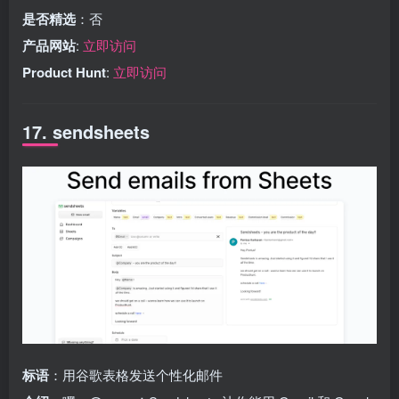
是否精选
：否
产品网站
:
立即访问
Product Hunt
:
立即访问
17. sendsheets
标语
：用谷歌表格发送个性化邮件