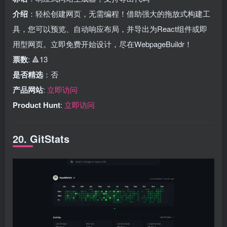
介绍
：轻松创建网页，无需编程！借助强大的拖放式构建工
具，您可以预览、自动响应布局，并导出为React组件或即
用型网页。立即免费开始设计，尽在WebpageBuildr！
票数
: 🔺13
是否精选
：否
产品网站
:
立即访问
Product Hunt
:
立即访问
20. GitStats