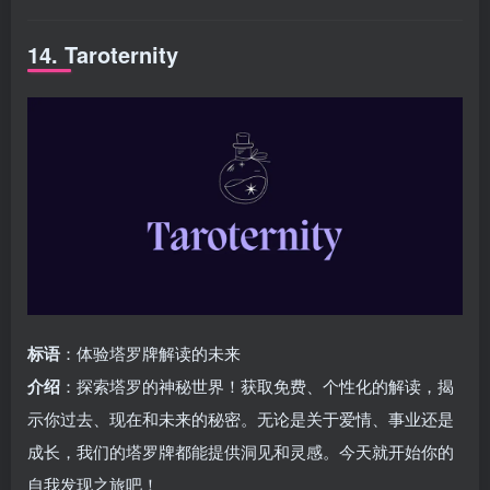
14. Taroternity
标语
：体验塔罗牌解读的未来
介绍
：探索塔罗的神秘世界！获取免费、个性化的解读，揭
示你过去、现在和未来的秘密。无论是关于爱情、事业还是
成长，我们的塔罗牌都能提供洞见和灵感。今天就开始你的
自我发现之旅吧！