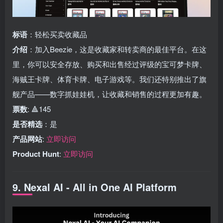
标语
：轻松买卖收藏品
介绍
：加入Beezie，这是收藏家和转卖商的最佳平台。在这
里，你可以安全存放、购买和出售经过评级的宝可梦卡牌、
海贼王卡牌、体育卡牌、电子游戏等。我们还特别推出了旗
舰产品——数字抓娃娃机，让收藏和销售的过程更加有趣。
票数
: 🔺145
是否精选
：是
产品网站
:
立即访问
Product Hunt
:
立即访问
9. Nexal AI - All in One AI Platform