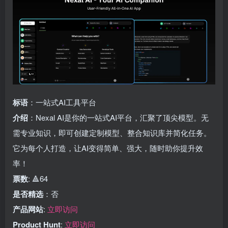
标语
：一站式AI工具平台
介绍
：Nexal AI是你的一站式AI平台，汇聚了顶尖模型。无
需专业知识，即可创建定制模型、整合知识库并简化任务。
它为每个人打造，让AI变得简单、强大，随时助你提升效
率！
票数
: 🔺64
是否精选
：否
产品网站
:
立即访问
Product Hunt
:
立即访问