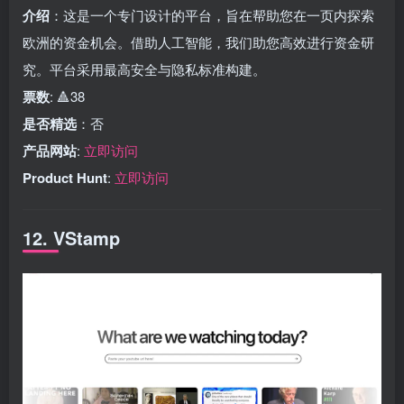
介绍
：这是一个专门设计的平台，旨在帮助您在一页内探索
欧洲的资金机会。借助人工智能，我们助您高效进行资金研
究。平台采用最高安全与隐私标准构建。
票数
: 🔺38
是否精选
：否
产品网站
:
立即访问
Product Hunt
:
立即访问
12. VStamp