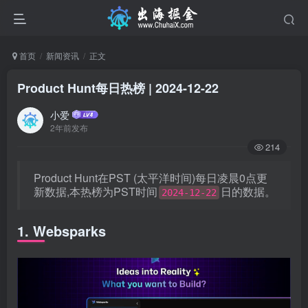
首页
新闻资讯
正文
Product Hunt每日热榜 | 2024-12-22
小爱
2年前发布
214
Product Hunt在PST (太平洋时间)每日凌晨0点更
新数据,本热榜为PST时间
日的数据。
2024-12-22
1. Websparks