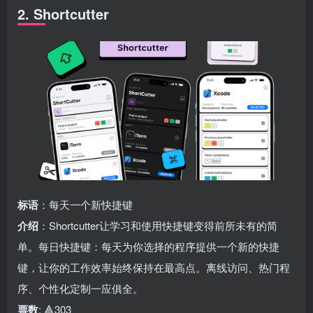
2. Shortcutter
标语
：每天一个新快捷键
介绍
：Shortcutter让学习和使用快捷键变得前所未有的简
单。每日快捷键：每天为你选择的程序提供一个新的快捷
键，让你的工作效率始终保持在最高点。离线访问、热门程
序、个性化定制一应俱全。
票数
: 🔺303