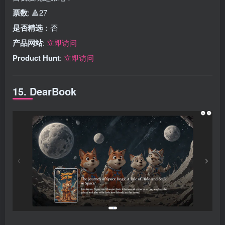
票数
: 🔺27
是否精选
：否
产品网站
:
立即访问
Product Hunt
:
立即访问
15. DearBook