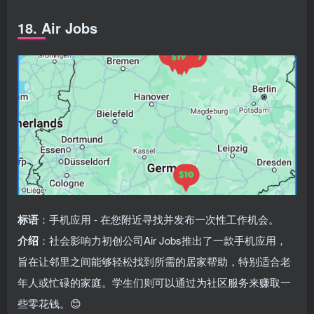
18. Air Jobs
标语
：手机应用 - 在您附近寻找并发布一次性工作机会。
介绍
：社会影响力初创公司Air Jobs推出了一款手机应用，
旨在让邻里之间能够轻松找到所需的居家帮助，特别适合老
年人或忙碌的家庭。学生们则可以通过为社区服务来赚取一
些零花钱。😊