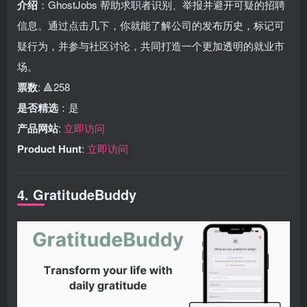
介绍
：GhostJobs 帮助求职者识别、举报并避开可疑的招聘
信息。通过点击几下，你就能了解公司的发布历史，标记可
疑行为，并参与社区讨论，共同打造一个更加透明的就业市
场。
票数
: 🔺258
是否精选
：是
产品网站
:
立即访问
Product Hunt
:
立即访问
4. GratitudeBuddy