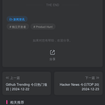
THE END
新闻资讯
# 独立开发者
# Product Hunt
如果对您有帮助，欢迎分享。
分享
上一篇
下一篇
Github Trending 今日热门项
Hacker News 今日TOP 20|
目 | 2024-12-22
2024-12-23
相关推荐