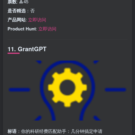
票数
: 🔺45
是否精选
：否
产品网站
:
立即访问
Product Hunt
:
立即访问
11. GrantGPT
标语
：你的科研经费匹配助手：几分钟搞定申请