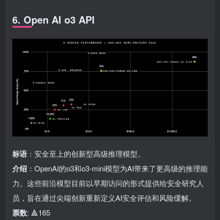
6. Open AI o3 API
标语
：安全至上的创新型高级推理模型。
介绍
：OpenAI的o3和o3-mini模型为AI带来了更高级的推理能
力。这些前沿模型目前以早期访问的形式提供给安全研究人
员，旨在通过尖端创新重新定义AI安全评估和风险缓解。
票数
: 🔺165