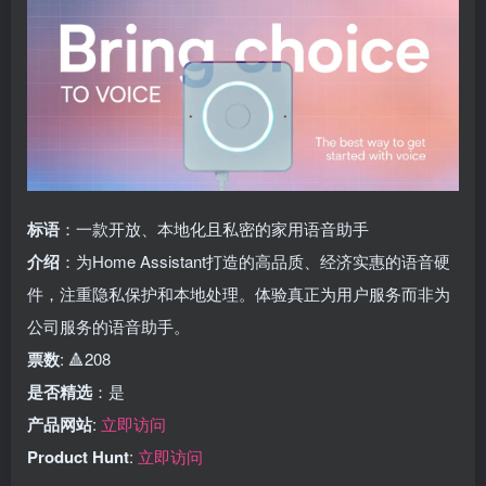
标语
：一款开放、本地化且私密的家用语音助手
介绍
：为Home Assistant打造的高品质、经济实惠的语音硬
件，注重隐私保护和本地处理。体验真正为用户服务而非为
公司服务的语音助手。
票数
: 🔺208
是否精选
：是
产品网站
:
立即访问
Product Hunt
:
立即访问