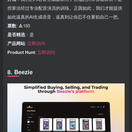
些算法经过专业配音演员的训练。正因如此，我们才能提供
如此逼真的AI生成语音，逼真到让你忍不住要掐自己一把。
票数
: 🔺150
是否精选
：是
产品网站
:
立即访问
Product Hunt
:
立即访问
8. Beezie