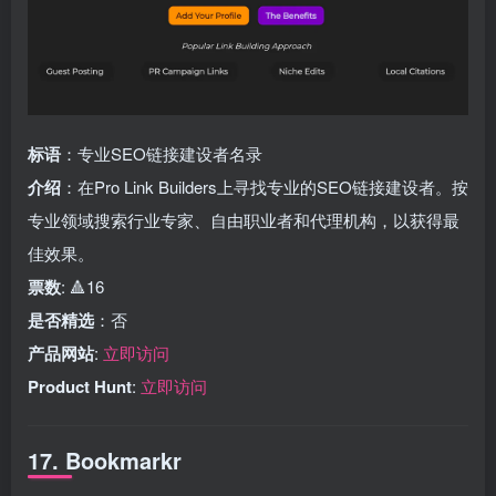
标语
：专业SEO链接建设者名录
介绍
：在Pro Link Builders上寻找专业的SEO链接建设者。按
专业领域搜索行业专家、自由职业者和代理机构，以获得最
佳效果。
票数
: 🔺16
是否精选
：否
产品网站
:
立即访问
Product Hunt
:
立即访问
17. Bookmarkr