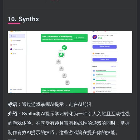
10. Synthx
标语
：通过游戏掌握AI提示，走在AI前沿
介绍
：Synthx将AI提示学习转化为一种引人入胜且互动性强
的游戏体验。在享受有趣且富有挑战性的游戏的同时，掌握
制作有效AI提示的技巧，这些游戏旨在提升你的技能。