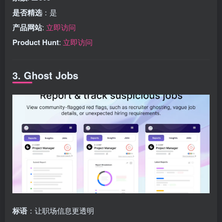
是否精选
：是
产品网站
:
立即访问
Product Hunt
:
立即访问
3. Ghost Jobs
标语
：让职场信息更透明