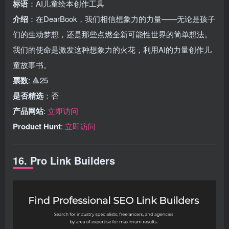
标语
：AI儿童绘本创作工具
介绍
：在DearBook，我们相信想象力的力量——无论是孩子
们的生动梦想，还是那些点燃全新可能性世界的简单想法。
我们的使命是激发这种想象力的火花，利用AI的力量创作儿
童故事书。
票数
: 🔺25
是否精选
：否
产品网站
:
立即访问
Product Hunt
:
立即访问
16. Pro Link Builders