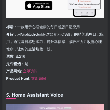
标语
：一款用于心理健康的每日感恩日记应用
介绍
：用GratitudeBuddy这款专为iOS设计的精美感恩日记应
用，通过每日感恩练习，提升幸福感、减轻压力并改善心理
健康，让你的生活焕然一新。
票数
: 🔺216
是否精选
：是
产品网站
:
立即访问
Product Hunt
:
立即访问
5. Home Assistant Voice