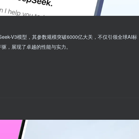
eek-V3模型，其参数规模突破6000亿大关，不仅引领全球AI标
齐驱，展现了卓越的性能与实力。