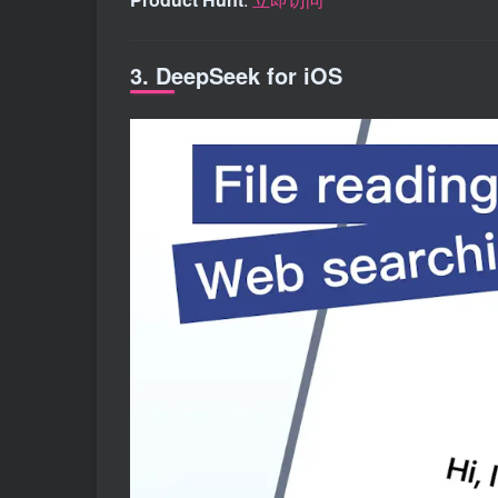
3. DeepSeek for iOS