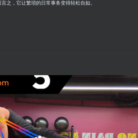
而言之，它让繁琐的日常事务变得轻松自如。