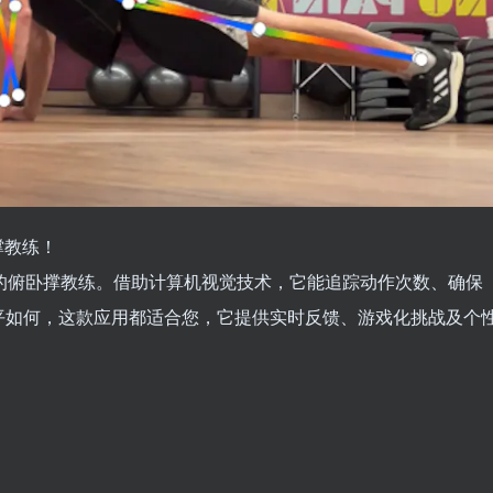
撑教练！
驱动的俯卧撑教练。借助计算机视觉技术，它能追踪动作次数、确保
平如何，这款应用都适合您，它提供实时反馈、游戏化挑战及个