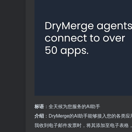
标语
：全天候为您服务的AI助手
介绍
：DryMerge的AI助手能够接入您的
我收到电子邮件发票时，将其添加至电子表格，并