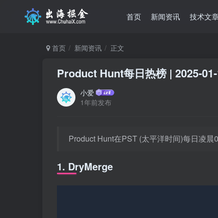
首页
新闻资讯
技术文
首页
新闻资讯
正文
Product Hunt每日热榜 | 2025-01-
小爱
1年前发布
Product Hunt在PST (太平洋时间)每
1. DryMerge