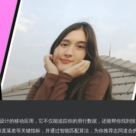
者设计的移动应用，它不仅能追踪你的滑行数据，还能帮你找到技
垂直落差等关键指标，并通过智能匹配算法，为你推荐志同道合