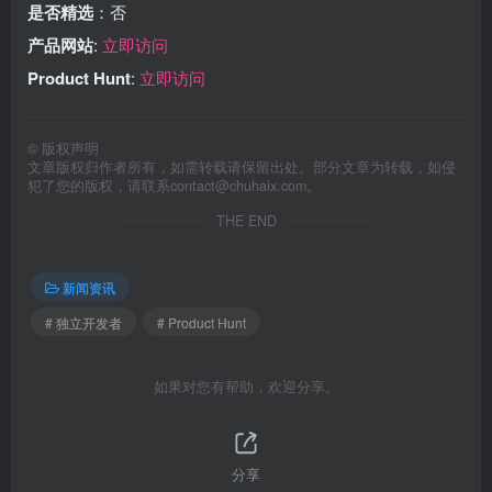
是否精选
：否
产品网站
:
立即访问
Product Hunt
:
立即访问
©
版权声明
文章版权归作者所有，如需转载请保留出处。部分文章为转载，如侵
犯了您的版权，请联系
contact@chuhaix.com
。
THE END
新闻资讯
# 独立开发者
# Product Hunt
如果对您有帮助，欢迎分享。
分享