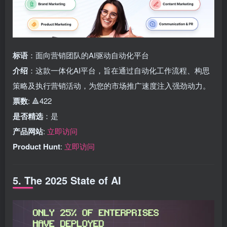
标语
：面向营销团队的AI驱动自动化平台
介绍
：这款一体化AI平台，旨在通过自动化工作流程、构思
策略及执行营销活动，为您的市场推广速度注入强劲动力。
票数
: 🔺422
是否精选
：是
产品网站
:
立即访问
Product Hunt
:
立即访问
5. The 2025 State of AI