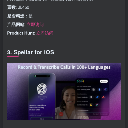
票数
: 🔺450
是否精选
：是
产品网站
:
立即访问
Product Hunt
:
立即访问
3. Spellar for iOS