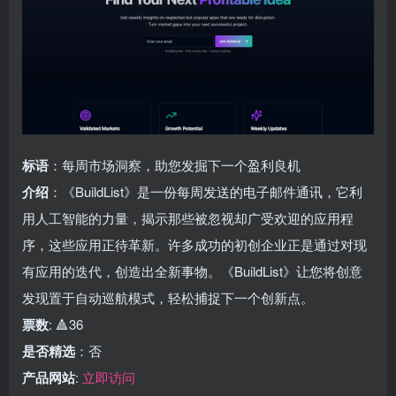
标语
：每周市场洞察，助您发掘下一个盈利良机
介绍
：《BuildList》是一份每周发送的电子邮件通讯，它利
用人工智能的力量，揭示那些被忽视却广受欢迎的应用程
序，这些应用正待革新。许多成功的初创企业正是通过对现
有应用的迭代，创造出全新事物。《BuildList》让您将创意
发现置于自动巡航模式，轻松捕捉下一个创新点。
票数
: 🔺36
是否精选
：否
产品网站
:
立即访问