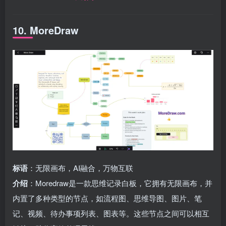
10. MoreDraw
标语
：无限画布，AI融合，万物互联
介绍
：Moredraw是一款思维记录白板，它拥有无限画布，并
内置了多种类型的节点，如流程图、思维导图、图片、笔
记、视频、待办事项列表、图表等。这些节点之间可以相互