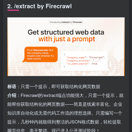
2. /extract by Firecrawl
标语
：只需一个提示，即可获取结构化网页数据
介绍
：Firecrawl的/extract端点功能强大，只需一个提示，就
能帮你获取结构化的网页数据——简直是线索丰富化、企业
知识库自动化或无需代码工作流的理想选择。只需编写一个
提示，几秒钟内就能得到整洁的JSON格式数据，轻松提取
网页信息，毫无繁琐。现已进入公开测试阶段！