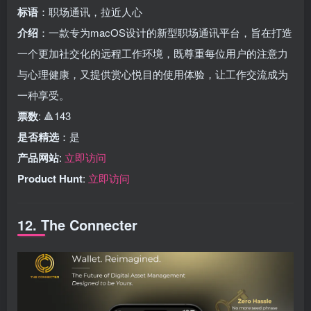
标语
：职场通讯，拉近人心
介绍
：一款专为macOS设计的新型职场通讯平台，旨在打造
一个更加社交化的远程工作环境，既尊重每位用户的注意力
与心理健康，又提供赏心悦目的使用体验，让工作交流成为
一种享受。
票数
: 🔺143
是否精选
：是
产品网站
:
立即访问
Product Hunt
:
立即访问
12. The Connecter