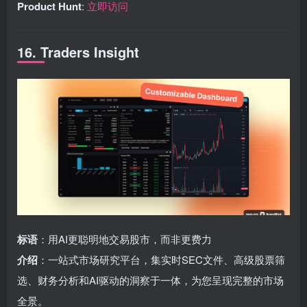
Product Hunt
:
立即访问
16. Traders Insight
标语
：用AI更聪明地交易股市，而非更费力
介绍
：一站式市场研究平台，集实时SEC文件、高级股票筛
选、财务分析和AI驱动的洞察于一体，为您呈现完整的市场
全景。