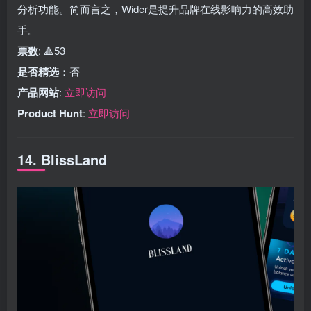
分析功能。简而言之，Wider是提升品牌在线影响力的高效助
手。
票数
: 🔺53
是否精选
：否
产品网站
:
立即访问
Product Hunt
:
立即访问
14. BlissLand