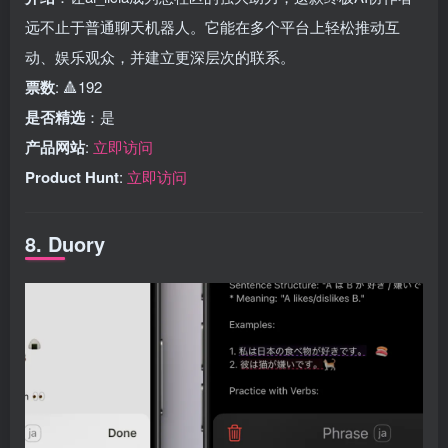
远不止于普通聊天机器人。它能在多个平台上轻松推动互
动、娱乐观众，并建立更深层次的联系。
票数
: 🔺192
是否精选
：是
产品网站
:
立即访问
Product Hunt
:
立即访问
8. Duory