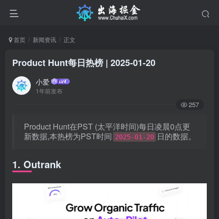
首页
新闻资讯
正文
Product Hunt每日热榜 | 2025-01-20
小爱
1年前发布
257
Product Hunt在PST (太平洋时间)每日凌晨0点更
新数据,本热榜为PST时间
日的数据。
2025-01-20
1. Outrank