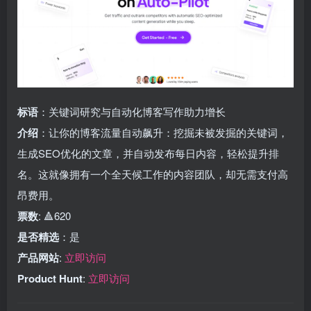
标语
：关键词研究与自动化博客写作助力增长
介绍
：让你的博客流量自动飙升：挖掘未被发掘的关键词，
生成SEO优化的文章，并自动发布每日内容，轻松提升排
名。这就像拥有一个全天候工作的内容团队，却无需支付高
昂费用。
票数
: 🔺620
是否精选
：是
产品网站
:
立即访问
Product Hunt
:
立即访问