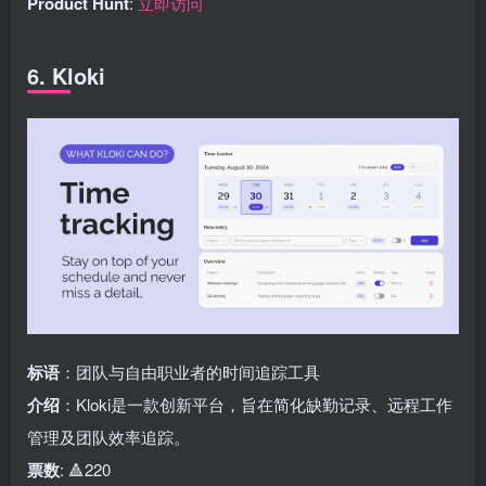
Product Hunt
:
立即访问
6. Kloki
标语
：团队与自由职业者的时间追踪工具
介绍
：Kloki是一款创新平台，旨在简化缺勤记录、远程工作
管理及团队效率追踪。
票数
: 🔺220