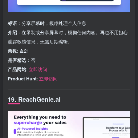
标语
：分享屏幕时，模糊处理个人信息
介绍
：在录制或分享屏幕时，模糊任何内容。再也不用担心
泄露敏感信息，无需后期编辑。
票数
: 🔺21
是否精选
：否
产品网站
:
立即访问
Product Hunt
:
立即访问
19. ReachGenie.ai