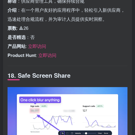
标语
：供应商管理工具，确保持续合规
介绍
：在一个用户友好的应用程序中，轻松引入新供应商，
迅速处理合规流程，并为审计人员提供实时洞察。
票数
: 🔺26
是否精选
：否
产品网站
:
立即访问
Product Hunt
:
立即访问
18. Safe Screen Share