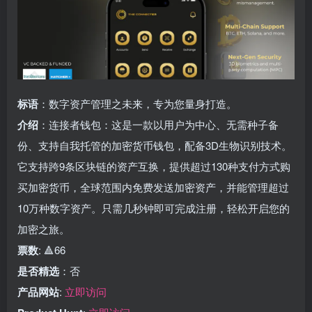
标语
：数字资产管理之未来，专为您量身打造。
介绍
：连接者钱包：这是一款以用户为中心、无需种子备
份、支持自我托管的加密货币钱包，配备3D生物识别技术。
它支持跨9条区块链的资产互换，提供超过130种支付方式购
买加密货币，全球范围内免费发送加密资产，并能管理超过
10万种数字资产。只需几秒钟即可完成注册，轻松开启您的
加密之旅。
票数
: 🔺66
是否精选
：否
产品网站
:
立即访问