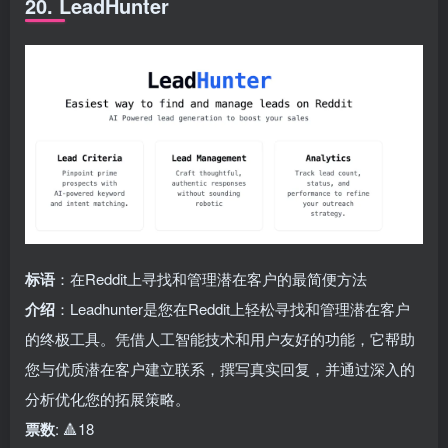
20. LeadHunter
标语
：在Reddit上寻找和管理潜在客户的最简便方法
介绍
：Leadhunter是您在Reddit上轻松寻找和管理潜在客户
的终极工具。凭借人工智能技术和用户友好的功能，它帮助
您与优质潜在客户建立联系，撰写真实回复，并通过深入的
分析优化您的拓展策略。
票数
: 🔺18