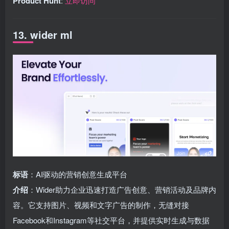
Product Hunt
:
立即访问
13. wider ml
标语
：AI驱动的营销创意生成平台
介绍
：Wider助力企业迅速打造广告创意、营销活动及品牌内
容。它支持图片、视频和文字广告的制作，无缝对接
Facebook和Instagram等社交平台，并提供实时生成与数据