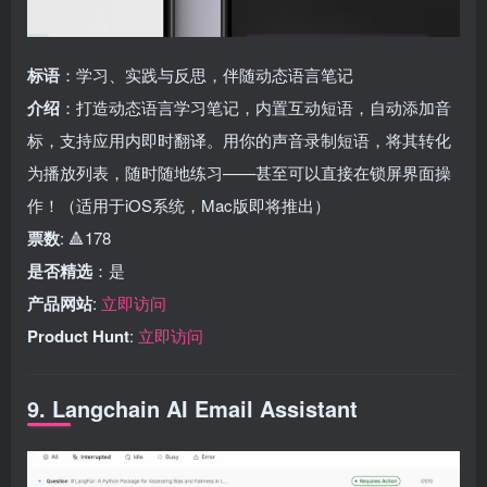
标语
：学习、实践与反思，伴随动态语言笔记
介绍
：打造动态语言学习笔记，内置互动短语，自动添加音
标，支持应用内即时翻译。用你的声音录制短语，将其转化
为播放列表，随时随地练习——甚至可以直接在锁屏界面操
作！（适用于iOS系统，Mac版即将推出）
票数
: 🔺178
是否精选
：是
产品网站
:
立即访问
Product Hunt
:
立即访问
9. Langchain AI Email Assistant