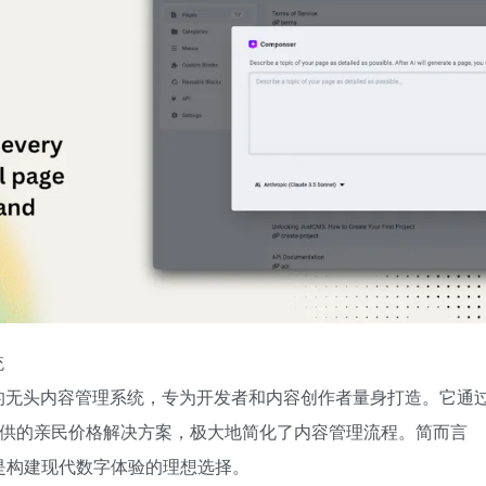
统
高效的无头内容管理系统，专为开发者和内容创作者量身打造。它通
提供的亲民价格解决方案，极大地简化了内容管理流程。简而言
，是构建现代数字体验的理想选择。