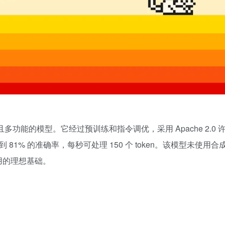
系列中最高效且多功能的模型。它经过预训练和指令调优，采用 Apache 2.0 
到 81% 的准确率，每秒可处理 150 个 token。该模型未使用合
用的理想基础。