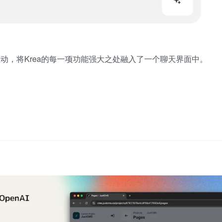
）驱动，将Krea的每一项功能强大之处融入了一个聊天界面中。