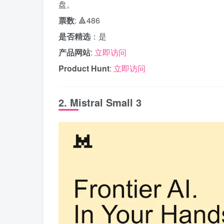
盘。
票数
: 🔺486
是否精选
：是
产品网站
:
立即访问
Product Hunt
:
立即访问
2. Mistral Small 3