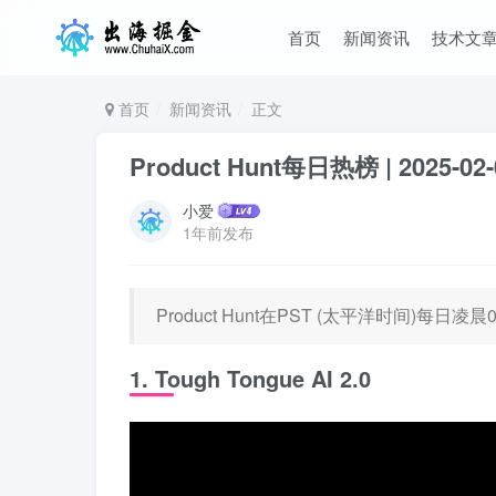
首页
新闻资讯
技术文
首页
新闻资讯
正文
Product Hunt每日热榜 | 2025-02-
小爱
1年前发布
Product Hunt在PST (太平洋时间)每
1. Tough Tongue AI 2.0