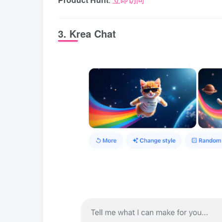
3. Krea Chat