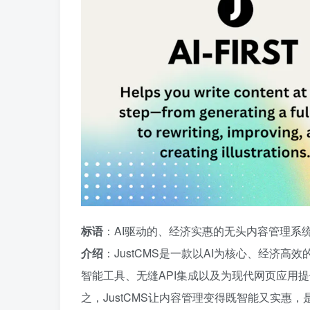
标语
：AI驱动的、经济实惠的无头内容管理系
介绍
：JustCMS是一款以AI为核心、经济
智能工具、无缝API集成以及为现代网页应用
之，JustCMS让内容管理变得既智能又实惠