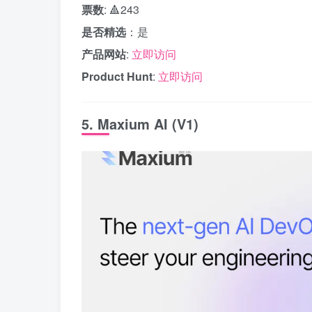
票数
: 🔺243
是否精选
：是
产品网站
:
立即访问
Product Hunt
:
立即访问
5. Maxium AI (V1)