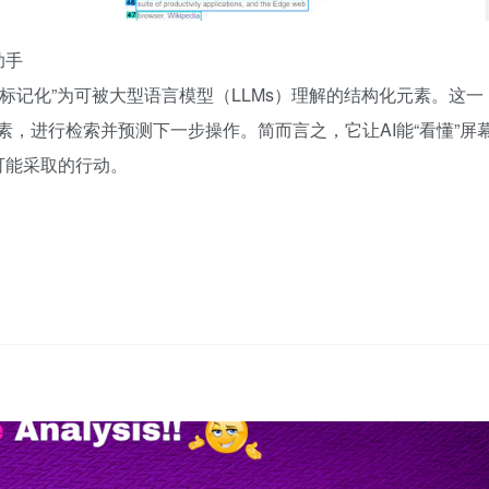
助手
空间“标记化”为可被大型语言模型（LLMs）理解的结构化元素。这一
素，进行检索并预测下一步操作。简而言之，它让AI能“看懂”屏
可能采取的行动。