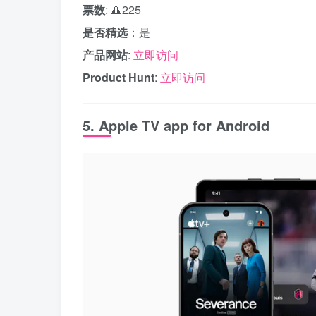
票数
: 🔺225
是否精选
：是
产品网站
:
立即访问
Product Hunt
:
立即访问
5. Apple TV app for Android