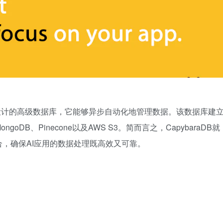
应用设计的高级数据库，它能够异步自动化地管理数据。该数据库建
B、Pinecone以及AWS S3。简而言之，CapybaraDB就
，确保AI应用的数据处理既高效又可靠。