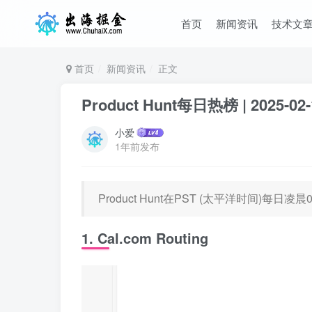
首页
新闻资讯
技术文
首页
新闻资讯
正文
Product Hunt每日热榜 | 2025-02-
小爱
1年前发布
Product Hunt在PST (太平洋时间)每
1. Cal.com Routing