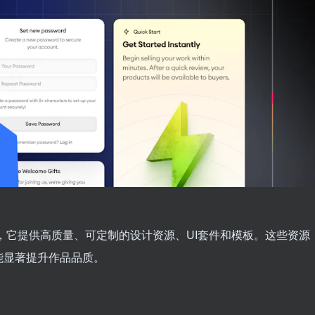
平台，它提供高质量、可定制的设计资源、UI套件和模板。这些资源
能显著提升作品品质。