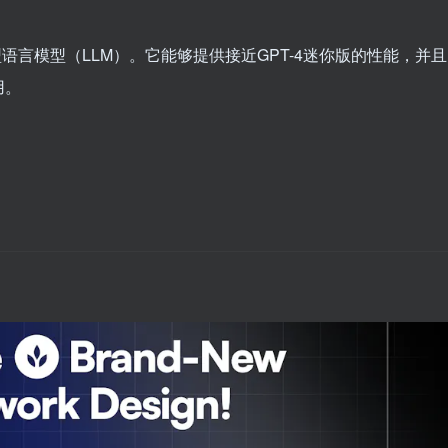
化大型语言模型（LLM）。它能够提供接近GPT-4迷你版的性能，并且
用。