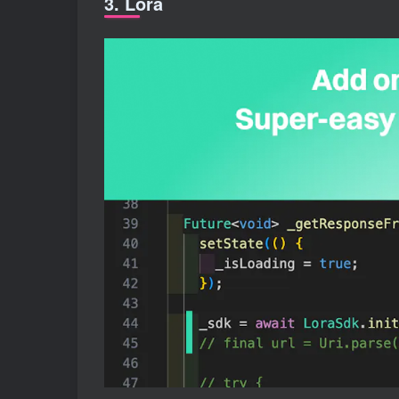
3. Lora