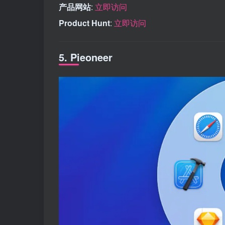
产品网站
:
立即访问
Product Hunt
:
立即访问
5. Pieoneer