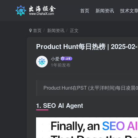
首页
新闻资讯
技术文
首页
新闻资讯
正文
Product Hunt每日热榜 | 2025-02-
小爱
1年前发布
Product Hunt在PST (太平洋时间)每
1. SEO AI Agent