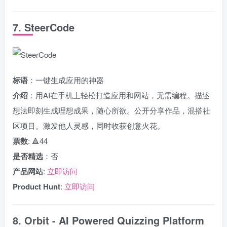
7. SteerCode
标语
：一键生成应用的神器
介绍
：用AI在手机上轻松打造应用和网站，无需编程。描述
想法即刻生成理想成果，随心所欲。公开分享作品，混搭社
区项目。激发他人灵感，同时收获创意火花。
票数
: 🔺44
是否精选
：否
产品网站
:
立即访问
Product Hunt
:
立即访问
8. Orbit - AI Powered Quizzing Platform