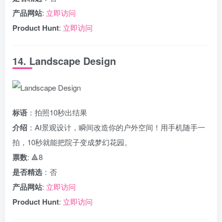
产品网站
:
立即访问
Product Hunt
:
立即访问
14. Landscape Design
标语
：拍照10秒出结果
介绍
：AI景观设计，瞬间改造你的户外空间！用手机随手一
拍，10秒就能把院子变成梦幻花园。
票数
: 🔺8
是否精选
：否
产品网站
:
立即访问
Product Hunt
:
立即访问