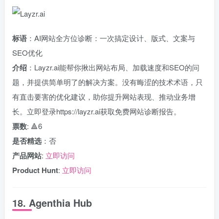
标语
：AI网站全方位诊断：一次搞定设计、版式、文案与
SEO优化
介绍
：Layzr.ai能帮你揪出网站布局、加载速度和SEO的问
题，并提供简单明了的解决方案。没有晦涩的技术术语，只
有直击要害的优化建议，助你提升网站表现、推动业务增
长。立即登录https://layzr.ai获取免费网站诊断报告。
票数
: 🔺6
是否精选
：否
产品网站
:
立即访问
Product Hunt
:
立即访问
18. Agenthia Hub