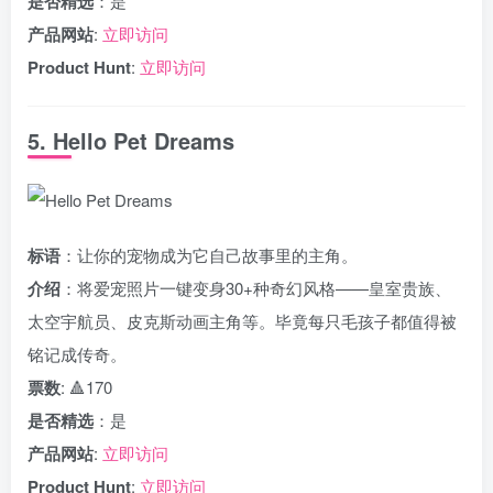
是否精选
：是
产品网站
:
立即访问
Product Hunt
:
立即访问
5. Hello Pet Dreams
标语
：让你的宠物成为它自己故事里的主角。
介绍
：将爱宠照片一键变身30+种奇幻风格——皇室贵族、
太空宇航员、皮克斯动画主角等。毕竟每只毛孩子都值得被
铭记成传奇。
票数
: 🔺170
是否精选
：是
产品网站
:
立即访问
Product Hunt
:
立即访问