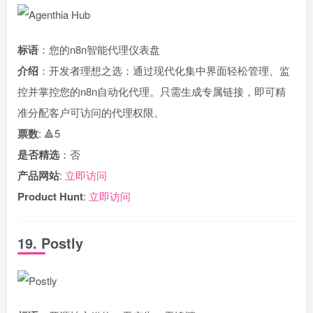
标语
：您的n8n智能代理仪表盘
介绍
：开发者理想之选：通过现代化集中界面轻松管理、监
控并掌控您的n8n自动化代理。只需生成专属链接，即可精
准分配客户可访问的代理权限。
票数
: 🔺5
是否精选
：否
产品网站
:
立即访问
Product Hunt
:
立即访问
19. Postly