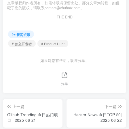
文章版权归作者所有，如需转载请保留出处。部分文章为转载，如侵
犯了您的版权，请联系
contact@chuhaix.com
。
THE END
新闻资讯
# 独立开发者
# Product Hunt
如果对您有帮助，欢迎分享。
分享
上一篇
下一篇
Github Trending 今日热门项
Hacker News 今日TOP 20|
目 | 2025-06-21
2025-06-22