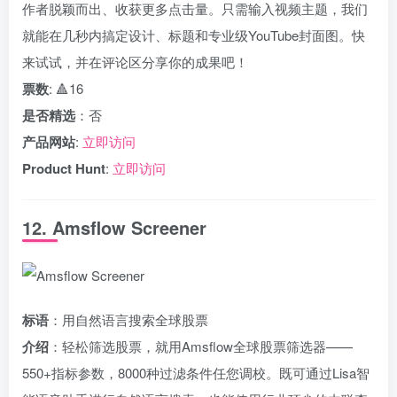
作者脱颖而出、收获更多点击量。只需输入视频主题，我们
就能在几秒内搞定设计、标题和专业级YouTube封面图。快
来试试，并在评论区分享你的成果吧！
票数
: 🔺16
是否精选
：否
产品网站
:
立即访问
Product Hunt
:
立即访问
12. Amsflow Screener
标语
：用自然语言搜索全球股票
介绍
：轻松筛选股票，就用Amsflow全球股票筛选器——
550+指标参数，8000种过滤条件任您调校。既可通过Lisa智