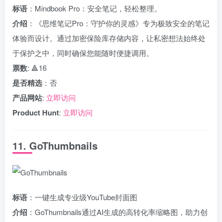
标语
：Mindbook Pro：安全笔记，轻松整理。
介绍
：《思维笔记Pro：守护你的灵感》专为极致安全的笔记
体验而设计。通过加密保险库存储内容，让私密想法始终处
于保护之中，同时确保您能随时便捷调用。
票数
: 🔺16
是否精选
：否
产品网站
:
立即访问
Product Hunt
:
立即访问
11. GoThumbnails
标语
：一键生成专业级YouTube封面图
介绍
：GoThumbnails通过AI生成的高转化率缩略图，助力创