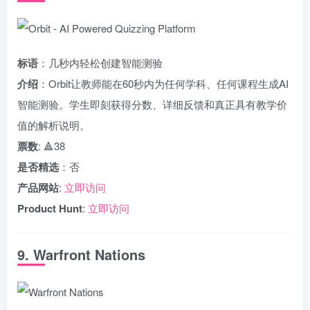
标语
：几秒内轻松创建智能测验
介绍
：Orbit让教师能在60秒内为任何学科、任何课程生成AI
智能测验。学生即刻获得分数、详细反馈和真正具有教学价
值的解析说明。
票数
: 🔺38
是否精选
：否
产品网站
:
立即访问
Product Hunt
:
立即访问
9. Warfront Nations