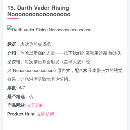
15. Darth Vader Rising
Nooooooooooooooooo
标语
：表达你的失望吧！
介绍
：体验黑暗面的力量——按下我们的互动版达斯·维达失
望按钮。每次按压都会触发《星球大战》经
典"Nooooooooooooooooo"原声效，配合极具戏剧张力的视觉
效果，让您淋漓尽致地表达情绪。
票数
: 🔺7
是否精选
：否
产品网站
:
立即访问
Product Hunt
:
立即访问