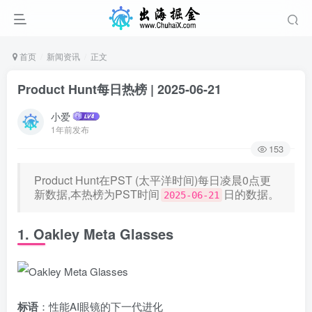
首页
新闻资讯
正文
Product Hunt每日热榜 | 2025-06-21
小爱
1年前发布
153
Product Hunt在PST (太平洋时间)每日凌晨0点更
新数据,本热榜为PST时间
日的数据。
2025-06-21
1. Oakley Meta Glasses
标语
：性能AI眼镜的下一代进化