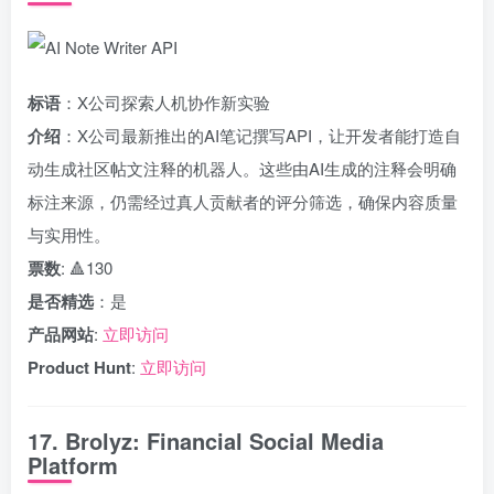
标语
：X公司探索人机协作新实验
介绍
：X公司最新推出的AI笔记撰写API，让开发者能打造自
动生成社区帖文注释的机器人。这些由AI生成的注释会明确
标注来源，仍需经过真人贡献者的评分筛选，确保内容质量
与实用性。
票数
: 🔺130
是否精选
：是
产品网站
:
立即访问
Product Hunt
:
立即访问
17. Brolyz: Financial Social Media
Platform