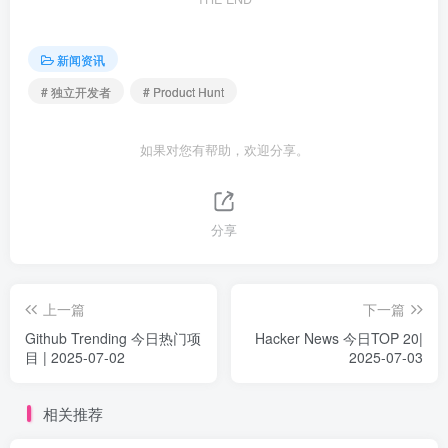
新闻资讯
# 独立开发者
# Product Hunt
如果对您有帮助，欢迎分享。
分享
上一篇
下一篇
Github Trending 今日热门项
Hacker News 今日TOP 20|
目 | 2025-07-02
2025-07-03
相关推荐