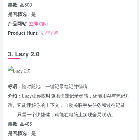
票数
: 🔺503
是否精选
：是
产品网站
:
立即访问
Product Hunt
:
立即访问
3. Lazy 2.0
标语
：随时随地，一键记录笔记并畅聊
介绍
：Lazy让你随时随地快速记录灵感，还能用AI与笔记对
话。它能理解你的上下文，自动关联手头任务和过往记录
——只需一个快捷键，就能在电脑上实现全局联动。
票数
: 🔺485
是否精选
：是