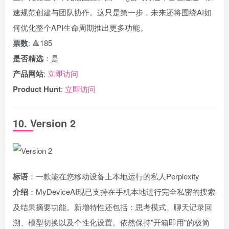
速规范创建与团队协作。这只是第一步，未来还将围绕AI如
何优化整个API生命周期推出更多功能。
票数
: 🔺185
是否精选
：是
产品网站
:
立即访问
Product Hunt
:
立即访问
10. Version 2
标语
：一款能在您移动设备上本地运行的私人Perplexity
介绍
：MyDeviceAI现已支持在手机本地进行完全私密的搜索
及结果摘要功能。新增特性还包括：思考模式、聊天记录回
溯、模型切换以及个性化设置。依然保持"开箱即用"的极简