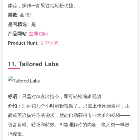
体验，操作一如既往地轻松便捷。
票数
: 🔺181
是否精选
：是
产品网站
:
立即访问
Product Hunt
:
立即访问
11. Tailored Labs
标语
：只需对AI发出指令，即可轻松编辑视频
介绍
：别再花几个小时剪辑视频了。只需上传原始素材，用
简单英语描述你的需求，就能自动获得专业水准的视频——
包含剪辑、转场和特效。AI能理解你的内容，像人类一样进
行编辑。