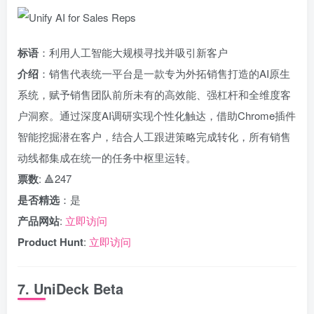
标语
：利用人工智能大规模寻找并吸引新客户
介绍
：销售代表统一平台是一款专为外拓销售打造的AI原生
系统，赋予销售团队前所未有的高效能、强杠杆和全维度客
户洞察。通过深度AI调研实现个性化触达，借助Chrome插件
智能挖掘潜在客户，结合人工跟进策略完成转化，所有销售
动线都集成在统一的任务中枢里运转。
票数
: 🔺247
是否精选
：是
产品网站
:
立即访问
Product Hunt
:
立即访问
7. UniDeck Beta