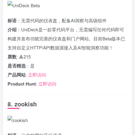
标语
：无需代码的仪表盘，配备AI洞察与高级组件
介绍
：UniDeck是一款零代码平台，无需编写任何代码即可
构建并发布功能完善的仪表盘和门户网站。目前Beta版本已
支持自定义HTTP/API数据源接入及AI智能洞察功能！
票数
: 🔺215
是否精选
：是
产品网站
:
立即访问
Product Hunt
:
立即访问
8. zookish