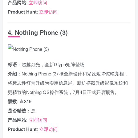
产品网站
:
立即访问
Product Hunt
:
立即访问
4. Nothing Phone (3)
标语
：超越灯光，全新Glyph矩阵登场
介绍
：Nothing Phone (3) 携全新设计和光效矩阵惊艳亮相，
将标志性灯带升级为实用信息屏。新机搭载升级影像系统和
更精致的Nothing OS操作系统，7月4日正式开启预售。
票数
: 🔺319
是否精选
：是
产品网站
:
立即访问
Product Hunt
:
立即访问