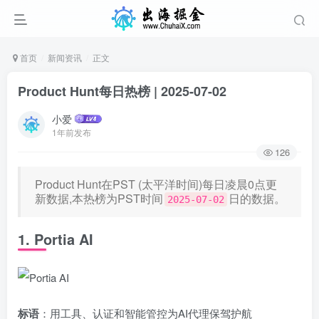
首页
新闻资讯
正文
Product Hunt每日热榜 | 2025-07-02
小爱
1年前发布
126
Product Hunt在PST (太平洋时间)每日凌晨0点更
新数据,本热榜为PST时间
日的数据。
2025-07-02
1. Portia AI
标语
：用工具、认证和智能管控为AI代理保驾护航