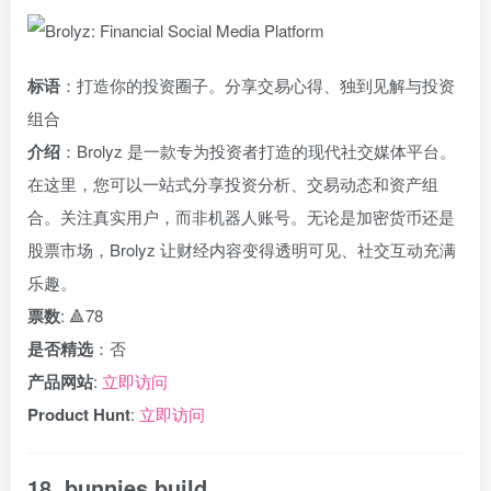
标语
：打造你的投资圈子。分享交易心得、独到见解与投资
组合
介绍
：Brolyz 是一款专为投资者打造的现代社交媒体平台。
在这里，您可以一站式分享投资分析、交易动态和资产组
合。关注真实用户，而非机器人账号。无论是加密货币还是
股票市场，Brolyz 让财经内容变得透明可见、社交互动充满
乐趣。
票数
: 🔺78
是否精选
：否
产品网站
:
立即访问
Product Hunt
:
立即访问
18. bunnies.build