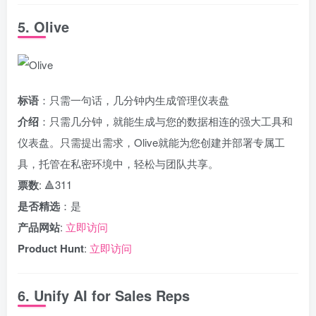
5. Olive
标语
：只需一句话，几分钟内生成管理仪表盘
介绍
：只需几分钟，就能生成与您的数据相连的强大工具和
仪表盘。只需提出需求，Olive就能为您创建并部署专属工
具，托管在私密环境中，轻松与团队共享。
票数
: 🔺311
是否精选
：是
产品网站
:
立即访问
Product Hunt
:
立即访问
6. Unify AI for Sales Reps