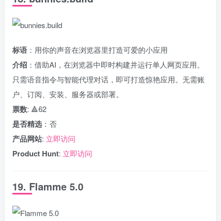
标语
：用你的声音在浏览器里打造可爱的小应用
介绍
：借助AI，在浏览器中即时构建并运行单人网页应用。
只需语音指令与智能代理对话，即可打造惊艳应用。无需账
户、订阅、安装、服务器或部署。
票数
: 🔺62
是否精选
：否
产品网站
:
立即访问
Product Hunt
:
立即访问
19. Flamme 5.0