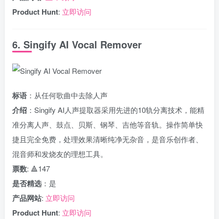
Product Hunt
:
立即访问
6. Singify AI Vocal Remover
标语
：从任何歌曲中去除人声
介绍
：Singify AI人声提取器采用先进的10轨分离技术，能精
准分离人声、鼓点、贝斯、钢琴、吉他等音轨。操作简单快
捷且完全免费，处理效果清晰纯净无杂音，是音乐创作者、
混音师和发烧友的理想工具。
票数
: 🔺147
是否精选
：是
产品网站
:
立即访问
Product Hunt
:
立即访问