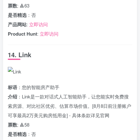
票数
: 🔺63
是否精选
：否
产品网站
:
立即访问
Product Hunt
:
立即访问
14. Link
标语
：您的智能房产助手
介绍
：Link是一款对话式人工智能助手，让您能实时免费搜
索房源、对比社区优劣、估算市场价值。[8月8日前注册账户
可享最高2万美元购房抵用金] - 具体条款详见官网
票数
: 🔺58
是否精选
：否