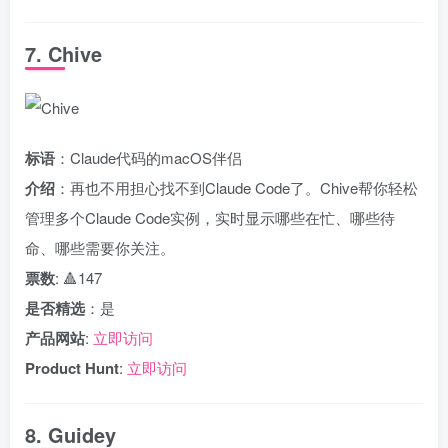
7. Chive
标语
：Claude代码的macOS伴侣
介绍
：再也不用担心找不到Claude Code了。Chive帮你轻松
管理多个Claude Code实例，实时显示哪些在忙、哪些待
命、哪些需要你关注。
票数
: 🔺147
是否精选
：是
产品网站
:
立即访问
Product Hunt
:
立即访问
8. Guidey