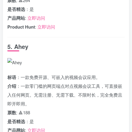
票数
: 🔺264
是否精选
：是
产品网站
:
立即访问
Product Hunt
:
立即访问
5. Ahey
标语
：一款免费开源、可嵌入的视频会议应用。
介绍
：一款零门槛的网页端点对点视频会议工具，可直接嵌
入任何网页。无需注册、无需下载、不限时长，完全免费且
即开即用。
票数
: 🔺188
是否精选
：是
产品网站
:
立即访问