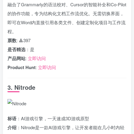
融合了Grammarly的语法校对、Cursor的智能补全和Co-Pilot
的协作功能，专为结构化文档工作流优化。无需切换界面，
即可在Word内直接引用各类文件、创建定制化项目与工作流
程。
票数
: 🔺397
是否精选
：是
产品网站
:
立即访问
Product Hunt
:
立即访问
3. Nitrode
标语
：AI游戏引擎，一天速成3D游戏原型
介绍
：Nitrode是一款AI游戏引擎，让开发者能在几小时内轻