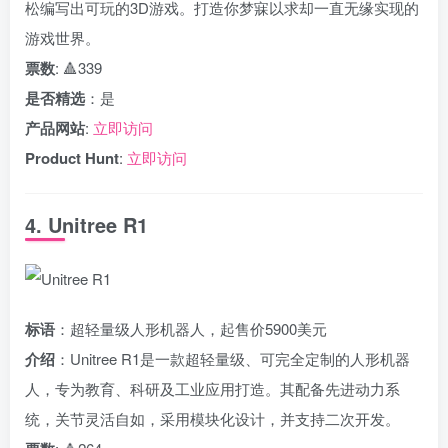
松编写出可玩的3D游戏。打造你梦寐以求却一直无缘实现的
游戏世界。
票数
: 🔺339
是否精选
：是
产品网站
:
立即访问
Product Hunt
:
立即访问
4. Unitree R1
标语
：超轻量级人形机器人，起售价5900美元
介绍
：Unitree R1是一款超轻量级、可完全定制的人形机器
人，专为教育、科研及工业应用打造。其配备先进动力系
统，关节灵活自如，采用模块化设计，并支持二次开发。