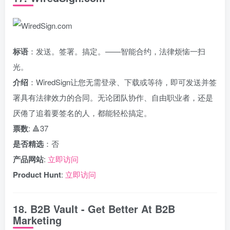
标语
：发送。签署。搞定。——智能合约，法律烦恼一扫
光。
介绍
：WiredSign让您无需登录、下载或等待，即可发送并签
署具有法律效力的合同。无论团队协作、自由职业者，还是
厌倦了追着要签名的人，都能轻松搞定。
票数
: 🔺37
是否精选
：否
产品网站
:
立即访问
Product Hunt
:
立即访问
18. B2B Vault - Get Better At B2B
Marketing