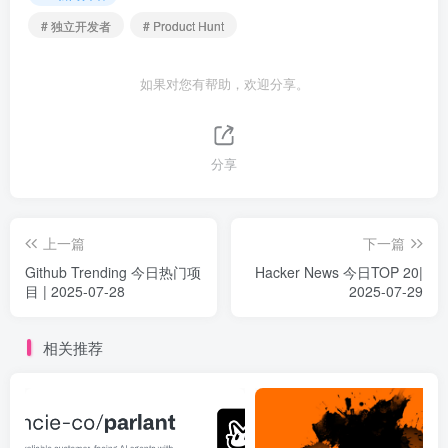
# 独立开发者
# Product Hunt
如果对您有帮助，欢迎分享。
分享
上一篇
下一篇
Github Trending 今日热门项
Hacker News 今日TOP 20|
目 | 2025-07-28
2025-07-29
相关推荐