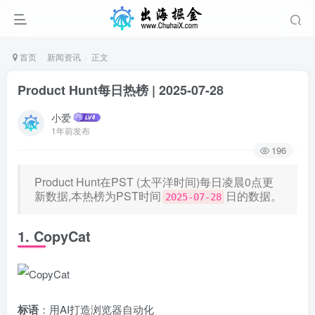
首页
新闻资讯
正文
Product Hunt每日热榜 | 2025-07-28
小爱
1年前发布
196
Product Hunt在PST (太平洋时间)每日凌晨0点更
新数据,本热榜为PST时间
日的数据。
2025-07-28
1. CopyCat
标语
：用AI打造浏览器自动化