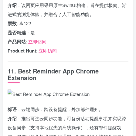
介绍
：该网页应用采用原生SwiftUI构建，旨在提供极简、渐
进式的浏览体验，并融合了人工智能功能。
票数
: 🔺122
是否精选
：是
产品网站
:
立即访问
Product Hunt
:
立即访问
11. Best Reminder App Chrome
Extension
标语
：云端同步：跨设备提醒，外加邮件通知。
介绍
：推出可选云同步功能，可备份活动提醒事项并实现跨
设备同步（支持本地优先的离线操作），还有邮件提醒功