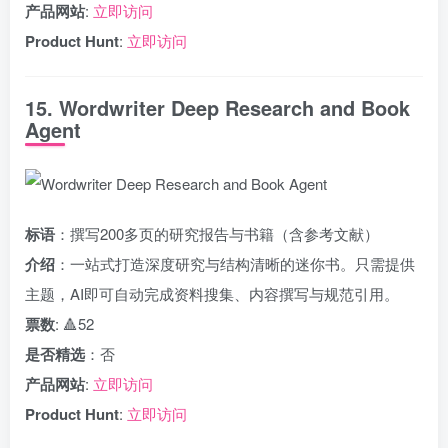
产品网站
:
立即访问
Product Hunt
:
立即访问
15. Wordwriter Deep Research and Book
Agent
标语
：撰写200多页的研究报告与书籍（含参考文献）
介绍
：一站式打造深度研究与结构清晰的迷你书。只需提供
主题，AI即可自动完成资料搜集、内容撰写与规范引用。
票数
: 🔺52
是否精选
：否
产品网站
:
立即访问
Product Hunt
:
立即访问