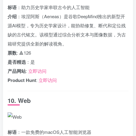
标语
：助力历史学家串联古今的人工智能
介绍
：埃涅阿斯（Aeneas）是谷歌DeepMind推出的新型开
源AI模型，专为历史学家设计，能协助修复、断代和定位残
缺的古代铭文。该模型通过综合分析文本与图像数据，为古
籍研究提供全新的解读视角。
票数
: 🔺126
是否精选
：是
产品网站
:
立即访问
Product Hunt
:
立即访问
10. Web
标语
：一款免费的macOS人工智能浏览器