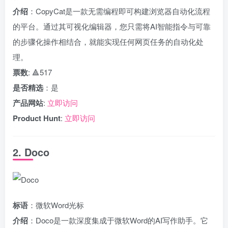
介绍
：CopyCat是一款无需编程即可构建浏览器自动化流程
的平台。通过其可视化编辑器，您只需将AI智能指令与可靠
的步骤化操作相结合，就能实现任何网页任务的自动化处
理。
票数
: 🔺517
是否精选
：是
产品网站
:
立即访问
Product Hunt
:
立即访问
2. Doco
标语
：微软Word光标
介绍
：Doco是一款深度集成于微软Word的AI写作助手。它