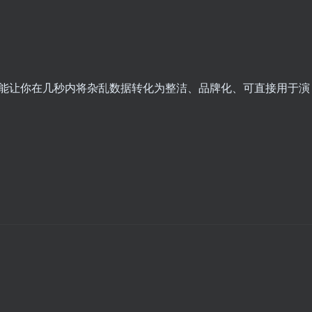
。
y 能让你在几秒内将杂乱数据转化为整洁、品牌化、可直接用于演