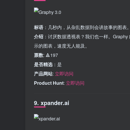
标语
：几秒内，从杂乱数据到会讲故事的图表
介绍
：讨厌数据透视表？我们也一样。Graph
示的图表，速度无人能及。
票数
: 🔺197
是否精选
：是
产品网站
:
立即访问
Product Hunt
:
立即访问
9. xpander.ai