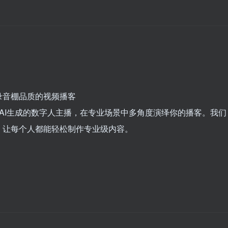
录音棚品质的视频播客
获得AI生成的数字人主播，在专业场景中多角度演绎你的播客。我们
，让每个人都能轻松制作专业级内容。