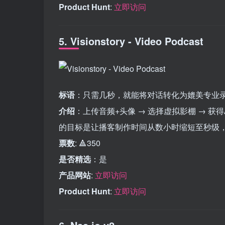
Product Hunt
:
立即访问
5. Visionstory - Video Podcast
标语
：只需几秒，就能将对话转化为媲美专业
介绍
：上传音频+头像 → 选择虚拟影棚 → 
的目标是让播客制作时间从数小时缩短至秒级
票数
: 🔺350
是否精选
：是
产品网站
:
立即访问
Product Hunt
:
立即访问