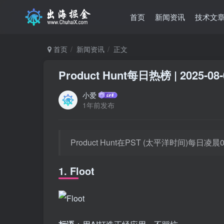
首页
新闻资讯
技术文
首页
新闻资讯
正文
Product Hunt每日热榜 | 2025-08-
小爱
1年前发布
Product Hunt在PST (太平洋时间)每
1. Floot