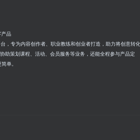
字产品
商业平台，专为内容创作者、职业教练和创业者打造，助力将创意转
仅能协助策划课程、活动、会员服务等业务，还能全程参与产品定
更简单。