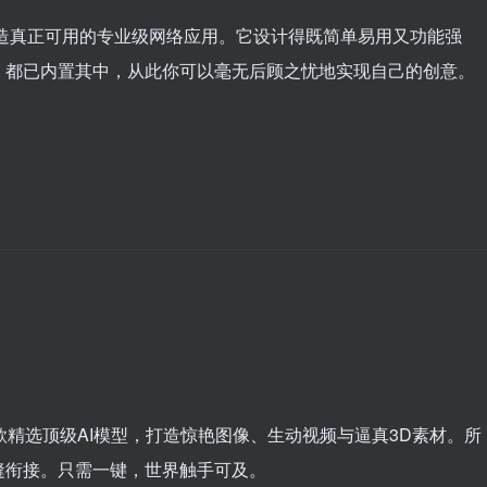
松打造真正可用的专业级网络应用。它设计得既简单易用又功能强
）都已内置其中，从此你可以毫无后顾之忧地实现自己的创意。
款精选顶级AI模型，打造惊艳图像、生动视频与逼真3D素材。所
缝衔接。只需一键，世界触手可及。