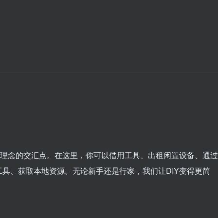
保理念的交汇点。在这里，你可以借用工具、出租闲置设备、通过
具、获取本地资源。无论新手还是行家，我们让DIY变得更简