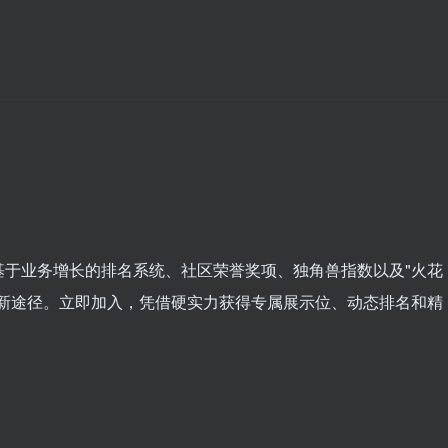
基于业务增长的排名系统、社区荣誉奖项、独角兽指数以及"火花
的新途径。立即加入，凭借硬实力获得专属展示位、动态排名和精