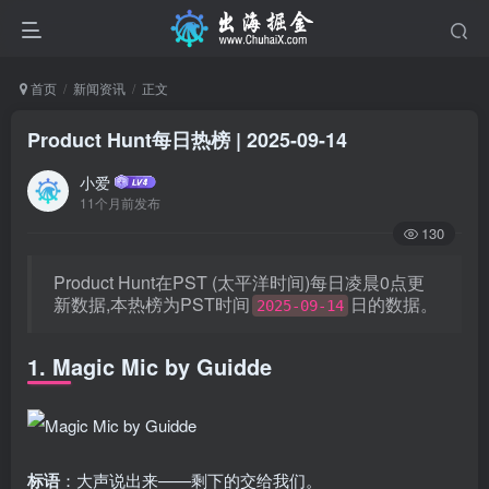
首页
新闻资讯
正文
Product Hunt每日热榜 | 2025-09-14
小爱
11个月前发布
130
Product Hunt在PST (太平洋时间)每日凌晨0点更
新数据,本热榜为PST时间
日的数据。
2025-09-14
1. Magic Mic by Guidde
标语
：大声说出来——剩下的交给我们。