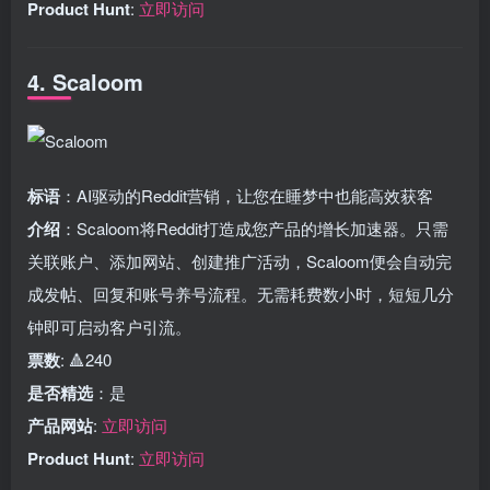
Product Hunt
:
立即访问
4. Scaloom
标语
：AI驱动的Reddit营销，让您在睡梦中也能高效获客
介绍
：Scaloom将Reddit打造成您产品的增长加速器。只需
关联账户、添加网站、创建推广活动，Scaloom便会自动完
成发帖、回复和账号养号流程。无需耗费数小时，短短几分
钟即可启动客户引流。
票数
: 🔺240
是否精选
：是
产品网站
:
立即访问
Product Hunt
:
立即访问