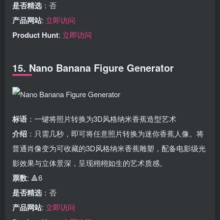
是否精选
：否
产品网站
:
立即访问
Product Hunt
:
立即访问
15. Nano Banana Figure Generator
标语
：一键将照片转换为3D风格纳米香蕉造型艺术
介绍
：只需几秒，即可将任意照片转换为迷你香蕉人像。将
普通肖像变为可收藏的3D风格纳米香蕉雕塑，配备电影级光
影效果与立体景深，呈现栩栩如生的艺术质感。
票数
: 🔺6
是否精选
：否
产品网站
:
立即访问