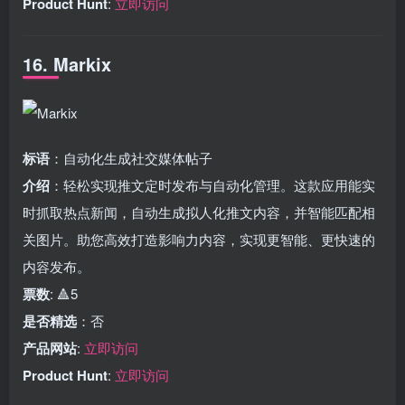
Product Hunt
:
立即访问
16. Markix
标语
：自动化生成社交媒体帖子
介绍
：轻松实现推文定时发布与自动化管理。这款应用能实
时抓取热点新闻，自动生成拟人化推文内容，并智能匹配相
关图片。助您高效打造影响力内容，实现更智能、更快速的
内容发布。
票数
: 🔺5
是否精选
：否
产品网站
:
立即访问
Product Hunt
:
立即访问