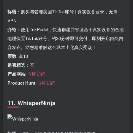
标语
：购买与管理美国TikTok账号 | 真实设备登录，无需
VPN
介绍
：使用TokPortal，快速创建并管理基于真实设备的合法
地理位置TikTok账号。约30分钟即可交付，即刻开启自然内
容发布。助您精准触达全球本土化真实受众！
票数
: 🔺13
是否精选
：否
产品网站
:
立即访问
Product Hunt
:
立即访问
11. WhisperNinja