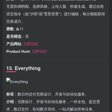
无需协调档期。选择风格、上传人脸、秒速生成。通过自然
语言指令（如"夕阳"或"雪景背景"）进行编辑，每次都能获得
完美成片。
票数
: 🔺11
是否精选
：否
产品网站
:
立即访问
Product Hunt
:
立即访问
13. Everything
标语
：数日内交付无限设计、开发与自动化服务。
介绍
：无限设计、开发与自动化服务，一价全包。提交需
求，数日交付，告别数月等待。一站式解决所有任务。