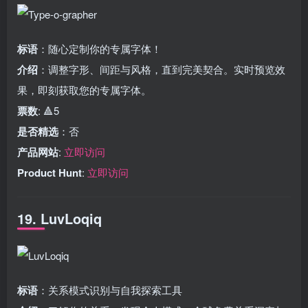
标语
：随心定制你的专属字体！
介绍
：调整字形、间距与风格，直到完美契合。实时预览效
果，即刻获取您的专属字体。
票数
: 🔺5
是否精选
：否
产品网站
:
立即访问
Product Hunt
:
立即访问
19. LuvLoqiq
标语
：关系模式识别与自我探索工具