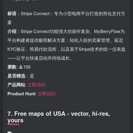
标语
：Stripe Connect：专为小型电商平台打造的简化支付方
案
介绍
：Stripe Connect功能强大但操作复杂。MyBerryFlow为
平台构建者提供极简解决方案：轻松入驻的卖家管理、延迟
KYC验证、简易付款流程，以及基于Stripe技术的统一仪表盘
——让平台快速启动并持续成长。
票数
: 🔺159
是否精选
：是
产品网站
:
立即访问
Product Hunt
:
立即访问
7. Free maps of USA - vector, hi-res,
yours