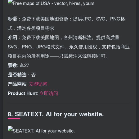
标语
：免费下载美国地图资源：提供JPG、SVG、PNG格
式，满足各类项目需求
介绍
：免费下载美国地图，各州清晰标注。提供高质量
SVG、PNG、JPG格式文件。永久使用授权，支持包括商业
项目在内的所有用途——只需标注来源链接即可。
票数
: 🔺27
是否精选
：否
产品网站
:
立即访问
Product Hunt
:
立即访问
8. SEATEXT. AI for your website.