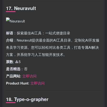
17. Neuravult
标语
：探索最佳AI工具：一站式便捷目录
介绍
：Neuravult提供最全面的AI工具目录、定制化AI开发服
务及学习资源。您可以轻松对比各类工具，打造专属AI解决
方案，并系统学习人工智能开发技术。
票数
: 🔺5
是否精选
：否
产品网站
:
立即访问
Product Hunt
:
立即访问
18. Type-o-grapher