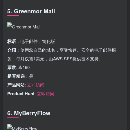
5. Greenmor Mail
标语
：电子邮件，简化版
介绍
：使用您自己的域名，享受快速、安全的电子邮件服
务，每月仅需1美元，由AWS SES提供技术支持。
票数
: 🔺190
是否精选
：是
产品网站
:
立即访问
Product Hunt
:
立即访问
6. MyBerryFlow