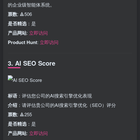
的企业级智能体系统。
票数
: 🔺506
是否精选
：是
产品网站
:
立即访问
Product Hunt
:
立即访问
3. AI SEO Score
标语
：评估您公司的AI搜索引擎优化表现
介绍
：请评估贵公司的AI搜索引擎优化（SEO）评分
票数
: 🔺255
是否精选
：是
产品网站
:
立即访问