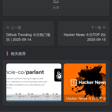
分享
上一篇
下一篇
Github Trending 今日热门项
Hacker News 今日TOP 20|
目 | 2025-09-14
2025-09-15
相关推荐
Github Trending 今日热门项目 | 2025-09-06
Hacker