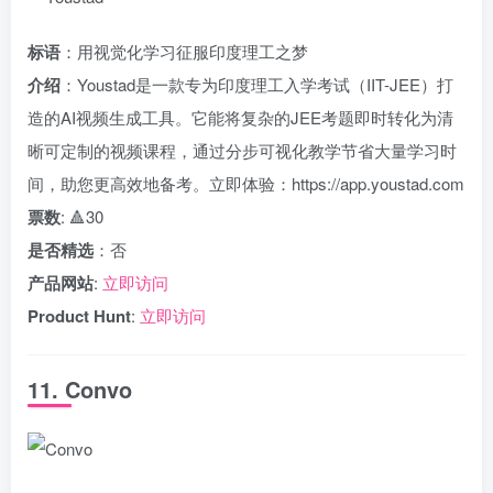
标语
：用视觉化学习征服印度理工之梦
介绍
：Youstad是一款专为印度理工入学考试（IIT-JEE）打
造的AI视频生成工具。它能将复杂的JEE考题即时转化为清
晰可定制的视频课程，通过分步可视化教学节省大量学习时
间，助您更高效地备考。立即体验：https://app.youstad.com
票数
: 🔺30
是否精选
：否
产品网站
:
立即访问
Product Hunt
:
立即访问
11. Convo