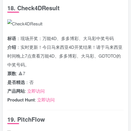
18. Check4DResult
标语
：现场开奖：万能4D、多多博彩、大马彩中奖号码
介绍
：实时更新！今日马来西亚4D开奖结果！请于马来西亚
时间晚上7点查看万能4D、多多博彩、大马彩、GDTOTO的
中奖号码。
票数
: 🔺7
是否精选
：否
产品网站
:
立即访问
Product Hunt
:
立即访问
19. PitchFlow