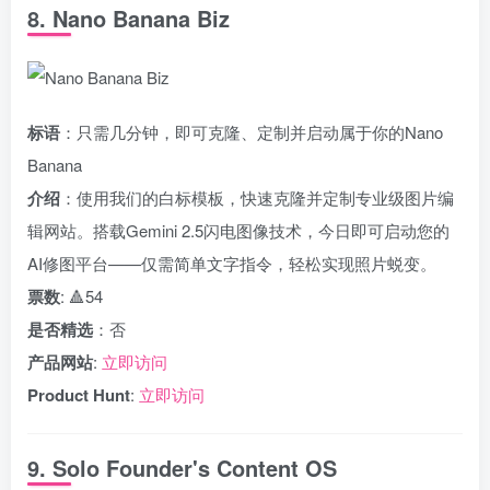
8. Nano Banana Biz
标语
：只需几分钟，即可克隆、定制并启动属于你的Nano
Banana
介绍
：使用我们的白标模板，快速克隆并定制专业级图片编
辑网站。搭载Gemini 2.5闪电图像技术，今日即可启动您的
AI修图平台——仅需简单文字指令，轻松实现照片蜕变。
票数
: 🔺54
是否精选
：否
产品网站
:
立即访问
Product Hunt
:
立即访问
9. Solo Founder's Content OS