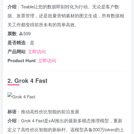
介绍
：Teable让您的数据即刻转化为行动。无论是客户数
据、发票管理，还是批量营销素材的图文生成，所有数据相
关工作都变得前所未有的简单高效。
票数
: 🔺509
是否精选
：是
产品网站
:
立即访问
Product Hunt
:
立即访问
2. Grok 4 Fast
标语
：推动高性价比智能的前沿发展
介绍
：Grok 4 Fast是xAI推出的最新多模态推理模型，重新
定义了高性价比智能的新标杆。该模型具备200万token的上