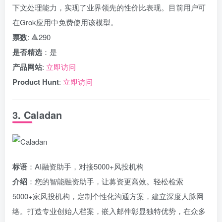
下文处理能力，实现了业界领先的性价比表现。目前用户可
在Grok应用中免费使用该模型。
票数
: 🔺290
是否精选
：是
产品网站
:
立即访问
Product Hunt
:
立即访问
3. Caladan
标语
：AI融资助手，对接5000+风投机构
介绍
：您的智能融资助手，让募资更高效。轻松检索
5000+家风投机构，定制个性化沟通方案，建立深度人脉网
络。打造专业创始人档案，嵌入邮件彰显独特优势，在众多