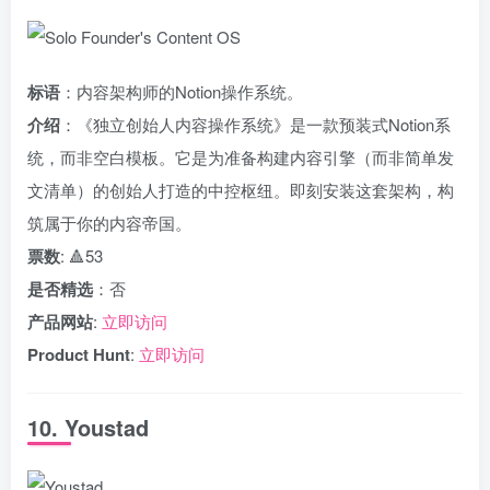
标语
：内容架构师的Notion操作系统。
介绍
：《独立创始人内容操作系统》是一款预装式Notion系
统，而非空白模板。它是为准备构建内容引擎（而非简单发
文清单）的创始人打造的中控枢纽。即刻安装这套架构，构
筑属于你的内容帝国。
票数
: 🔺53
是否精选
：否
产品网站
:
立即访问
Product Hunt
:
立即访问
10. Youstad