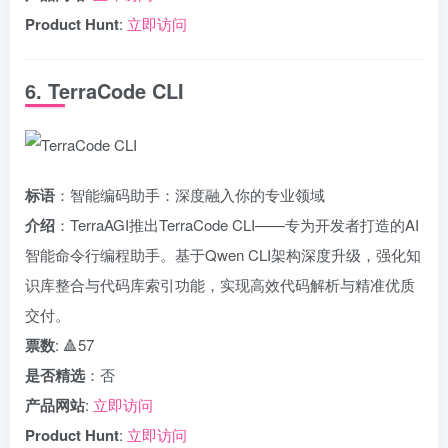
Product Hunt
:
立即访问
6. TerraCode CLI
标语
：智能编码助手：深度融入你的专业领域
介绍
：TerraAGI推出TerraCode CLI——专为开发者打造的AI
智能命令行编程助手。基于Qwen CLI架构深度升级，强化知
识库整合与代码库索引功能，实现高效代码解析与精准优质
交付。
票数
: 🔺57
是否精选
：否
产品网站
:
立即访问
Product Hunt
:
立即访问