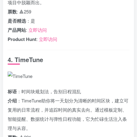
项目中脱颖而出。
票数
: 🔺259
是否精选
：是
产品网站
:
立即访问
Product Hunt
:
立即访问
4. TimeTune
标语
：时间块规划法，告别日程混乱
介绍
：TimeTune助你将一天划分为清晰的时间区块，建立可
复用的日常流程，并追踪时间的真实去向。通过模板定制、
智能提醒、数据统计与弹性日程功能，它为忙碌生活注入条
理与从容。