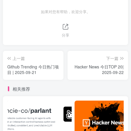
如果对您有帮助，欢迎分享。
分享
上一篇
下一篇
Github Trending 今日热门项
Hacker News 今日TOP 20|
目 | 2025-09-21
2025-09-22
相关推荐