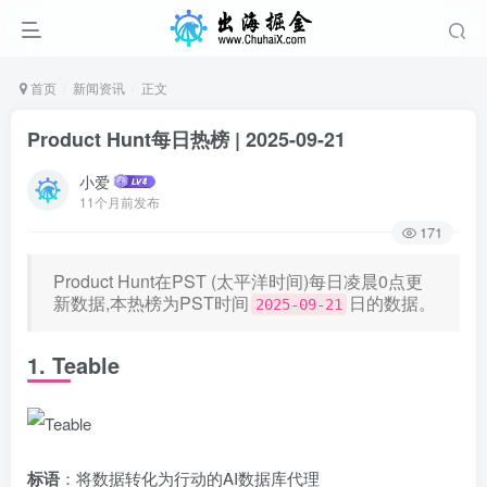
首页
新闻资讯
正文
Product Hunt每日热榜 | 2025-09-21
小爱
11个月前发布
171
Product Hunt在PST (太平洋时间)每日凌晨0点更
新数据,本热榜为PST时间
日的数据。
2025-09-21
1. Teable
标语
：将数据转化为行动的AI数据库代理