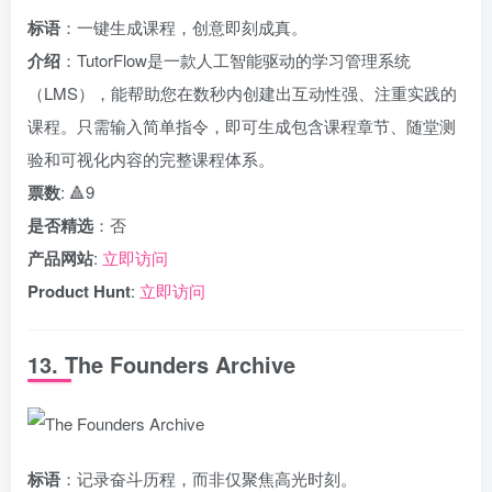
标语
：一键生成课程，创意即刻成真。
介绍
：TutorFlow是一款人工智能驱动的学习管理系统
（LMS），能帮助您在数秒内创建出互动性强、注重实践的
课程。只需输入简单指令，即可生成包含课程章节、随堂测
验和可视化内容的完整课程体系。
票数
: 🔺9
是否精选
：否
产品网站
:
立即访问
Product Hunt
:
立即访问
13. The Founders Archive
标语
：记录奋斗历程，而非仅聚焦高光时刻。