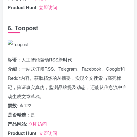
Product Hunt
:
立即访问
6. Toopost
标语
：人工智能驱动RSS新时代
介绍
：一站式订阅RSS、Telegram、Facebook、Google和
Reddit内容。获取精炼的AI摘要，实现全文搜索与高亮标
记，验证事实真伪，监测品牌提及动态，还能从信息流中自
动生成文章草稿。
票数
: 🔺122
是否精选
：是
产品网站
:
立即访问
Product Hunt
:
立即访问