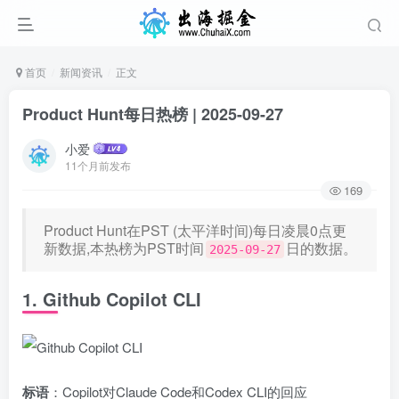
首页
新闻资讯
正文
Product Hunt每日热榜 | 2025-09-27
小爱
11个月前发布
169
Product Hunt在PST (太平洋时间)每日凌晨0点更
新数据,本热榜为PST时间
日的数据。
2025-09-27
1. Github Copilot CLI
标语
：Copilot对Claude Code和Codex CLI的回应