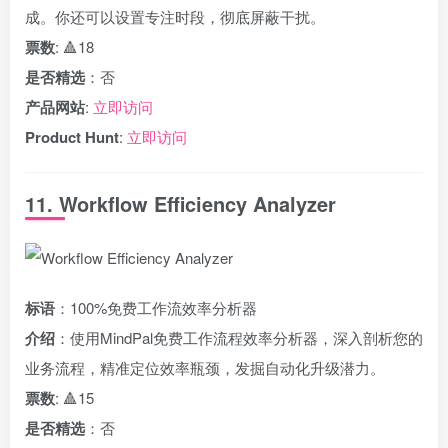
成。你还可以设置专注时段，彻底屏蔽干扰。
票数
: 🔺18
是否精选
：否
产品网站
:
立即访问
Product Hunt
:
立即访问
11. Workflow Efficiency Analyzer
标语
：100%免费工作流效率分析器
介绍
：使用MindPal免费工作流程效率分析器，深入剖析您的
业务流程，精准定位效率瓶颈，发掘自动化升级潜力。
票数
: 🔺15
是否精选
：否