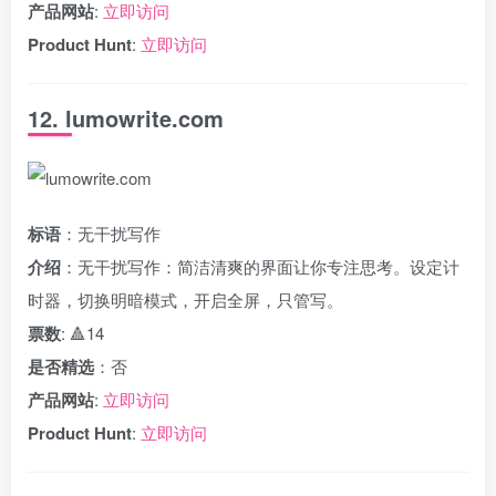
产品网站
:
立即访问
Product Hunt
:
立即访问
12. lumowrite.com
标语
：无干扰写作
介绍
：无干扰写作：简洁清爽的界面让你专注思考。设定计
时器，切换明暗模式，开启全屏，只管写。
票数
: 🔺14
是否精选
：否
产品网站
:
立即访问
Product Hunt
:
立即访问