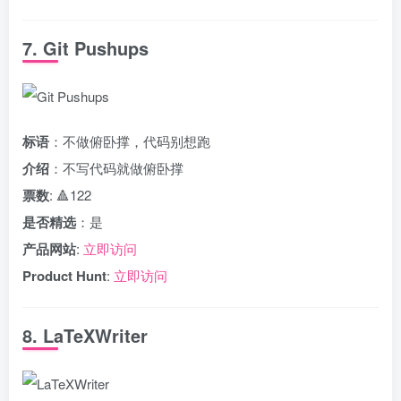
7. Git Pushups
标语
：不做俯卧撑，代码别想跑
介绍
：不写代码就做俯卧撑
票数
: 🔺122
是否精选
：是
产品网站
:
立即访问
Product Hunt
:
立即访问
8. LaTeXWriter