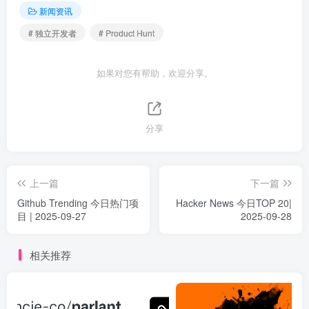
新闻资讯
# 独立开发者
# Product Hunt
如果对您有帮助，欢迎分享。
分享
上一篇
下一篇
Github Trending 今日热门项
Hacker News 今日TOP 20|
目 | 2025-09-27
2025-09-28
相关推荐