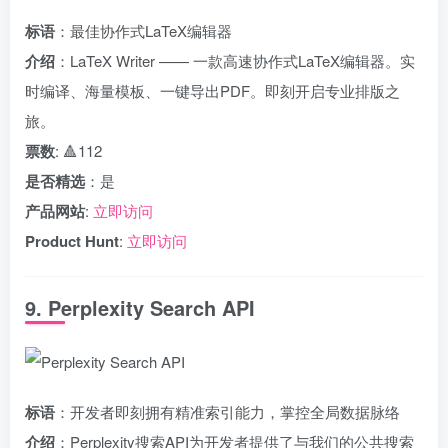
标语
：最佳协作式LaTeX编辑器
介绍
：LaTeX Writer —— 一款高速协作式LaTeX编辑器。实
时编译、海量模板、一键导出PDF。即刻开启专业排版之
旅。
票数
: 🔺112
是否精选
：是
产品网站
:
立即访问
Product Hunt
:
立即访问
9. Perplexity Search API
标语
：开发者即刻拥有精准索引能力，掌控全局数据脉络
介绍
：Perplexity搜索API为开发者提供了与我们的公共搜索