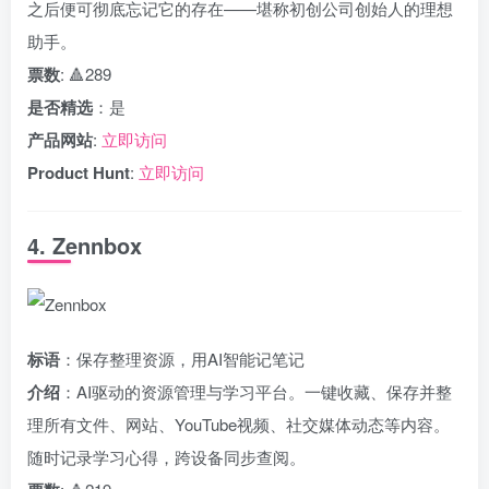
之后便可彻底忘记它的存在——堪称初创公司创始人的理想
助手。
票数
: 🔺289
是否精选
：是
产品网站
:
立即访问
Product Hunt
:
立即访问
4. Zennbox
标语
：保存整理资源，用AI智能记笔记
介绍
：AI驱动的资源管理与学习平台。一键收藏、保存并整
理所有文件、网站、YouTube视频、社交媒体动态等内容。
随时记录学习心得，跨设备同步查阅。