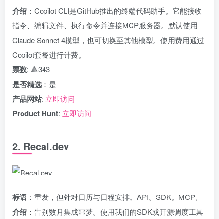
介绍
：Copilot CLI是GitHub推出的终端代码助手。它能接收
指令、编辑文件、执行命令并连接MCP服务器。默认使用
Claude Sonnet 4模型，也可切换至其他模型。使用费用通过
Copilot套餐进行计费。
票数
: 🔺343
是否精选
：是
产品网站
:
立即访问
Product Hunt
:
立即访问
2. Recal.dev
标语
：重发，但针对日历与日程安排。API。SDK。MCP。
介绍
：告别数月集成噩梦。使用我们的SDK或开源调度工具