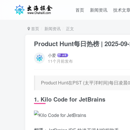
首页
新闻资讯
技术文
首页
新闻资讯
正文
Product Hunt每日热榜 | 2025-09-
小爱
11个月前发布
Product Hunt在PST (太平洋时间)每
1. Kilo Code for JetBrains