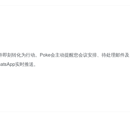
邮件即刻转化为行动。Poke会主动提醒您会议安排、待处理邮件及
atsApp实时推送。