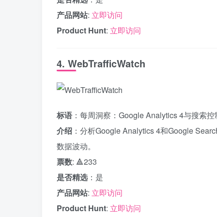
产品网站
:
立即访问
Product Hunt
:
立即访问
4. WebTrafficWatch
标语
：每周洞察：Google Analytics 4与搜
介绍
：分析Google Analytics 4和Goog
数据波动。
票数
: 🔺233
是否精选
：是
产品网站
:
立即访问
Product Hunt
:
立即访问