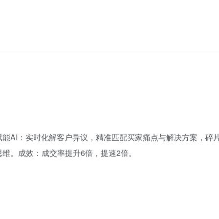
能AI：实时化解客户异议，精准匹配买家痛点与解决方案，碎
维。成效：成交率提升6倍，提速2倍。