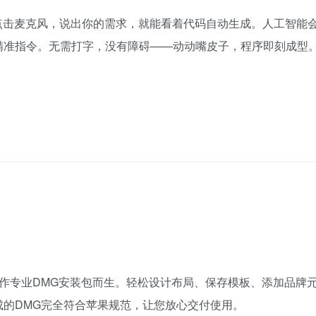
点击麦克风，说出你的需求，就能看着代码自动生成。人工智能
精准指令。无需打字，没有障碍——动动嘴皮子，程序即刻成型
，专为制作专业DMG安装包而生。轻松设计布局、保存模板、添加品牌
的DMG完全符合苹果规范，让您放心交付使用。