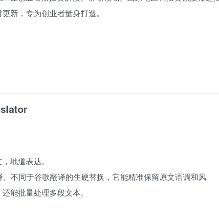
时更新，专为创业者量身打造。
slator
文，地道表达。
能内联翻译。不同于谷歌翻译的生硬替换，它能精准保留原文语调和风
，还能批量处理多段文本。