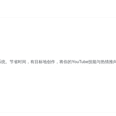
系统。节省时间，有目标地创作，将你的YouTube技能与热情推