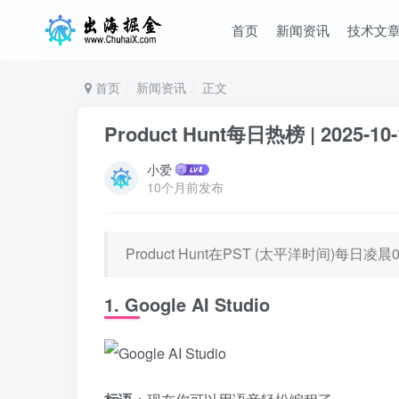
首页
新闻资讯
技术文
首页
新闻资讯
正文
Product Hunt每日热榜 | 2025-10-
小爱
10个月前发布
Product Hunt在PST (太平洋时间)每
1. Google AI Studio