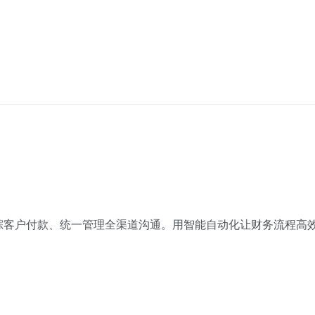
踪客户付款、统一管理全渠道沟通。用智能自动化让财务流程高