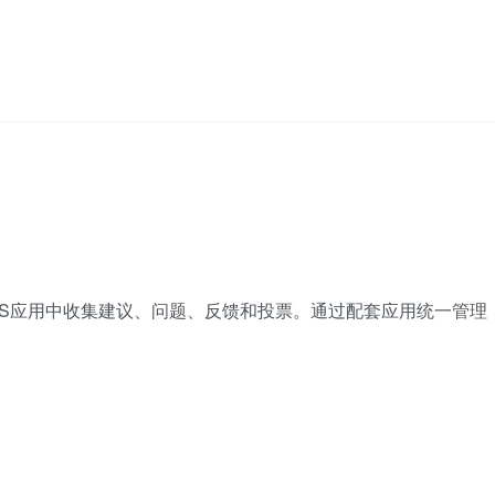
或macOS应用中收集建议、问题、反馈和投票。通过配套应用统一管理
。