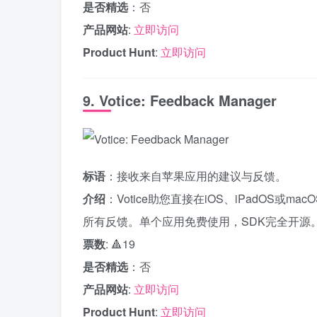
是否精选
：否
产品网站
:
立即访问
Product Hunt
:
立即访问
9. Votice: Feedback Manager
标语
：接收来自苹果应用的建议与反馈。
介绍
：Votice助您直接在iOS、iPadOS
所有反馈。单个应用免费使用，SDK完全开源
票数
: 🔺19
是否精选
：否
产品网站
:
立即访问
Product Hunt
:
立即访问