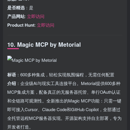
是否精选
：是
产品网站
:
立即访问
Product Hunt
:
立即访问
10. Magic MCP by Metorial
标语
：600多种集成，轻松实现氛围编程，无需任何配置
介绍
：企业级AI与现实工具连接平台。Metorial提供600多种
MCP集成方案，配备真正的无服务器托管、单行OAuth认证
和全链路可观测性。全新推出的Magic MCP功能：只需一键
即可接入Cursor、Claude Code和GitHub Copilot，全部通过
全托管远程MCP服务器实现。开源架构支持自主部署，专为
开发者打造。