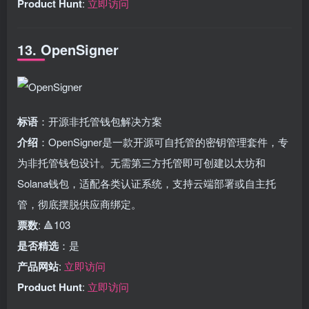
Product Hunt
:
立即访问
13. OpenSigner
标语
：开源非托管钱包解决方案
介绍
：OpenSigner是一款开源可自托管的密钥管理套件，专
为非托管钱包设计。无需第三方托管即可创建以太坊和
Solana钱包，适配各类认证系统，支持云端部署或自主托
管，彻底摆脱供应商绑定。
票数
: 🔺103
是否精选
：是
产品网站
:
立即访问
Product Hunt
:
立即访问