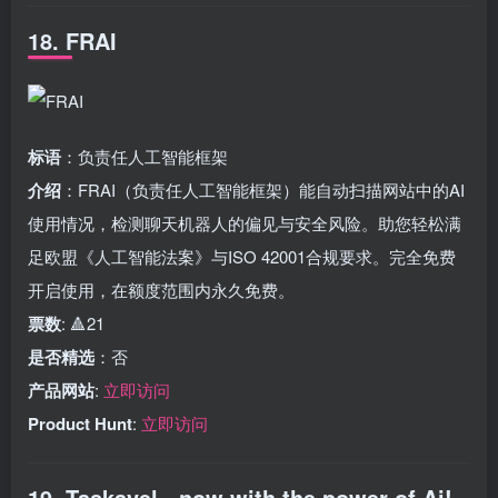
18. FRAI
标语
：负责任人工智能框架
介绍
：FRAI（负责任人工智能框架）能自动扫描网站中的AI
使用情况，检测聊天机器人的偏见与安全风险。助您轻松满
足欧盟《人工智能法案》与ISO 42001合规要求。完全免费
开启使用，在额度范围内永久免费。
票数
: 🔺21
是否精选
：否
产品网站
:
立即访问
Product Hunt
:
立即访问
19. Taskavel - now with the power of Ai!