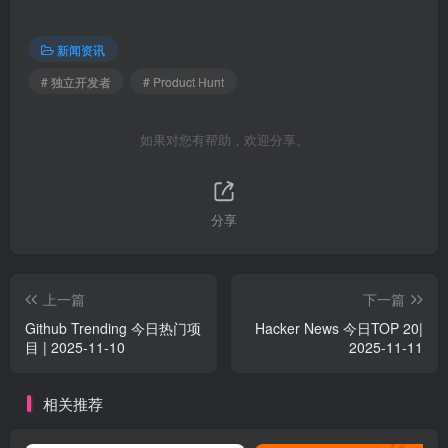
新闻资讯
# 独立开发者
# Product Hunt
如果对您有帮助，欢迎分享。
分享
上一篇
下一篇
Github Trending 今日热门项
Hacker News 今日TOP 20|
目 | 2025-11-10
2025-11-11
相关推荐