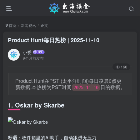
首页
新闻资讯
正文
Product Hunt每日热榜 | 2025-11-10
小爱
9个月前发布
160
Product Hunt在PST (太平洋时间)每日凌晨0点更
新数据,本热榜为PST时间
日的数据。
2025-11-10
1. Oskar by Skarbe
标语
：收件箱里的AI助手，自动跟进无压力