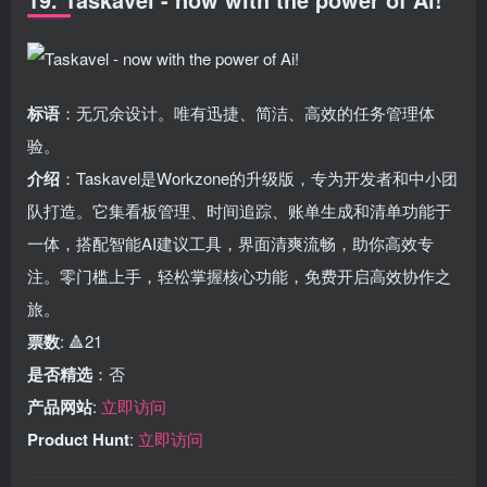
标语
：无冗余设计。唯有迅捷、简洁、高效的任务管理体
验。
介绍
：Taskavel是Workzone的升级版，专为开发者和中小团
队打造。它集看板管理、时间追踪、账单生成和清单功能于
一体，搭配智能AI建议工具，界面清爽流畅，助你高效专
注。零门槛上手，轻松掌握核心功能，免费开启高效协作之
旅。
票数
: 🔺21
是否精选
：否
产品网站
:
立即访问
Product Hunt
:
立即访问