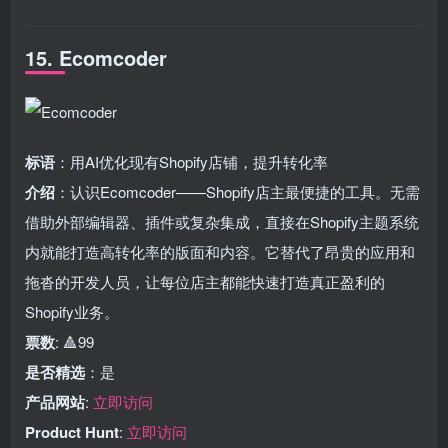
15. Ecomcoder
标语
：用AI优化现有Shopify店铺，提升转化率
介绍
：认识Ecomcoder——Shopify店主最便捷的工具。无需
借助外部编辑器、插件或复杂集成，直接在Shopify主题系统
内就能打造高转化率的版面和内容。它替代了昂贵的应用和
拖沓的开发人员，让每位店主都能快速打造真正盈利的
Shopify业务。
票数
: 🔺99
是否精选
：是
产品网站
:
立即访问
Product Hunt
:
立即访问