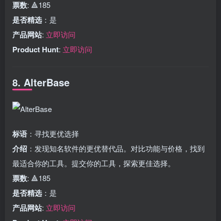
票数
: 🔺185
是否精选
：是
产品网站
:
立即访问
Product Hunt
:
立即访问
8. AlterBase
标语
：寻找更优选择
介绍
：发现知名软件的更优替代品。对比功能与价格，找到
最适合你的工具。提交你的工具，探索更佳选择。
票数
: 🔺185
是否精选
：是
产品网站
:
立即访问