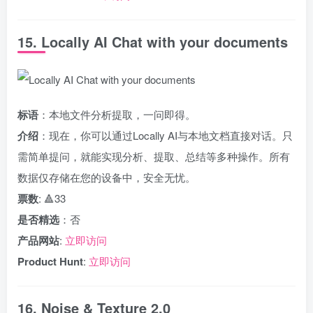
15. Locally AI Chat with your documents
标语
：本地文件分析提取，一问即得。
介绍
：现在，你可以通过Locally AI与本地文档直接对话。只
需简单提问，就能实现分析、提取、总结等多种操作。所有
数据仅存储在您的设备中，安全无忧。
票数
: 🔺33
是否精选
：否
产品网站
:
立即访问
Product Hunt
:
立即访问
16. Noise & Texture 2.0