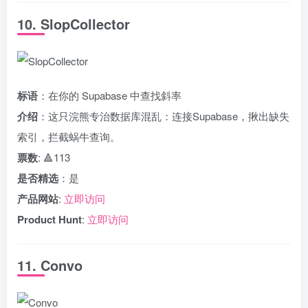
10. SlopCollector
标语
：在你的 Supabase 中查找斜率
介绍
：这只浣熊专治数据库混乱：连接Supabase，揪出缺失
索引，拦截蜗牛查询。
票数
: 🔺113
是否精选
：是
产品网站
:
立即访问
Product Hunt
:
立即访问
11. Convo