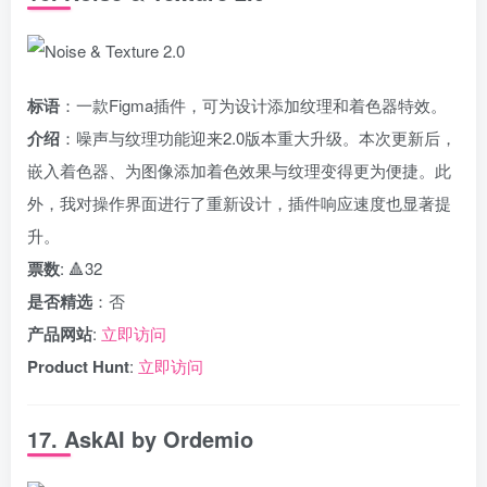
标语
：一款Figma插件，可为设计添加纹理和着色器特效。
介绍
：噪声与纹理功能迎来2.0版本重大升级。本次更新后，
嵌入着色器、为图像添加着色效果与纹理变得更为便捷。此
外，我对操作界面进行了重新设计，插件响应速度也显著提
升。
票数
: 🔺32
是否精选
：否
产品网站
:
立即访问
Product Hunt
:
立即访问
17. AskAI by Ordemio