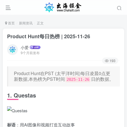
首页
新闻资讯
正文
Product Hunt每日热榜 | 2025-11-26
小爱
9个月前发布
193
Product Hunt在PST (太平洋时间)每日凌晨0点更
新数据,本热榜为PST时间
日的数据。
2025-11-26
1. Questas
标语
：用AI图像和视频打造互动故事