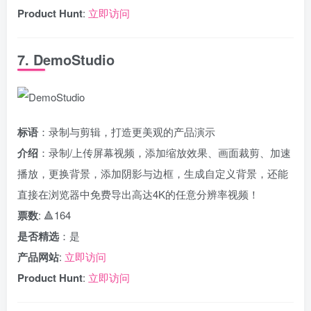
Product Hunt
:
立即访问
7. DemoStudio
标语
：录制与剪辑，打造更美观的产品演示
介绍
：录制/上传屏幕视频，添加缩放效果、画面裁剪、加速
播放，更换背景，添加阴影与边框，生成自定义背景，还能
直接在浏览器中免费导出高达4K的任意分辨率视频！
票数
: 🔺164
是否精选
：是
产品网站
:
立即访问
Product Hunt
:
立即访问