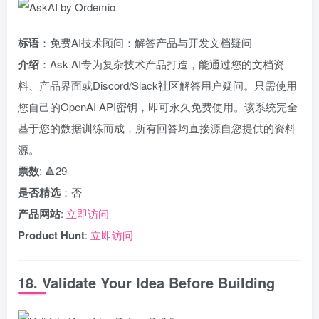
标语
：免费AI技术顾问：解答产品与开发文档疑问
介绍
：Ask AI专为复杂技术产品打造，能通过您的文档资
料、产品界面或Discord/Slack社区解答用户疑问。只需使用
您自己的OpenAI API密钥，即可永久免费使用。该系统完全
基于您的数据训练而成，所有回答均直接源自您提供的资料
源。
票数
: 🔺29
是否精选
：否
产品网站
:
立即访问
Product Hunt
:
立即访问
18. Validate Your Idea Before Building