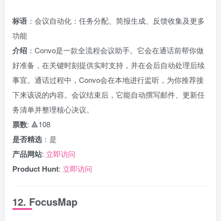
标语
：会议自动化：任务分配、简报生成、反馈收集及更多
功能
介绍
：Convo是一款全流程会议助手。它会在通话前帮你做
好准备，在关键时刻提供实时支持，并在会后自动处理后续
事宜。通话过程中，Convo会在本地进行监听，为你推荐接
下来该说的内容。会议结束后，它能自动撰写邮件、更新任
务清单并整理核心决议。
票数
: 🔺108
是否精选
：是
产品网站
:
立即访问
Product Hunt
:
立即访问
12. FocusMap