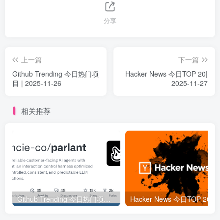
分享
上一篇
下一篇
Github Trending 今日热门项
Hacker News 今日TOP 20|
目 | 2025-11-26
2025-11-27
相关推荐
Github Trending 今日热门项目 | 2025-09-06
Hacker