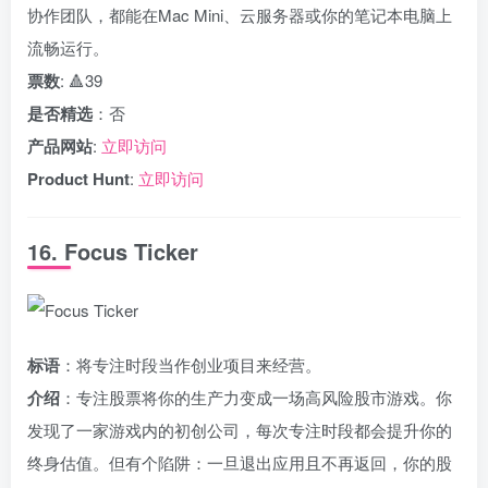
协作团队，都能在Mac Mini、云服务器或你的笔记本电脑上
流畅运行。
票数
: 🔺39
是否精选
：否
产品网站
:
立即访问
Product Hunt
:
立即访问
16. Focus Ticker
标语
：将专注时段当作创业项目来经营。
介绍
：专注股票将你的生产力变成一场高风险股市游戏。你
发现了一家游戏内的初创公司，每次专注时段都会提升你的
终身估值。但有个陷阱：一旦退出应用且不再返回，你的股