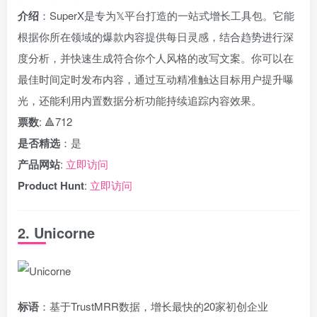
介绍
：SuperX是专为𝕏平台打造的一站式增长工具包。它能
根据你所在领域的爆款内容提供每日灵感，结合趋势进行深
度分析，并快速生成符合你个人风格的改写文案。你可以在
最佳时间定时发布内容，通过互动精准触达目标用户提升曝
光，还能利用内置数据分析功能持续追踪内容效果。
票数
: 🔺712
是否精选
：是
产品网站
:
立即访问
Product Hunt
:
立即访问
2. Unicorne
标语
：基于TrustMRR数据，增长最快的20家初创企业