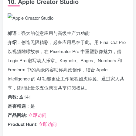
10. Apple Creator Studio
标语
：强大的创意应用与高级生产力功能
介绍
：创造无限精彩，必备应用尽在于此。用 Final Cut Pro
以视频雕琢故事，在 Pixelmator Pro 中重塑影像魅力，借
Logic Pro 谱写动人乐章。Keynote、Pages、Numbers 和
Freeform 中的高级内容助你高效创作，结合 Apple
Intelligence 的 AI 功能更让工作流程如虎添翼。通过家人共
享，还能让最多五位亲友共享订阅权益。
票数
: 🔺141
是否精选
：是
产品网站
:
立即访问
Product Hunt
:
立即访问