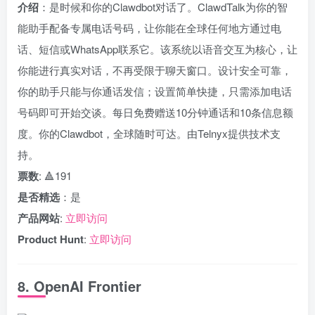
介绍
：是时候和你的Clawdbot对话了。ClawdTalk为你的智
能助手配备专属电话号码，让你能在全球任何地方通过电
话、短信或WhatsApp联系它。该系统以语音交互为核心，让
你能进行真实对话，不再受限于聊天窗口。设计安全可靠，
你的助手只能与你通话发信；设置简单快捷，只需添加电话
号码即可开始交谈。每日免费赠送10分钟通话和10条信息额
度。你的Clawdbot，全球随时可达。由Telnyx提供技术支
持。
票数
: 🔺191
是否精选
：是
产品网站
:
立即访问
Product Hunt
:
立即访问
8. OpenAI Frontier