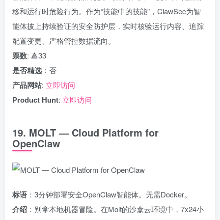
移和运行时危险行为。作为“技能中的技能”，ClawSec为智
能体披上持续验证的安全防护层，实时核验运行内容、追踪
配置变更、严格管控数据流向。
票数
: 🔺33
是否精选
：否
产品网站
:
立即访问
Product Hunt
:
立即访问
19. MOLT — Cloud Platform for
OpenClaw
标语
：3分钟部署安全OpenClaw智能体。无需Docker。
介绍
：别拿本地机器冒险。在Molt的沙盒云环境中，7x24小