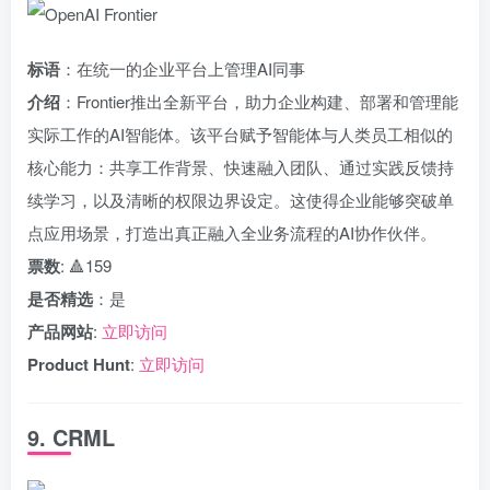
标语
：在统一的企业平台上管理AI同事
介绍
：Frontier推出全新平台，助力企业构建、部署和管理能
实际工作的AI智能体。该平台赋予智能体与人类员工相似的
核心能力：共享工作背景、快速融入团队、通过实践反馈持
续学习，以及清晰的权限边界设定。这使得企业能够突破单
点应用场景，打造出真正融入全业务流程的AI协作伙伴。
票数
: 🔺159
是否精选
：是
产品网站
:
立即访问
Product Hunt
:
立即访问
9. CRML