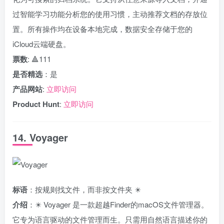
过智能学习功能分析您的使用习惯，主动推荐文档的存放位
置。所有操作均在设备本地完成，数据安全存储于您的
iCloud云端硬盘。
票数
: 🔺111
是否精选
：是
产品网站
:
立即访问
Product Hunt
:
立即访问
14. Voyager
标语
：按规则找文件，而非按文件夹 ✴️
介绍
：✴️ Voyager 是一款超越Finder的macOS文件管理器。
它专为语言驱动的文件管理而生。只需用自然语言描述你的