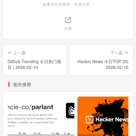
如果对您有帮助，欢迎分享。
分享
上一篇
下一篇
Github Trending 今日热门项
Hacker News 今日TOP 20|
目 | 2026-02-10
2026-02-10
相关推荐