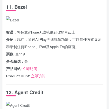
11. Bezel
标语
：将任意iPhone无线镜像到你的Mac上
介绍
：现在，通过AirPlay无线镜像功能，可以最佳方式展示
和录制任何iPhone、iPad及Apple TV的画面。
票数
: 🔺119
是否精选
：是
产品网站
:
立即访问
Product Hunt
:
立即访问
12. Agent Credit