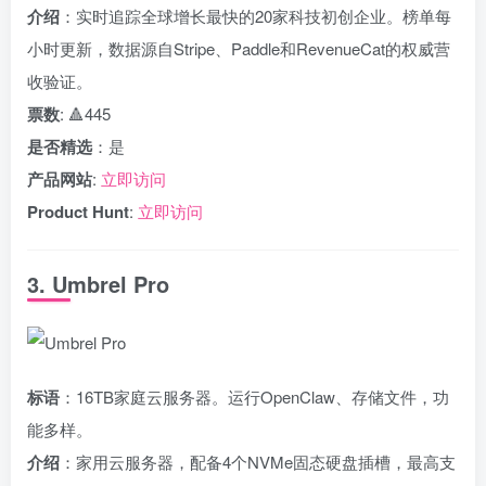
介绍
：实时追踪全球增长最快的20家科技初创企业。榜单每
小时更新，数据源自Stripe、Paddle和RevenueCat的权威营
收验证。
票数
: 🔺445
是否精选
：是
产品网站
:
立即访问
Product Hunt
:
立即访问
3. Umbrel Pro
标语
：16TB家庭云服务器。运行OpenClaw、存储文件，功
能多样。
介绍
：家用云服务器，配备4个NVMe固态硬盘插槽，最高支