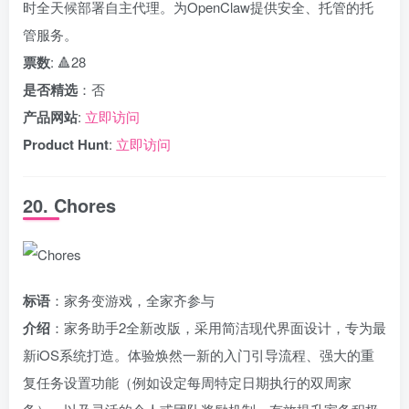
时全天候部署自主代理。为OpenClaw提供安全、托管的托
管服务。
票数
: 🔺28
是否精选
：否
产品网站
:
立即访问
Product Hunt
:
立即访问
20. Chores
标语
：家务变游戏，全家齐参与
介绍
：家务助手2全新改版，采用简洁现代界面设计，专为最
新iOS系统打造。体验焕然一新的入门引导流程、强大的重
复任务设置功能（例如设定每周特定日期执行的双周家