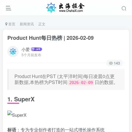
首页
新闻资讯
正文
Product Hunt每日热榜 | 2026-02-09
小爱
5个月前发布
143
Product Hunt在PST (太平洋时间)每日凌晨0点更
新数据,本热榜为PST时间
日的数据。
2026-02-09
1. SuperX
标语
：专为专业创作者打造的一站式增长操作系统