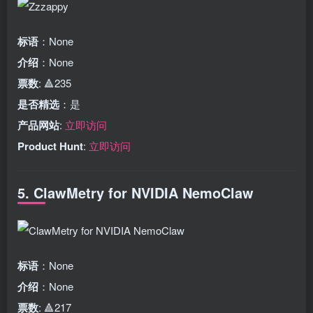
标语
：None
介绍
：None
票数
: 🔺235
是否精选
：是
产品网站
:
立即访问
Product Hunt
:
立即访问
5. ClawMetry for NVIDIA NemoClaw
标语
：None
介绍
：None
票数
: 🔺217