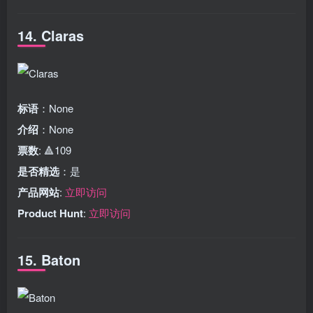
14. Claras
标语
：None
介绍
：None
票数
: 🔺109
是否精选
：是
产品网站
:
立即访问
Product Hunt
:
立即访问
15. Baton