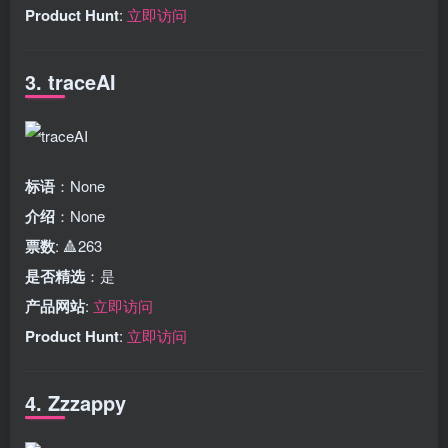
Product Hunt
:
立即访问
3. traceAI
标语
：None
介绍
：None
票数
: 🔺263
是否精选
：是
产品网站
:
立即访问
Product Hunt
:
立即访问
4. Zzzappy