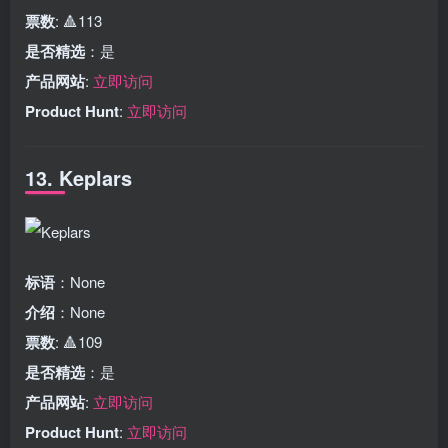
票数
: 🔺113
是否精选
：是
产品网站
:
立即访问
Product Hunt
:
立即访问
13. Keplars
标语
：None
介绍
：None
票数
: 🔺109
是否精选
：是
产品网站
:
立即访问
Product Hunt
:
立即访问