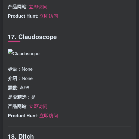
产品网站
:
立即访问
Product Hunt
:
立即访问
17. Claudoscope
标语
：None
介绍
：None
票数
: 🔺98
是否精选
：是
产品网站
:
立即访问
Product Hunt
:
立即访问
18. Ditch