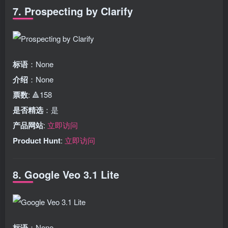
7. Prospecting by Clarify
标语
：None
介绍
：None
票数
: 🔺158
是否精选
：是
产品网站
:
立即访问
Product Hunt
:
立即访问
8. Google Veo 3.1 Lite
标语
：None