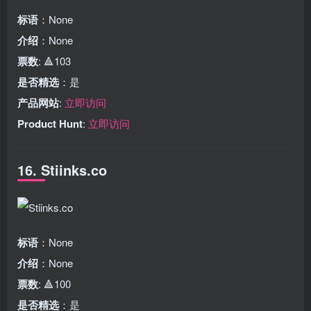
标语
：None
介绍
：None
票数
: 🔺103
是否精选
：是
产品网站
:
立即访问
Product Hunt
:
立即访问
16. Stiinks.co
标语
：None
介绍
：None
票数
: 🔺100
是否精选
：是