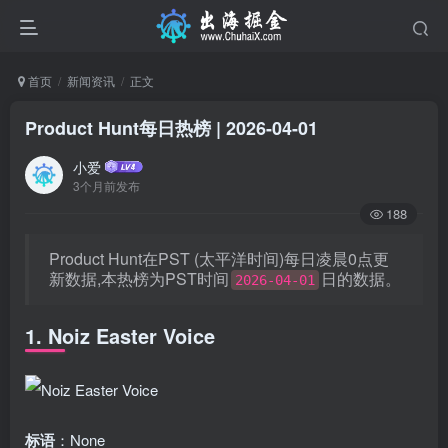
首页
新闻资讯
正文
Product Hunt每日热榜 | 2026-04-01
小爱
3个月前发布
188
Product Hunt在PST (太平洋时间)每日凌晨0点更
新数据,本热榜为PST时间
日的数据。
2026-04-01
1. Noiz Easter Voice
标语
：None