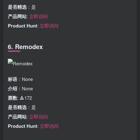
是否精选
：是
产品网站
:
立即访问
Product Hunt
:
立即访问
6. Remodex
标语
：None
介绍
：None
票数
: 🔺172
是否精选
：是
产品网站
:
立即访问
Product Hunt
:
立即访问