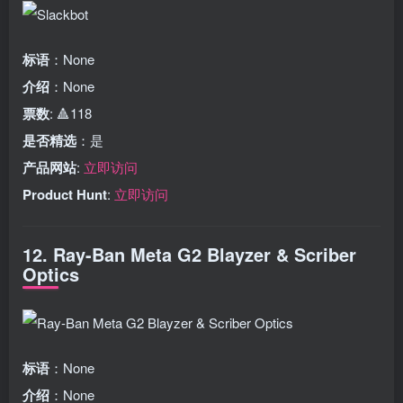
标语
：None
介绍
：None
票数
: 🔺118
是否精选
：是
产品网站
:
立即访问
Product Hunt
:
立即访问
12. Ray-Ban Meta G2 Blayzer & Scriber
Optics
标语
：None
介绍
：None