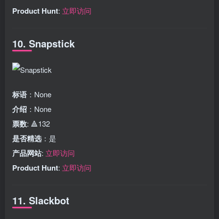
Product Hunt
:
立即访问
10. Snapstick
标语
：None
介绍
：None
票数
: 🔺132
是否精选
：是
产品网站
:
立即访问
Product Hunt
:
立即访问
11. Slackbot