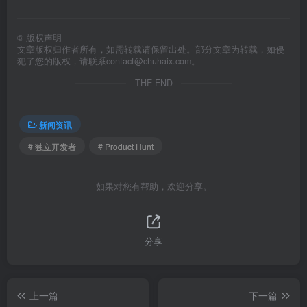
©
版权声明
文章版权归作者所有，如需转载请保留出处。部分文章为转载，如侵
犯了您的版权，请联系
contact@chuhaix.com
。
THE END
新闻资讯
# 独立开发者
# Product Hunt
如果对您有帮助，欢迎分享。
分享
上一篇
下一篇