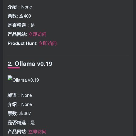
介绍
：None
票数
: 🔺409
是否精选
：是
产品网站
:
立即访问
Product Hunt
:
立即访问
2. Ollama v0.19
标语
：None
介绍
：None
票数
: 🔺367
是否精选
：是
产品网站
:
立即访问