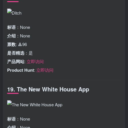
标语
：None
介绍
：None
票数
: 🔺96
是否精选
：是
产品网站
:
立即访问
Product Hunt
:
立即访问
19. The New White House App
标语
：None
介绍
：None