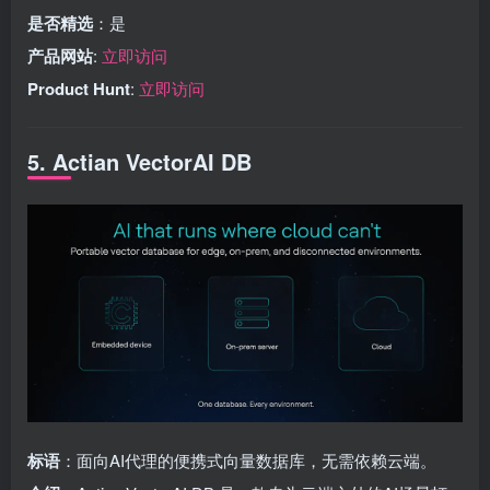
是否精选
：是
产品网站
:
立即访问
Product Hunt
:
立即访问
5. Actian VectorAI DB
标语
：面向AI代理的便携式向量数据库，无需依赖云端。