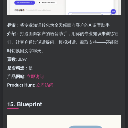
标语
：将专业知识转化为全天候面向客户的AI语音助手
介绍
：打造面向客户的语音助手，用你的专业知识来训练它
们。让客户通过说话提问、模拟对话、获取支持——还能随
时切换回文字聊天。
票数
: 🔺97
是否精选
：是
产品网站
:
立即访问
Product Hunt
:
立即访问
15. Blueprint