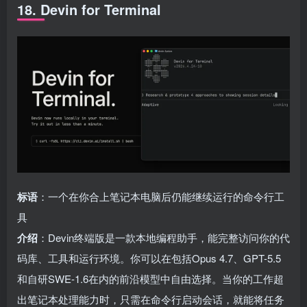
18. Devin for Terminal
标语
：一个在你合上笔记本电脑后仍能继续运行的命令行工
具
介绍
：Devin终端版是一款本地编程助手，能完整访问你的代
码库、工具和运行环境。你可以在包括Opus 4.7、GPT-5.5
和自研SWE-1.6在内的前沿模型中自由选择。当你的工作超
出笔记本处理能力时，只需在命令行启动会话，就能将任务