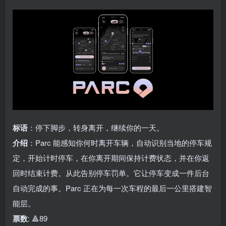
标语
：停下脚步，转身离开，继续你的一天。
介绍
：Parc 能感知你何时离开车辆，自动识别当地的停车规
定，开始计时停车，在你离开期间保持计费状态，并在你返
回时结束计费。从此告别停车罚单。它让停车变成一件后台
自动完成的事。Parc 正在为每一次车程的最后一公里搭建智
能层。
票数
: 🔺89