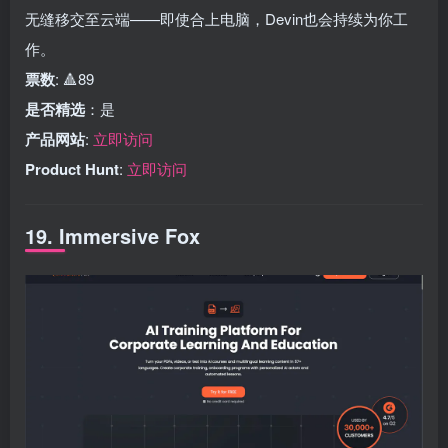
无缝移交至云端——即使合上电脑，Devin也会持续为你工
作。
票数
: 🔺89
是否精选
：是
产品网站
:
立即访问
Product Hunt
:
立即访问
19. Immersive Fox