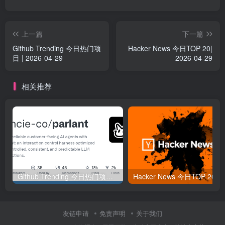
上一篇
下一篇
Github Trending 今日热门项
Hacker News 今日TOP 20|
目 | 2026-04-29
2026-04-29
相关推荐
Github Trending 今日热门项目 | 2025-09-06
Hacker
友链申请
免责声明
关于我们