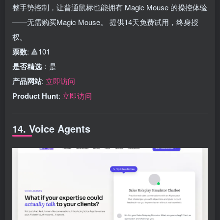
整手势控制，让普通鼠标也能拥有 Magic Mouse 的操控体验
——无需购买Magic Mouse。 提供14天免费试用，终身授
权。
票数
: 🔺101
是否精选
：是
产品网站
:
立即访问
Product Hunt
:
立即访问
14. Voice Agents