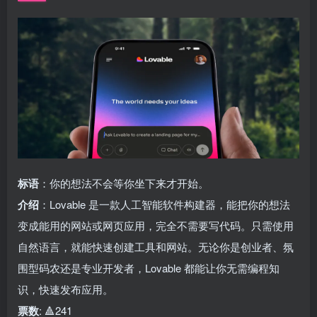
标语
：你的想法不会等你坐下来才开始。
介绍
：Lovable 是一款人工智能软件构建器，能把你的想法
变成能用的网站或网页应用，完全不需要写代码。只需使用
自然语言，就能快速创建工具和网站。无论你是创业者、氛
围型码农还是专业开发者，Lovable 都能让你无需编程知
识，快速发布应用。
票数
: 🔺241