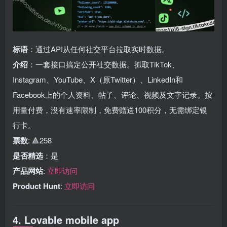
标语
：通过API从任何社交平台拉取实时数据。
介绍
：一套接口搞定公开社交数据。抓取TikTok、
Instagram、YouTube、X（原Twitter）、LinkedIn和
Facebook上的个人资料、帖子、评论、视频及文字记录。按
用量付费，没有速率限制，免费赠送100积分，无需绑定银
行卡。
票数
: 🔺258
是否精选
：是
产品网站
:
立即访问
Product Hunt
:
立即访问
4. Lovable mobile app