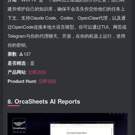
建并维护自己的知识库，确保不会丢失你交给他们的任务上
下文。支持Claude Code、Codex、OpenClaw代理，以及通
过OpenCode连接本地大语言模型。你可以通过TUI、网页或
Telegram与你的代理聊天。开源，在你的机器上运行，使用
你的密钥。
票数
: 🔺137
是否精选
：是
产品网站
:
立即访问
Product Hunt
:
立即访问
8. OrcaSheets AI Reports