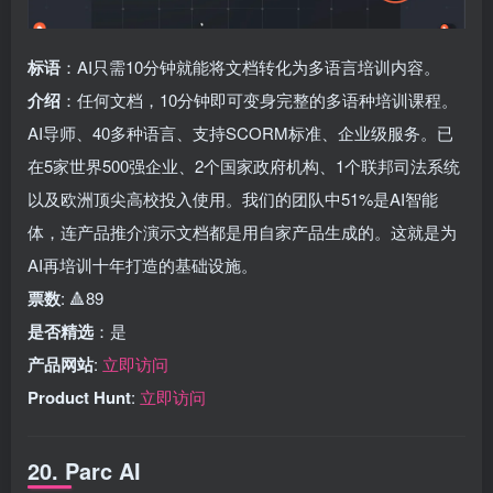
标语
：AI只需10分钟就能将文档转化为多语言培训内容。
介绍
：任何文档，10分钟即可变身完整的多语种培训课程。
AI导师、40多种语言、支持SCORM标准、企业级服务。已
在5家世界500强企业、2个国家政府机构、1个联邦司法系统
以及欧洲顶尖高校投入使用。我们的团队中51%是AI智能
体，连产品推介演示文档都是用自家产品生成的。这就是为
AI再培训十年打造的基础设施。
票数
: 🔺89
是否精选
：是
产品网站
:
立即访问
Product Hunt
:
立即访问
20. Parc AI