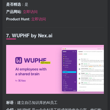
是否精选
：是
产品网站
:
立即访问
Product Hunt
:
立即访问
7. WUPHF by Nex.ai
标语
：建立自己知识库的AI员工
介绍
：WUPHF 是一个由AI员工组成的协作办公室，他们构