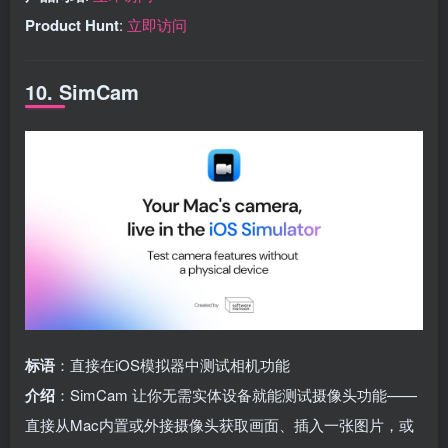
Product Hunt
:
立即访问
10. SimCam
标语
：直接在iOS模拟器中测试相机功能
介绍
：SimCam 让你无需实体设备就能测试摄像头功能——
直接从Mac内置或外接摄像头获取画面、插入一张图片，或