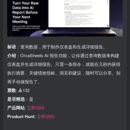
标语
：查询数据，用于制作仪表盘和生成详细报告。
介绍
：OrcaSheets AI 报告功能，让你通过查询数据来构建
仪表盘并生成详细报告。只需一条指令，就能在几秒内获得
执行摘要、关键绩效指标、洞见和建议，随时可以分享。别
再手动做报告了。
票数
: 🔺132
是否精选
：是
产品网站
:
立即访问
Product Hunt
:
立即访问