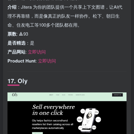
介绍
：Jitera 为你的团队提供一个共享上下文图谱，让AI代
理不再靠猜，而是像真正的队友一样协作。松下、朝日生
命、住友电工等100多个团队都在用。
票数
: 🔺93
是否精选
：是
产品网站
:
立即访问
Product Hunt
:
立即访问
17. Oly