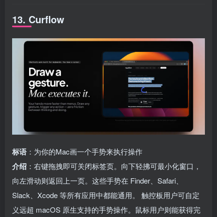
13. Curflow
标语
：为你的Mac画一个手势来执行操作
介绍
：右键拖拽即可关闭标签页。向下轻拂可最小化窗口，
向左滑动则返回上一页。这些手势在 Finder、Safari、
Slack、Xcode 等所有应用中都能通用。 触控板用户可自定
义远超 macOS 原生支持的手势操作。鼠标用户则能获得完