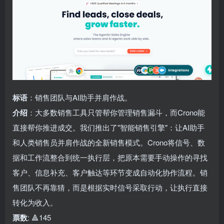
标语
：销售团队与AI助手并肩作战。
介绍
：大多数销售工具只管帮你管理销售漏斗，而Crono能
直接帮你推进成交。我们推出了"智能销售引擎"：让AI助手
和人类销售员并肩作战的全新销售模式。Crono将信号、数
据和工作流整合到统一执行层，把原本需要手动操作的寻找
客户、信息补充、客户触达等环节变成自动化协作流程。销
售团队不再靠猜，而是根据实时信号采取行动，让执行直接
转化为收入。
票数
: 🔺145