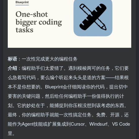
标语
：一次性完成更大的编程任务
介绍
：编程助手们太爱猜了。遇到模棱两可的任务，它们要
么急着写代码，要么编个听起来头头是道的方案——结果根
本不是你想要的。Blueprint会仔细阅读你的代码，提出切中
要害的关键问题，然后给任何编程助手一份值得执行的计
划。它的妙处在于，能捕捉到你压根没想到该考虑的东西。
最终，你的编程助手就能一次性搞定任务。免费、开源，还
能作为Agent技能或扩展集成到Cursor、Windsurf、VS Code
里。