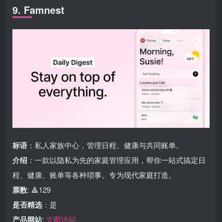
9. Famnest
标语
：私人家族中心，管理日程、健康与共同账单。
介绍
：一款以隐私为先的家庭管理应用，帮你一站式搞定日
程、健康、账单等各种琐事。专为现代家庭打造。
票数
: 🔺129
是否精选
：是
产品网站
:
立即访问