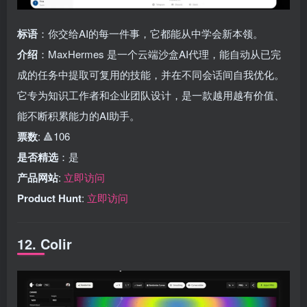
标语
：你交给AI的每一件事，它都能从中学会新本领。
介绍
：MaxHermes 是一个云端沙盒AI代理，能自动从已完
成的任务中提取可复用的技能，并在不同会话间自我优化。
它专为知识工作者和企业团队设计，是一款越用越有价值、
能不断积累能力的AI助手。
票数
: 🔺106
是否精选
：是
产品网站
:
立即访问
Product Hunt
:
立即访问
12. Colir