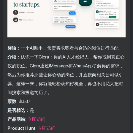
标语
：一个AI助手，负责将求职者与合适的岗位进行匹配。
介绍
：认识一下Clera：你的AI人才经纪人，帮你找到真正心
仪的职位。Clera通过iMessage和WhatsApp了解你的需求，
然后为你推荐那些让你心动的岗位，并直接向相关公司做引
荐。这样一来，你就能轻松获知好机会，再也不用花大把时
间搜索和投递简历了。
票数
: 🔺507
是否精选
：是
产品网站
:
立即访问
Product Hunt
:
立即访问