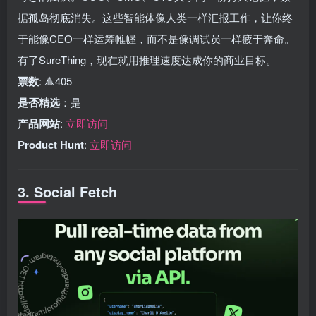
据孤岛彻底消失。这些智能体像人类一样汇报工作，让你终
于能像CEO一样运筹帷幄，而不是像调试员一样疲于奔命。
有了SureThing，现在就用推理速度达成你的商业目标。
票数
: 🔺405
是否精选
：是
产品网站
:
立即访问
Product Hunt
:
立即访问
3. Social Fetch