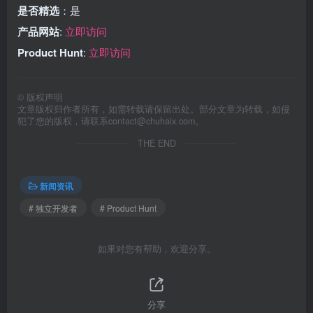
是否精选
：是
产品网站
:
立即访问
Product Hunt
:
立即访问
©
版权声明
文章版权归作者所有，如需转载请保留出处。部分文章为转载，如侵
犯了您的版权，请联系
contact@chuhaix.com
。
THE END
新闻资讯
# 独立开发者
# Product Hunt
如果对您有帮助，欢迎分享。
分享