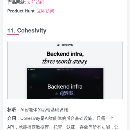
产品网站
:
立即访问
Product Hunt
:
立即访问
11. Cohesivity
标语
：AI智能体的后端基础设施
介绍
：Cohesivity是AI智能体的后台基础设施。只需一个
API，就能搞定数据库、托管、认证、存储等所有功能，让