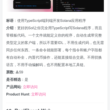
标语
：使用TypeScript端到端开发Solana应用程序
介绍
：更好的Sol让你完全用TypeScript写Solana程序，而且
零模板代码。一个文件就能定义你的程序，自动生成带完整
类型定义的客户端，所以不需要IDL，不用生成代码，也无需
同步任何东西。一条命令就能部署，每个指令和账户字段都
有自动补全，内置代币操作，还能直接组合交易。不用切换
语言，不用手动编解码，也不用配置本地工具链。
票数
: 🔺59
是否精选
：是
产品网站
:
立即访问
Product Hunt
:
立即访问