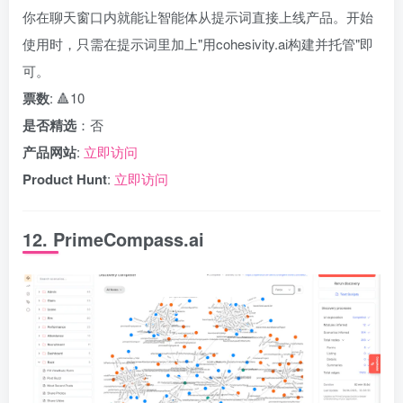
你在聊天窗口内就能让智能体从提示词直接上线产品。开始
使用时，只需在提示词里加上"用cohesivity.ai构建并托管"即
可。
票数
: 🔺10
是否精选
：否
产品网站
:
立即访问
Product Hunt
:
立即访问
12. PrimeCompass.ai