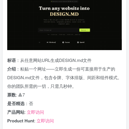
标语
：从任意网站URL生成DESIGN.md文件
介绍
：粘贴一个网址——立即生成一份可直接用于生产的
DESIGN.md文件，包含令牌、字体排版、间距和组件模式。
你的团队所需的一切，只需几秒钟。
票数
: 🔺7
是否精选
：否
产品网站
:
立即访问
Product Hunt
:
立即访问