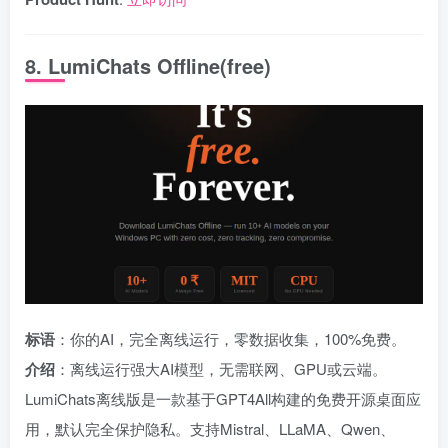
8. LumiChats Offline(free)
标语
：你的AI，完全离线运行，零数据收集，100%免费。
介绍
：离线运行强大AI模型，无需联网、GPU或云端。
LumiChats离线版是一款基于GPT4All构建的免费开源桌面应
用，默认完全保护隐私。支持Mistral、LLaMA、Qwen、