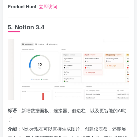
Product Hunt
:
立即访问
5. Notion 3.4
标语
：新增数据面板、连接器、侧边栏，以及更智能的AI助
手
介绍
：Notion现在可以直接生成图片、创建仪表盘，还能展