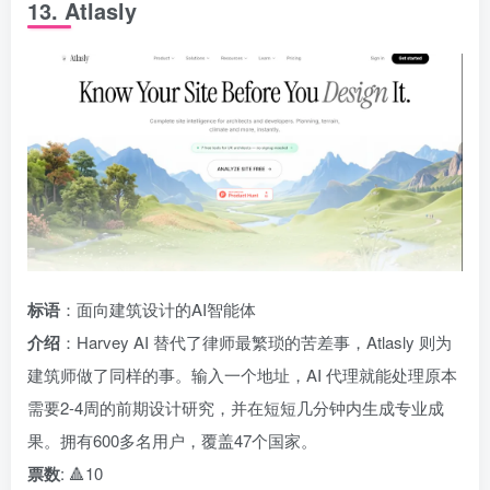
13. Atlasly
标语
：面向建筑设计的AI智能体
介绍
：Harvey AI 替代了律师最繁琐的苦差事，Atlasly 则为
建筑师做了同样的事。输入一个地址，AI 代理就能处理原本
需要2-4周的前期设计研究，并在短短几分钟内生成专业成
果。拥有600多名用户，覆盖47个国家。
票数
: 🔺10