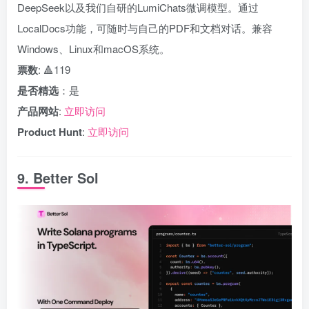
DeepSeek以及我们自研的LumiChats微调模型。通过
LocalDocs功能，可随时与自己的PDF和文档对话。兼容
Windows、Linux和macOS系统。
票数
: 🔺119
是否精选
：是
产品网站
:
立即访问
Product Hunt
:
立即访问
9. Better Sol