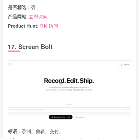
是否精选
：否
产品网站
:
立即访问
Product Hunt
:
立即访问
17. Screen Bolt
标语
：录制。剪辑。交付。