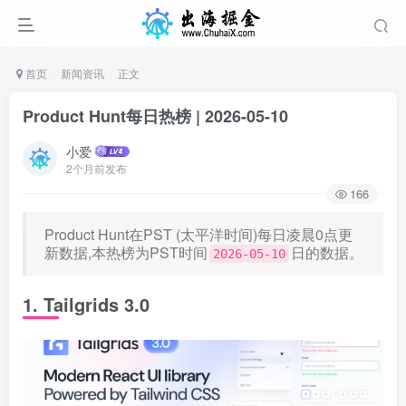
首页
新闻资讯
正文
Product Hunt每日热榜 | 2026-05-10
小爱
2个月前发布
166
Product Hunt在PST (太平洋时间)每日凌晨0点更
新数据,本热榜为PST时间
日的数据。
2026-05-10
1. Tailgrids 3.0