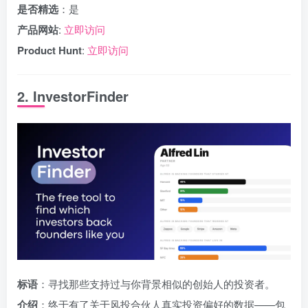
是否精选
：是
产品网站
:
立即访问
Product Hunt
:
立即访问
2. InvestorFinder
标语
：寻找那些支持过与你背景相似的创始人的投资者。
介绍
：终于有了关于风投合伙人真实投资偏好的数据——包