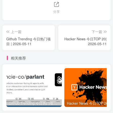
分享
上一篇
下一篇
Github Trending 今日热门项
Hacker News 今日TOP 20|
目 | 2026-05-11
2026-05-11
相关推荐
Github Trending 今日热门项目 | 2025-09-06
Hacker