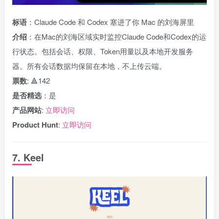
标语
：Claude Code 和 Codex 塞进了你 Mac 的刘海屏里
介绍
：在Mac的刘海区域实时监控Claude Code和Codex的运
行状态。包括会话、权限、Token用量以及本地开发服务
器。所有会话数据均保留在本地，不上传云端。
票数
: 🔺142
是否精选
：是
产品网站
:
立即访问
Product Hunt
:
立即访问
7. Keel