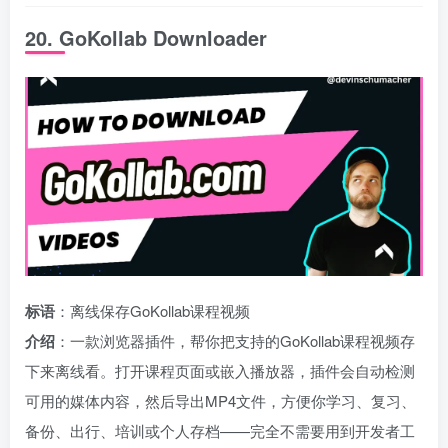
20. GoKollab Downloader
标语
：离线保存GoKollab课程视频
介绍
：一款浏览器插件，帮你把支持的GoKollab课程视频存
下来离线看。打开课程页面或嵌入播放器，插件会自动检测
可用的媒体内容，然后导出MP4文件，方便你学习、复习、
备份、出行、培训或个人存档——完全不需要用到开发者工