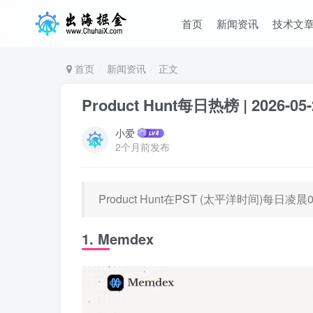
首页
新闻资讯
技术文
首页
新闻资讯
正文
Product Hunt每日热榜 | 2026-05-
小爱
2个月前发布
Product Hunt在PST (太平洋时间)每
1. Memdex