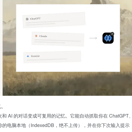
忆。
把每次和 AI 的对话变成可复用的记忆。它能自动抓取你在 ChatGPT
存储在你的电脑本地（IndexedDB，绝不上传），并在你下次输入提示