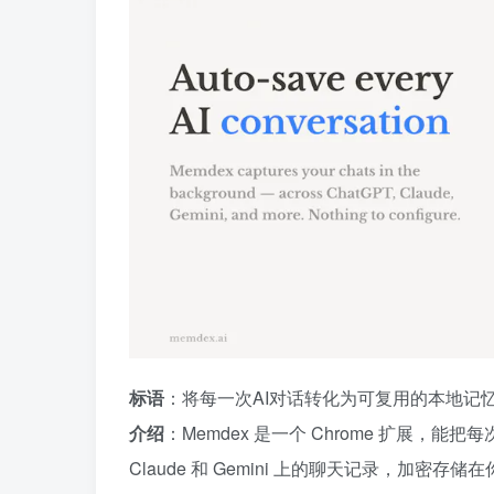
标语
：将每一次AI对话转化为可复用的本地记
介绍
：Memdex 是一个 Chrome 扩展，能
Claude 和 Gemini 上的聊天记录，加密