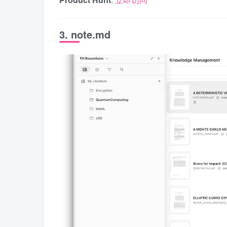
3. note.md