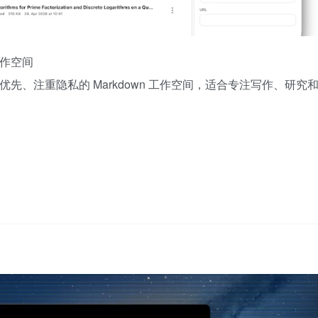
工作空间
的本地优先、注重隐私的 Markdown 工作空间，适合专注写作、研究