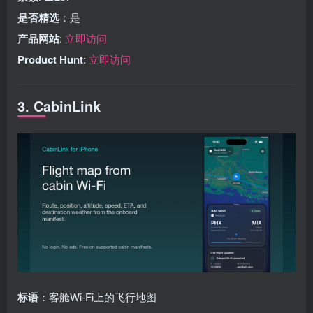
是否精选
：是
产品网站
:
立即访问
Product Hunt
:
立即访问
3. CabinLink
标语
：客舱Wi-Fi上的飞行地图