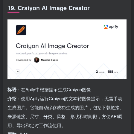
19. Craiyon AI Image Creator
标语
：在Apify中根据提示生成Craiyon图像
介绍
：使用Apify运行Craiyon的文本转图像提示，无需手动
生成图片。它能自动保存成功生成的图片，包括下载链接、
来源链接、尺寸、分类、风格、形状和时间戳，方便API调
用、导出和定时工作流使用。