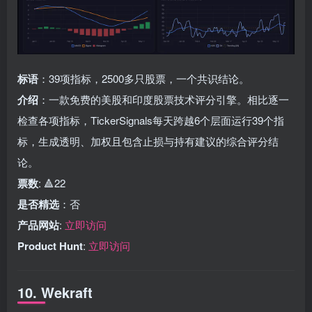
标语
：39项指标，2500多只股票，一个共识结论。
介绍
：一款免费的美股和印度股票技术评分引擎。相比逐一
检查各项指标，TickerSignals每天跨越6个层面运行39个指
标，生成透明、加权且包含止损与持有建议的综合评分结
论。
票数
: 🔺22
是否精选
：否
产品网站
:
立即访问
Product Hunt
:
立即访问
10. Wekraft