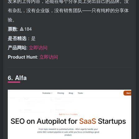
发来的上传内容，还能在每个分享页上突出自己的品牌。没
有杂乱，没有企业版，没有销售团队——只有纯粹的分享体
验。
票数
: 🔺184
是否精选
：是
产品网站
:
立即访问
Product Hunt
:
立即访问
6. Alfa