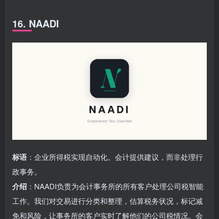
16. NAADI
标语
：企业所得税实现自动化。会计提供建议，而非处理行
政事务。
介绍
：NAADI负责为会计事务所的所有客户处理公司税智能
工作。我们对交易进行分类和整理，估算税务状况，标记减
免和风险，让事务所的客户实时了解他们的公司税情况。会