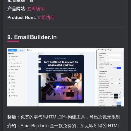
产品网站
:
立即访问
Product Hunt
:
立即访问
8. EmailBuilder.in
标语
：免费的零代码HTML邮件构建工具，导出次数无限制
介绍
：EmailBuilder.in 是一款免费的、所见即所得的 HTML