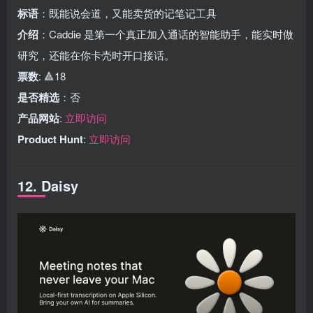
标语
：既能说会道，又能卖货的记笔记工具
介绍
：Caddie 是第一个真正加入通话的智能助手，能实时做
研究，还能在你卡壳时开口接话。
票数
: 🔺18
是否精选
：否
产品网站
:
立即访问
Product Hunt
:
立即访问
12. Daisy