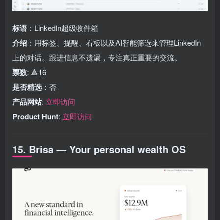
标语
：LinkedIn超级收件箱
介绍
：用标签、提醒、看板以及AI智能筛选来管理LinkedIn
上的对话。跟进信息不遗漏，专注真正重要的交流。
票数
: 🔺16
是否精选
：否
产品网站
:
立即访问
Product Hunt
:
立即访问
15. Brisa — Your personal wealth OS