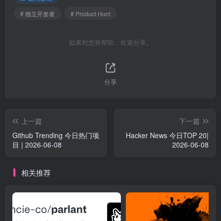
# 独立开发者
# Product Hunt
如果对您有帮助，欢迎分享。
分享
上一篇
下一篇
Github Trending 今日热门项
Hacker News 今日TOP 20|
目 | 2026-06-08
2026-06-08
相关推荐