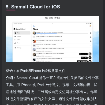
5. Smmall Cloud for iOS
标语
：在iPad或iPhone上轻松共享文件
介绍
：Smmall Cloud 是你一直在找的专注又灵活的文件分享
工具。用 iPhone 或 iPad 上传照片、视频、文档等内容，然
后通过清爽的链接、二维码或自定义短网址分享出去。你可
以把文件整理到有序的文件夹里，通过文件收件箱收集别人