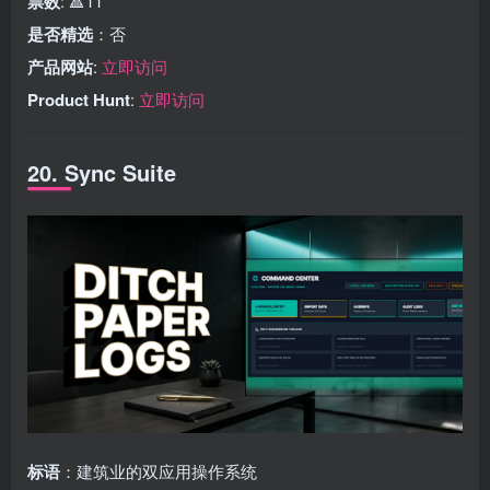
票数
: 🔺11
是否精选
：否
产品网站
:
立即访问
Product Hunt
:
立即访问
20. Sync Suite
标语
：建筑业的双应用操作系统