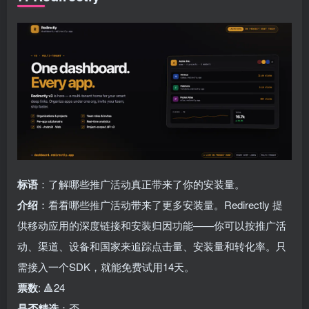
标语
：了解哪些推广活动真正带来了你的安装量。
介绍
：看看哪些推广活动带来了更多安装量。Redirectly 提
供移动应用的深度链接和安装归因功能——你可以按推广活
动、渠道、设备和国家来追踪点击量、安装量和转化率。只
需接入一个SDK，就能免费试用14天。
票数
: 🔺24
是否精选
：否