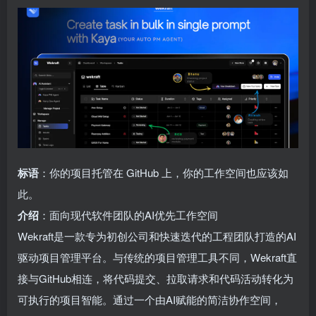
标语
：你的项目托管在 GitHub 上，你的工作空间也应该如
此。
介绍
：面向现代软件团队的AI优先工作空间
Wekraft是一款专为初创公司和快速迭代的工程团队打造的AI
驱动项目管理平台。与传统的项目管理工具不同，Wekraft直
接与GitHub相连，将代码提交、拉取请求和代码活动转化为
可执行的项目智能。通过一个由AI赋能的简洁协作空间，