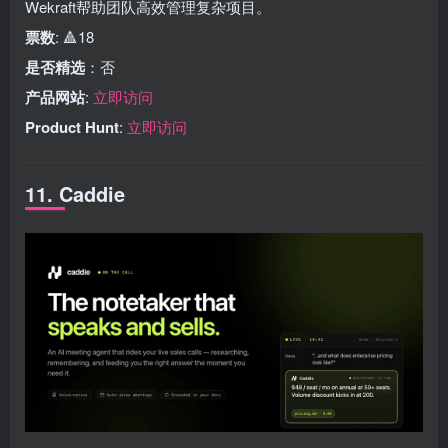
Wekraft帮助团队高效管理复杂项目。
票数
: 🔺18
是否精选
：否
产品网站
:
立即访问
Product Hunt
:
立即访问
11. Caddie