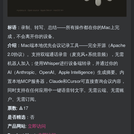
标语
：录制、转写、总结——所有操作都在你的Mac上完
成，不会离开你的设备。
介绍
：Mac端本地优先会议记录工具——完全开源（Apache
2.0协议）。支持双端通话录音（麦克风+系统音频），无需
机器人加入；使用Whisper进行设备端转录，并通过你的
AI（Anthropic、OpenAI、Apple Intelligence）生成摘要。内
置本地MCP服务器，Claude和Cursor可直接查询会议内容，
同时支持在任何应用中一键语音转文字。无需云端、无需账
户、无需订阅。
票数
: 🔺17
是否精选
：否
产品网站
:
立即访问