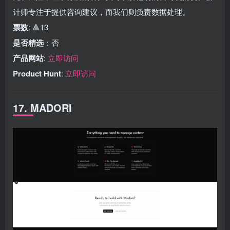
计师专注于提供咨询建议，而我们则负责数据处理。
票数
: 🔺13
是否精选
：否
产品网站
:
立即访问
Product Hunt
:
立即访问
17. MADORI