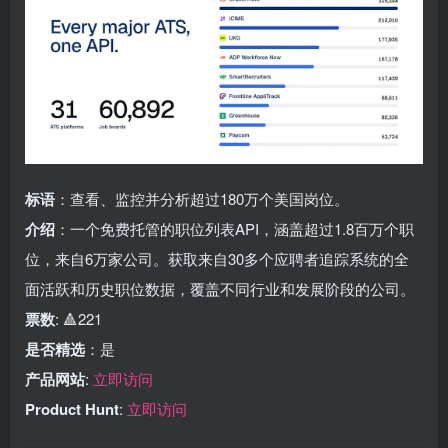
标语
：查看、监控并分析超过180万个美国岗位。
介绍
：一个免费托管的职位列表API，涵盖超过1.8百万个职
位，来自6万家公司。获取来自30多个应聘者追踪系统的全
面活跃和历史职位数据，覆盖不同行业和发展阶段的公司。
票数
: 🔺221
是否精选
：是
产品网站
:
立即访问
Product Hunt
:
立即访问