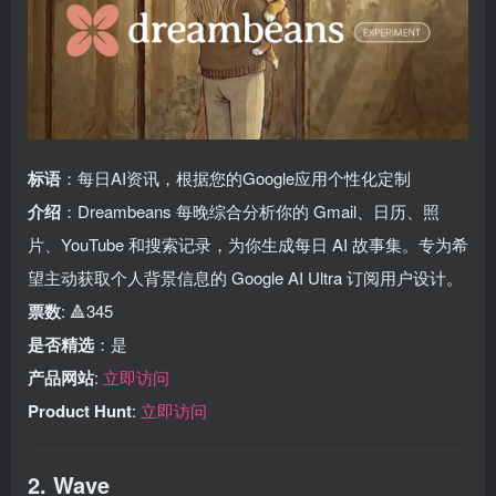
标语
：每日AI资讯，根据您的Google应用个性化定制
介绍
：Dreambeans 每晚综合分析你的 Gmail、日历、照
片、YouTube 和搜索记录，为你生成每日 AI 故事集。专为希
望主动获取个人背景信息的 Google AI Ultra 订阅用户设计。
票数
: 🔺345
是否精选
：是
产品网站
:
立即访问
Product Hunt
:
立即访问
2. Wave