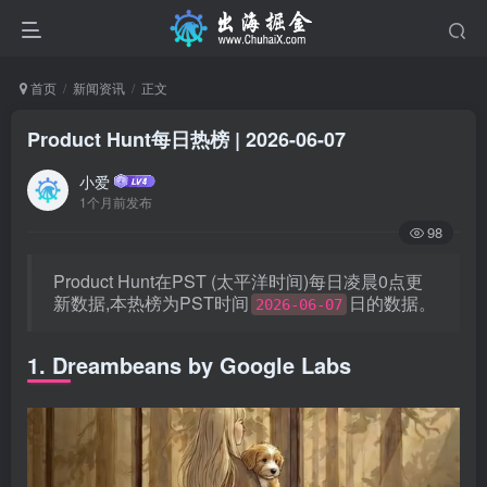
首页
新闻资讯
正文
Product Hunt每日热榜 | 2026-06-07
小爱
1个月前发布
98
Product Hunt在PST (太平洋时间)每日凌晨0点更
新数据,本热榜为PST时间
日的数据。
2026-06-07
1. Dreambeans by Google Labs