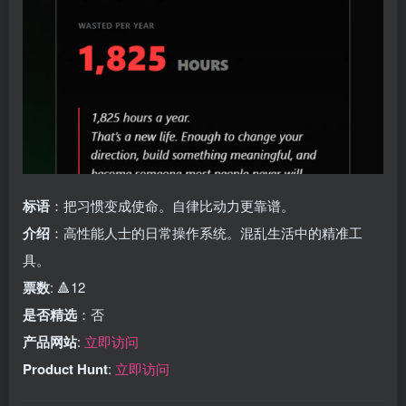
标语
：把习惯变成使命。自律比动力更靠谱。
介绍
：高性能人士的日常操作系统。混乱生活中的精准工
具。
票数
: 🔺12
是否精选
：否
产品网站
:
立即访问
Product Hunt
:
立即访问