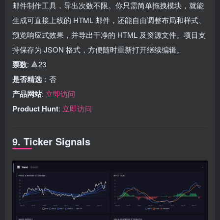
邮件制作工具，导出次数不限。你只需简单拖拽模块，就能
生成可直接上线的 HTML 邮件，还能自由调整布局和样式、
预览响应式效果，并导出干净的 HTML 及资源文件。项目支
持保存为 JSON 格式，方便随时重新打开继续编辑。
票数
: 🔺23
是否精选
：否
产品网站
:
立即访问
Product Hunt
:
立即访问
9. Ticker Signals