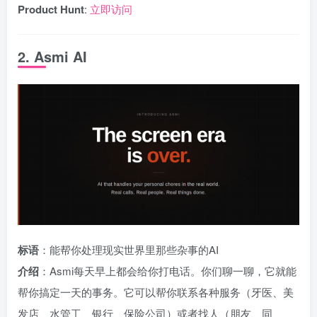
Product Hunt
:
立即访问
2. Asmi AI
标语
：能帮你处理现实世界里那些杂事的AI
介绍
：Asmi每天早上都会给你打电话。你们聊一聊，它就能
帮你搞定一天的事务。它可以帮你联系各种服务（牙医、美
发店、水管工、银行、保险公司）或者找人（朋友、同