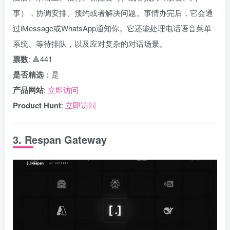
事），协调安排、预约或者解决问题。事情办完后，它会通
过iMessage或WhatsApp通知你。它还能处理电话语音菜单
系统、等待排队，以及应对复杂的对话场景。
票数
: 🔺441
是否精选
：是
产品网站
:
立即访问
Product Hunt
:
立即访问
3. Respan Gateway