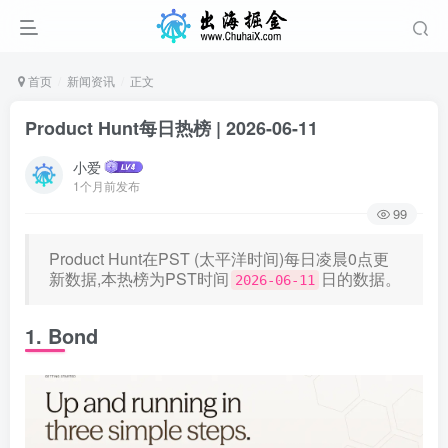
首页
新闻资讯
正文
Product Hunt每日热榜 | 2026-06-11
小爱
1个月前发布
99
Product Hunt在PST (太平洋时间)每日凌晨0点更
新数据,本热榜为PST时间
日的数据。
2026-06-11
1. Bond