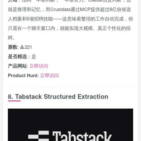
就是推理和记忆，而Crustdata通过MCP提供超过8亿份候选
人档案和5项招聘技能——这意味着繁琐的工作自动完成，你
只需在一个聊天窗口内，就能实现大规模、真正个性化的招
聘。
票数
: 🔺221
是否精选
：是
产品网站
:
立即访问
Product Hunt
:
立即访问
8. Tabstack Structured Extraction