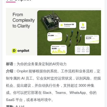
标语
：为你的业务量身定制的AI劳动力
介绍
：Onpilot 能够根据你的系统、工作流程和业务流程，定
制专属的 AI 员工。它会实时监控运营状况，识别风险、挖掘
机会、提出建议，并自动执行任务，支持超过 3000 种集
成。你可以把它部署在 Slack、Teams、WhatsApp、你的
SaaS 平台，或者本地环境中。
票数
: 🔺116