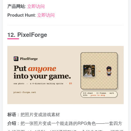
产品网站
:
立即访问
Product Hunt
:
立即访问
12. PixelForge
标语
：把照片变成游戏素材
介绍
：把一张照片变成一个能走路的RPG角色——一套四方