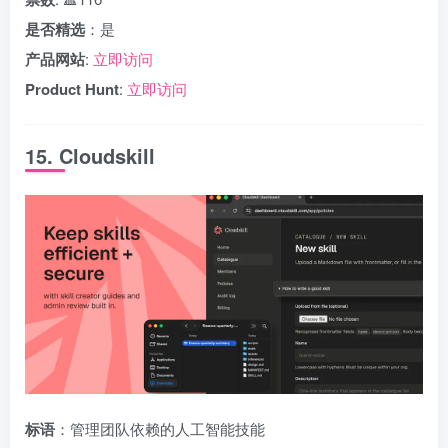
是否精选
：是
产品网站
:
立即访问
Product Hunt
:
立即访问
15. Cloudskill
标语
：管理团队依赖的人工智能技能