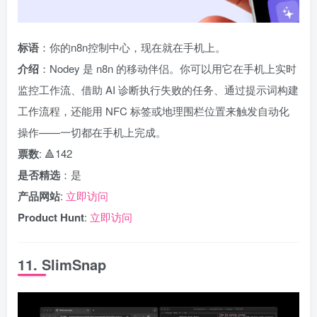
标语
：你的n8n控制中心，现在就在手机上。
介绍
：Nodey 是 n8n 的移动伴侣。你可以用它在手机上实时
监控工作流、借助 AI 诊断执行失败的任务、通过提示词构建
工作流程，还能用 NFC 标签或地理围栏位置来触发自动化
操作——一切都在手机上完成。
票数
: 🔺142
是否精选
：是
产品网站
:
立即访问
Product Hunt
:
立即访问
11. SlimSnap