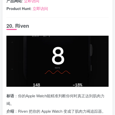
产品网站
:
立即访问
Product Hunt
:
立即访问
20. Riven
标语
：你的Apple Watch能精准判断你何时真正达到肌肉力
竭。
介绍
：Riven 把你的 Apple Watch 变成了肌肉力竭追踪器。