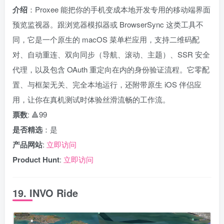
介绍
：Proxee 能把你的手机变成本地开发专用的移动端界面
预览监视器。跟浏览器模拟器或 BrowserSync 这类工具不
同，它是一个原生的 macOS 菜单栏应用，支持二维码配
对、自动重连、双向同步（导航、滚动、主题）、SSR 安全
代理，以及包含 OAuth 重定向在内的身份验证流程。它零配
置、与框架无关、完全本地运行，还附带原生 iOS 伴侣应
用，让你在真机测试时体验丝滑流畅的工作流。
票数
: 🔺99
是否精选
：是
产品网站
:
立即访问
Product Hunt
:
立即访问
19. INVO Ride