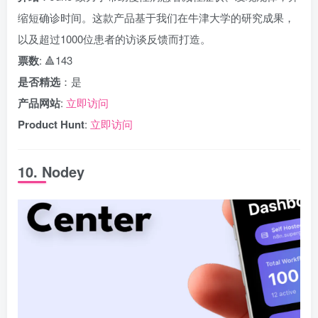
缩短确诊时间。这款产品基于我们在牛津大学的研究成果，
以及超过1000位患者的访谈反馈而打造。
票数
: 🔺143
是否精选
：是
产品网站
:
立即访问
Product Hunt
:
立即访问
10. Nodey