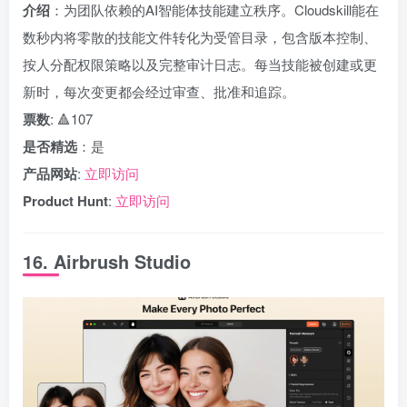
介绍
：为团队依赖的AI智能体技能建立秩序。Cloudskill能在
数秒内将零散的技能文件转化为受管目录，包含版本控制、
按人分配权限策略以及完整审计日志。每当技能被创建或更
新时，每次变更都会经过审查、批准和追踪。
票数
: 🔺107
是否精选
：是
产品网站
:
立即访问
Product Hunt
:
立即访问
16. Airbrush Studio