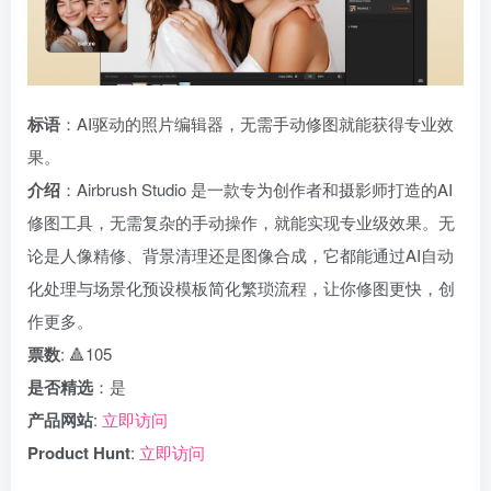
标语
：AI驱动的照片编辑器，无需手动修图就能获得专业效
果。
介绍
：Airbrush Studio 是一款专为创作者和摄影师打造的AI
修图工具，无需复杂的手动操作，就能实现专业级效果。无
论是人像精修、背景清理还是图像合成，它都能通过AI自动
化处理与场景化预设模板简化繁琐流程，让你修图更快，创
作更多。
票数
: 🔺105
是否精选
：是
产品网站
:
立即访问
Product Hunt
:
立即访问