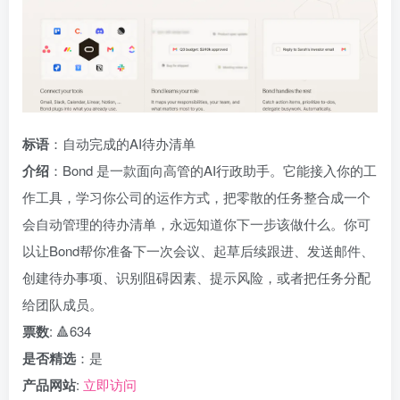
标语
：自动完成的AI待办清单
介绍
：Bond 是一款面向高管的AI行政助手。它能接入你的工
作工具，学习你公司的运作方式，把零散的任务整合成一个
会自动管理的待办清单，永远知道你下一步该做什么。你可
以让Bond帮你准备下一次会议、起草后续跟进、发送邮件、
创建待办事项、识别阻碍因素、提示风险，或者把任务分配
给团队成员。
票数
: 🔺634
是否精选
：是
产品网站
:
立即访问