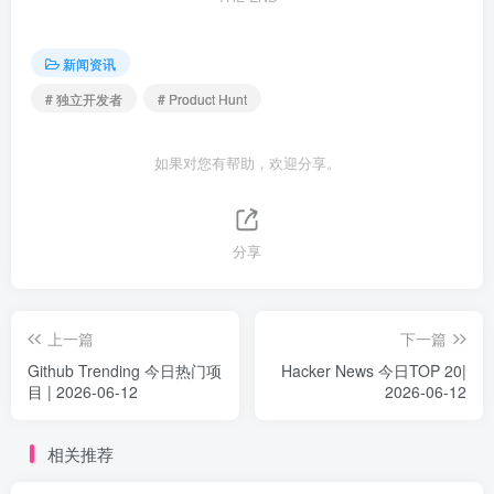
新闻资讯
# 独立开发者
# Product Hunt
如果对您有帮助，欢迎分享。
分享
上一篇
下一篇
Github Trending 今日热门项
Hacker News 今日TOP 20|
目 | 2026-06-12
2026-06-12
相关推荐