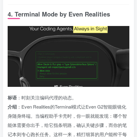
4. Terminal Mode by Even Realities
标语
：时刻关注编码代理的动态。
介绍
：Even Realities的Terminal模式让Even G2智能眼镜化
身随身终端。当编程助手卡壳时，你一眼就能发现：哪个智
能体需要你出手，给它指条明路，确认关键步骤，而你的笔
记本则专心跑长任务。这样一来，精打细算的用户能榨干每