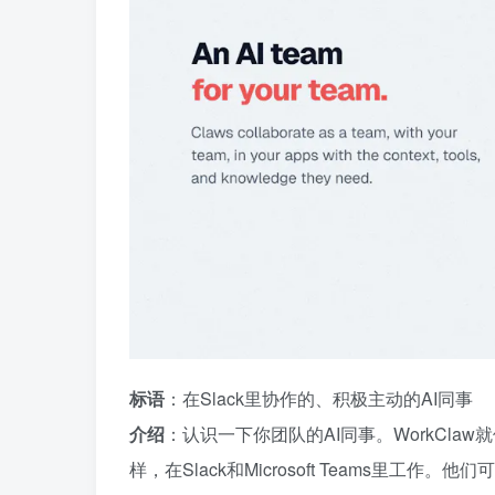
标语
：在Slack里协作的、积极主动的AI同事
介绍
：认识一下你团队的AI同事。WorkCl
样，在Slack和Microsoft Teams里