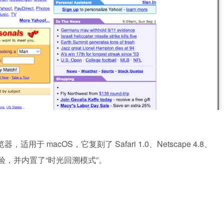
览器，适用于 macOS，它复刻了 Safari 1.0、Netscape 4.8、
0 的外观与体验，并内置了“时光回溯模式”。