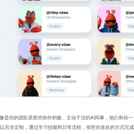
aw就像是你的团队里那些协作积极、主动干活的AI同事，他们和你一
工作。他们可以完全定制，通过学习技能和日常流程，按照你喜欢的方式完成