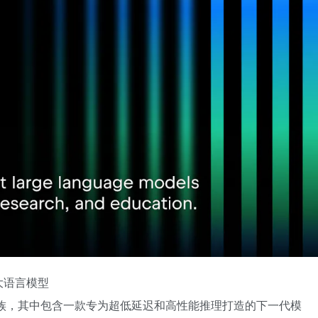
大语言模型
型家族，其中包含一款专为超低延迟和高性能推理打造的下一代模