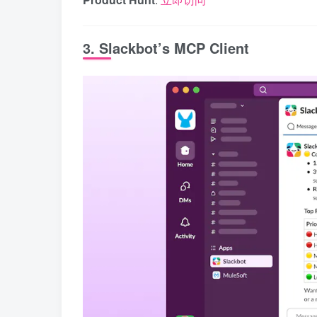
3. Slackbot’s MCP Client