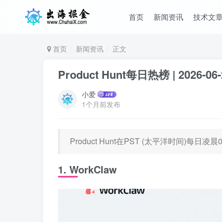
首页
新闻资讯
技术文
首页
新闻资讯
正文
Product Hunt每日热榜 | 2026-06-
小爱
1个月前发布
Product Hunt在PST (太平洋时间)每
1. WorkClaw