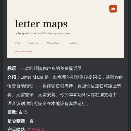
标语
：一款能跟随你声音的免费提词器
介绍
：Letter Maps 是一款免费的浏览器端提词器，能随你的
语音自动滚动——你停顿它就等待，你加快语速它就跟上节
奏。无需登录，无需安装。你的脚本始终保存在浏览器中，
语音识别功能可完全在本地设备离线运行。
票数
: 🔺15
是否精选
：否
产品网站
:
立即访问