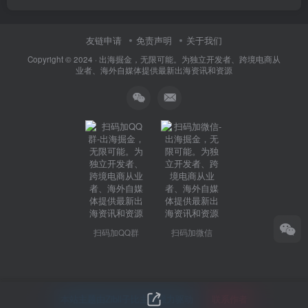
友链申请
免责声明
关于我们
Copyright © 2024 ·
出海掘金，无限可能。为独立开发者、跨境电商从
业者、海外自媒体提供最新出海资讯和资源
扫码加QQ群
扫码加微信
本站主题由Zibll子比主题强力驱动
联系作者