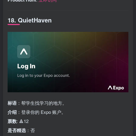
18. QuietHaven
标语
：帮学生找学习的地方。
介绍
：登录你的 Expo 账户。
票数
: 🔺12
是否精选
：否