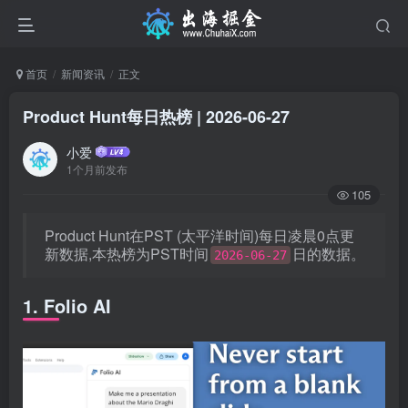
首页
新闻资讯
正文
Product Hunt每日热榜 | 2026-06-27
小爱
1个月前发布
105
Product Hunt在PST (太平洋时间)每日凌晨0点更
新数据,本热榜为PST时间
日的数据。
2026-06-27
1. Folio AI