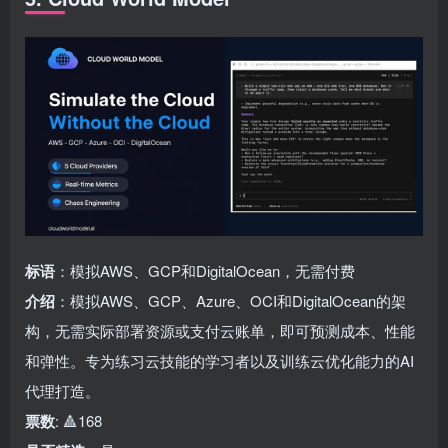
标语
：模拟AWS、GCP和DigitalOcean，无需付费
介绍
：模拟AWS、GCP、Azure、OCI和DigitalOcean的架
构，无需实际部署资源或支付云账单，即可预测成本、性能
和弹性。专为练习云技能的学习者以及训练云优化能力的AI
代理打造。
票数
: 🔺168