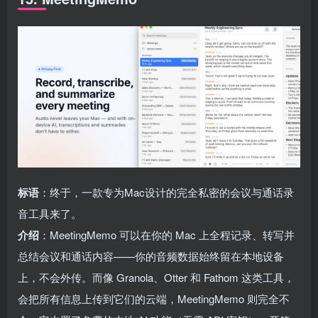
标语
：终于，一款专为Mac设计的完全私密的会议与通话录
音工具来了。
介绍
：MeetingMemo 可以在你的 Mac 上全程记录、转写并
总结会议和通话内容——你的音频数据始终留在本地设备
上，不会外传。而像 Granola、Otter 和 Fathom 这类工具，
会把所有信息上传到它们的云端，MeetingMemo 则完全不