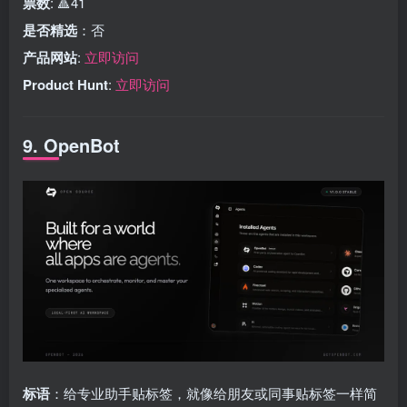
票数
: 🔺41
是否精选
：否
产品网站
:
立即访问
Product Hunt
:
立即访问
9. OpenBot
标语
：给专业助手贴标签，就像给朋友或同事贴标签一样简