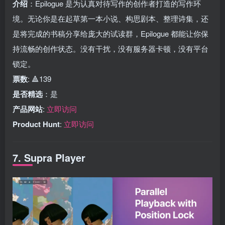
介绍
：Epilogue 是为认真对待写作的创作者打造的写作环
境。无论你是在起草第一本小说、构思剧本、整理诗集，还
是将完成的书稿分享给庞大的试读群，Epilogue 都能让你保
持流畅的创作状态。没有干扰，没有服务器卡顿，没有平台
锁定。
票数
: 🔺139
是否精选
：是
产品网站
:
立即访问
Product Hunt
:
立即访问
7. Supra Player