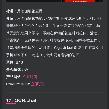
标语
：用瑜伽解锁应用
介绍
：用瑜伽解锁功能，把刷屏时间变成运动时间。打开那
些容易让人分心的App之前，先来一段简短的瑜伽练习。与
其无意识地刷个不停，不如在解锁前花点时间拉伸、活动、
重置状态。无论你是想减少社交媒体使用、保持高效工作，
还是培养更健康的生活习惯，Yoga Unlock都能帮你在每次用
手机时停下来、动起来，做出更有意识的选择。
票数
: 🔺13
是否精选
：否
产品网站
:
立即访问
Product Hunt
:
立即访问
17. OCR.chat