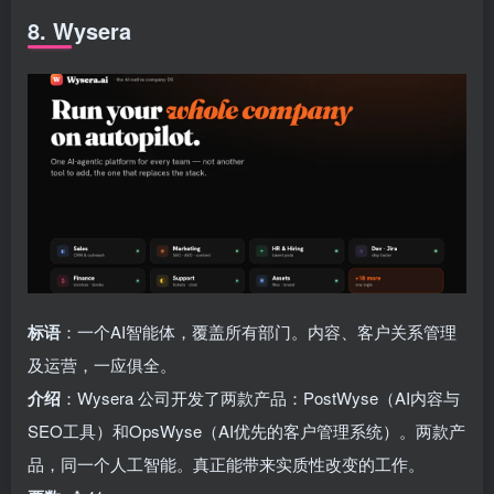
8. Wysera
标语
：一个AI智能体，覆盖所有部门。内容、客户关系管理
及运营，一应俱全。
介绍
：Wysera 公司开发了两款产品：PostWyse（AI内容与
SEO工具）和OpsWyse（AI优先的客户管理系统）。两款产
品，同一个人工智能。真正能带来实质性改变的工作。