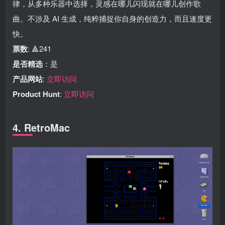
律，从多种乐器中选择，灵感在哪儿闪现就在哪儿创作歌
曲。不涉及 AI 生成，纯粹捕捉你自身的创造力，而且速度更
快。
票数
: 🔺241
是否精选
：是
产品网站
:
立即访问
Product Hunt
:
立即访问
4. RetroMac