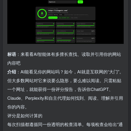
标语
：来看看AI智能体有多擅长查找、读取并引用你的网站
内容吧
介绍
：AI能看见你的网站吗？如今，AI就是互联网的“大门”。
但大多数网站对它来说要么隐形，要么难以阅读。只需粘贴
一个网址，就能获得一份评分报告，告诉你ChatGPT、
Claude、Perplexity和自主代理如何找到、阅读、理解并引用
你的内容。
评分是如何计算的
每次扫描都遵循同一份透明的检查清单。每项检查会给出“通