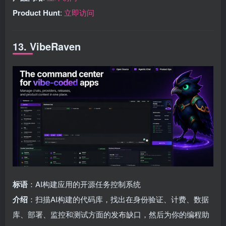
Product Hunt
:
立即访问
13. VibeRaven
标语
：AI构建应用的开源任务控制系统
介绍
：扫描AI构建的代码库，找出在身份验证、计费、数据
库、部署、监控和测试方面的发布缺口，然后为你的编程助