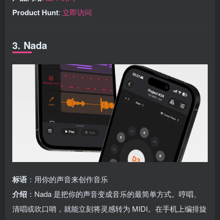
Product Hunt
:
立即访问
3. Nada
标语
：用你的声音来创作音乐
介绍
：Nada 是把你的声音变成音乐的最简单方式。哼唱、
清唱或吹口哨，就能立刻将灵感转为 MIDI。在手机上编排旋