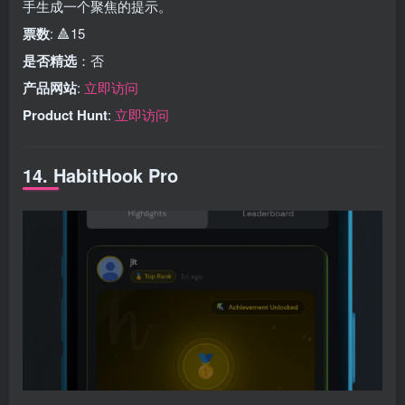
手生成一个聚焦的提示。
票数
: 🔺15
是否精选
：否
产品网站
:
立即访问
Product Hunt
:
立即访问
14. HabitHook Pro