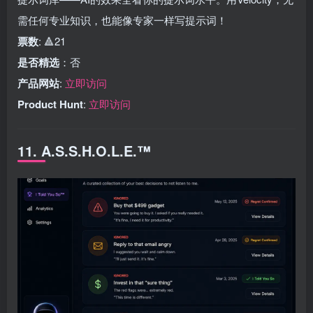
需任何专业知识，也能像专家一样写提示词！
票数
: 🔺21
是否精选
：否
产品网站
:
立即访问
Product Hunt
:
立即访问
11. A.S.S.H.O.L.E.™