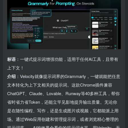
标语
：一键式提示词增强功能，适用于任何AI工具，且带有
上下文！
介绍
：Velocity就像提示词界的Grammarly，一键就能把任意
文本转化为上下文相关的提示词。这款Chrome插件兼容
ChatGPT、Claude、Lovable、Runway等40多种工具，帮你
省时省力省Token，还能立竿见影地提升输出质量。无论你
是在随性编程、写作，还是生成图片或视频，它都能派上用
场。通过Web应用创建和管理提示词，或者浏览精心整理的
提示词库——AI的效果全看你的提示词水平。用Velocity，无