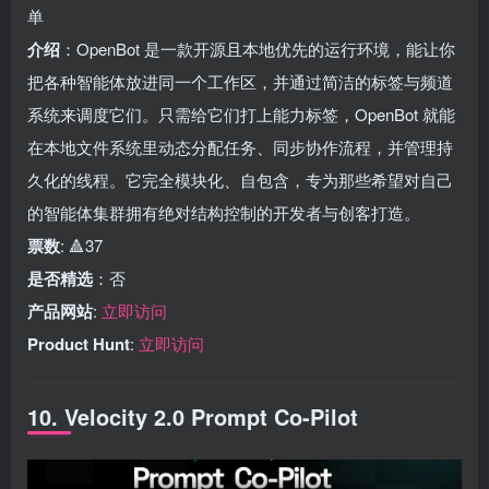
单
介绍
：OpenBot 是一款开源且本地优先的运行环境，能让你
把各种智能体放进同一个工作区，并通过简洁的标签与频道
系统来调度它们。只需给它们打上能力标签，OpenBot 就能
在本地文件系统里动态分配任务、同步协作流程，并管理持
久化的线程。它完全模块化、自包含，专为那些希望对自己
的智能体集群拥有绝对结构控制的开发者与创客打造。
票数
: 🔺37
是否精选
：否
产品网站
:
立即访问
Product Hunt
:
立即访问
10. Velocity 2.0 Prompt Co-Pilot