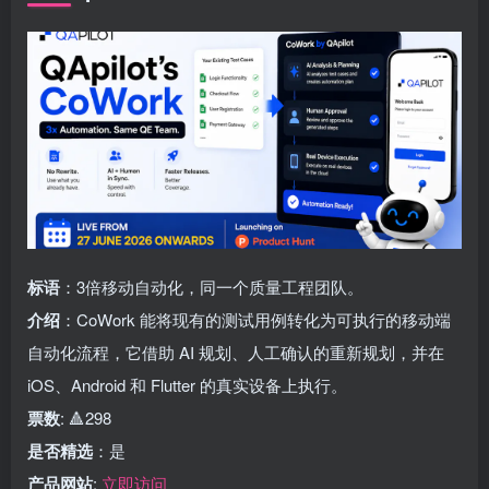
标语
：3倍移动自动化，同一个质量工程团队。
介绍
：CoWork 能将现有的测试用例转化为可执行的移动端
自动化流程，它借助 AI 规划、人工确认的重新规划，并在
iOS、Android 和 Flutter 的真实设备上执行。
票数
: 🔺298
是否精选
：是
产品网站
:
立即访问