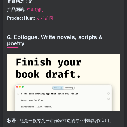
是否精选
：是
产品网站
:
立即访问
Product Hunt
:
立即访问
6. Epilogue. Write novels, scripts &
poetry
标语
：这是一款专为严肃作家打造的专业书籍写作应用。