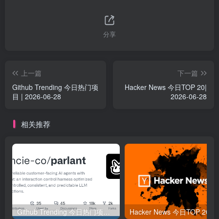
分享
上一篇
下一篇
Github Trending 今日热门项
Hacker News 今日TOP 20|
目 | 2026-06-28
2026-06-28
相关推荐
Github Trending 今日热门项目 | 2025-09-06
Hacker