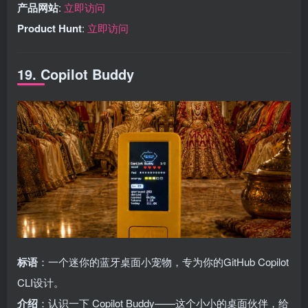
产品网站
:
立即访问
Product Hunt
:
立即访问
19. Copilot Buddy
标语
：一个迷你的蓝牙桌面小宠物，专为你的GitHub Copilot
CLI设计。
介绍
：认识一下 Copilot Buddy——这个小小的桌面伙伴，给