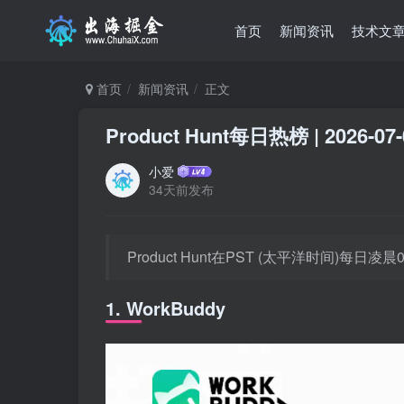
首页
新闻资讯
技术文
首页
新闻资讯
正文
Product Hunt每日热榜 | 2026-07-
小爱
34天前发布
Product Hunt在PST (太平洋时间)每
1. WorkBuddy