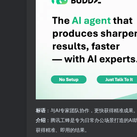
标语
：与AI专家团队协作，更快获得精准成果
介绍
：腾讯工蜂是专为日常办公场景打造的AI
获得精准、即用的结果。