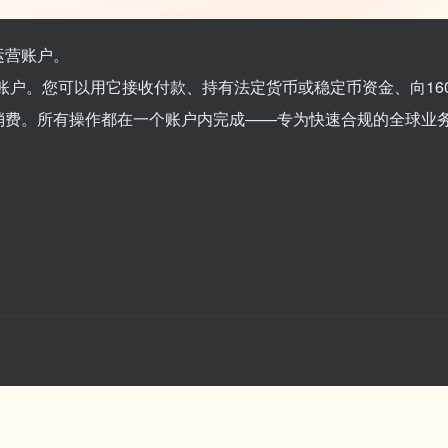
运营账户。
营账户。您可以用它接收付款、持有法定货币或稳定币资金、向16
消费。所有操作都在一个账户内完成——专为快速合规的全球业