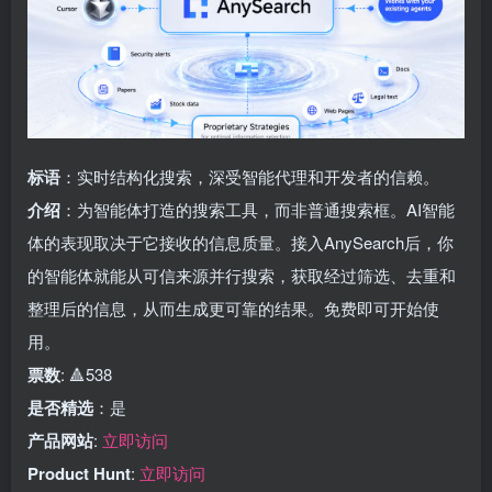
标语
：实时结构化搜索，深受智能代理和开发者的信赖。
介绍
：为智能体打造的搜索工具，而非普通搜索框。AI智能
体的表现取决于它接收的信息质量。接入AnySearch后，你
的智能体就能从可信来源并行搜索，获取经过筛选、去重和
整理后的信息，从而生成更可靠的结果。免费即可开始使
用。
票数
: 🔺538
是否精选
：是
产品网站
:
立即访问
Product Hunt
:
立即访问