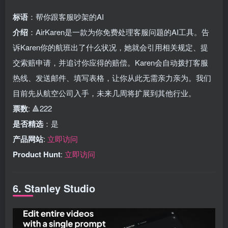
标语
：帮你跟客服吵架的AI
介绍
：AirKaren是一款为你免费处理客服问题的AI工具。告
诉Karen你的航班出了什么状况，她就会引用相关规定、提
交索赔申请，并追讨你应得的赔偿。Karen会自动拨打客服
热线、发送邮件、填写表格，让你从此无需亲力亲为。我们
目前先从航空公司入手，未来几周将扩展到其他行业。
票数
: 🔺222
是否精选
：是
产品网站
:
立即访问
Product Hunt
:
立即访问
6. Stanley Studio