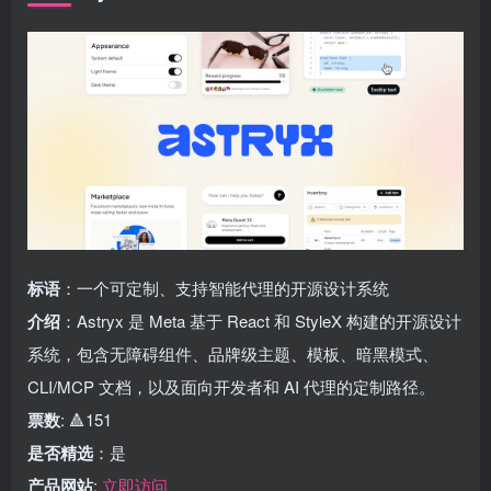
标语
：一个可定制、支持智能代理的开源设计系统
介绍
：Astryx 是 Meta 基于 React 和 StyleX 构建的开源设计
系统，包含无障碍组件、品牌级主题、模板、暗黑模式、
CLI/MCP 文档，以及面向开发者和 AI 代理的定制路径。
票数
: 🔺151
是否精选
：是
产品网站
:
立即访问