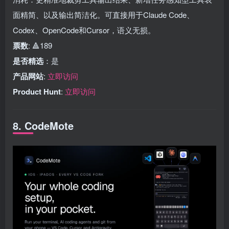
面精简、以及输出简洁化。可直接用于Claude Code、
Codex、OpenCode和Cursor，语义无损。
票数
: 🔺189
是否精选
：是
产品网站
:
立即访问
Product Hunt
:
立即访问
8. CodeMote