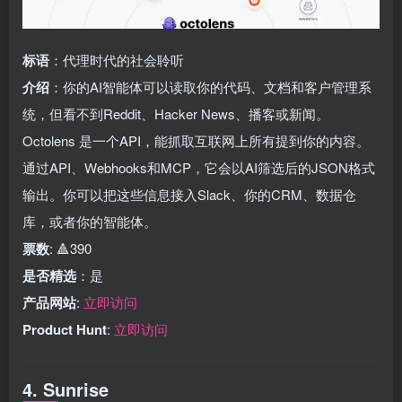
标语
：代理时代的社会聆听
介绍
：你的AI智能体可以读取你的代码、文档和客户管理系
统，但看不到Reddit、Hacker News、播客或新闻。
Octolens 是一个API，能抓取互联网上所有提到你的内容。
通过API、Webhooks和MCP，它会以AI筛选后的JSON格式
输出。你可以把这些信息接入Slack、你的CRM、数据仓
库，或者你的智能体。
票数
: 🔺390
是否精选
：是
产品网站
:
立即访问
Product Hunt
:
立即访问
4. Sunrise