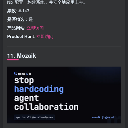
Nix 配置、构建系统，并安全地应用上去。
票数
: 🔺143
是否精选
：是
产品网站
:
立即访问
Product Hunt
:
立即访问
11. Mozaik