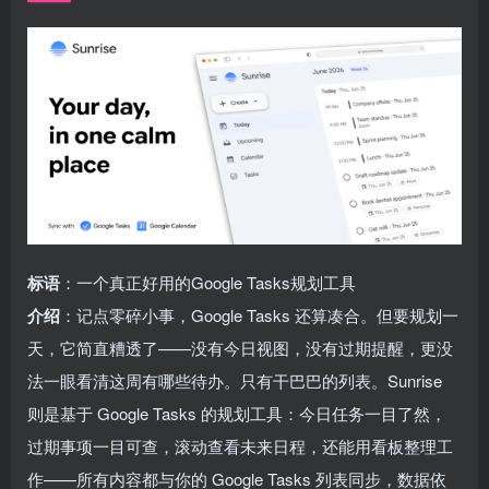
标语
：一个真正好用的Google Tasks规划工具
介绍
：记点零碎小事，Google Tasks 还算凑合。但要规划一
天，它简直糟透了——没有今日视图，没有过期提醒，更没
法一眼看清这周有哪些待办。只有干巴巴的列表。Sunrise
则是基于 Google Tasks 的规划工具：今日任务一目了然，
过期事项一目可查，滚动查看未来日程，还能用看板整理工
作——所有内容都与你的 Google Tasks 列表同步，数据依