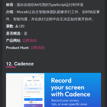
标语
：面向自组织AI代理的TypeScript运行时环境
介绍
：Mozaik让自主智能体团队能够并行工作、实时响应事
件、智能沟通，并在执行过程中自主决定如何展开协作。
票数
: 🔺120
是否精选
：是
产品网站
:
立即访问
Product Hunt
:
立即访问
12. Cadence