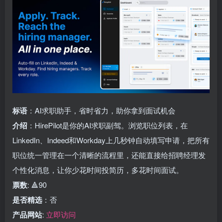
标语
：AI求职助手，省时省力，助你拿到面试机会
介绍
：HirePilot是你的AI求职副驾。浏览职位列表，在
LinkedIn、Indeed和Workday上几秒钟自动填写申请，把所有
职位统一管理在一个清晰的流程里，还能直接给招聘经理发
个性化消息，让你少花时间投简历，多花时间面试。
票数
: 🔺90
是否精选
：否
产品网站
:
立即访问