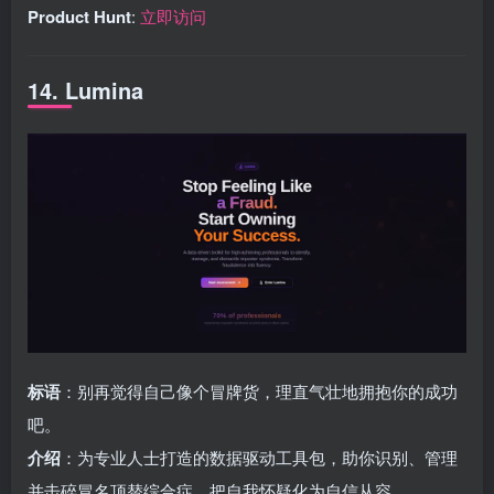
Product Hunt
:
立即访问
14. Lumina
标语
：别再觉得自己像个冒牌货，理直气壮地拥抱你的成功
吧。
介绍
：为专业人士打造的数据驱动工具包，助你识别、管理
并击碎冒名顶替综合症。把自我怀疑化为自信从容。