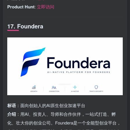
Product Hunt
:
立即访问
17. Foundera
标语
：面向创始人的AI原生创业加速平台
介绍
：用AI、投资人、导师和合作伙伴，一站式打造、孵
化、壮大你的创业公司。Foundera是一个全能型创业平台，