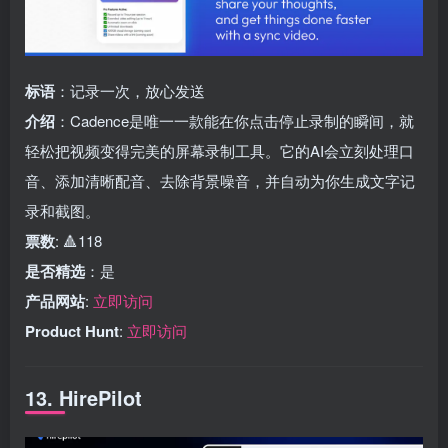
标语
：记录一次，放心发送
介绍
：Cadence是唯一一款能在你点击停止录制的瞬间，就
轻松把视频变得完美的屏幕录制工具。它的AI会立刻处理口
音、添加清晰配音、去除背景噪音，并自动为你生成文字记
录和截图。
票数
: 🔺118
是否精选
：是
产品网站
:
立即访问
Product Hunt
:
立即访问
13. HirePilot