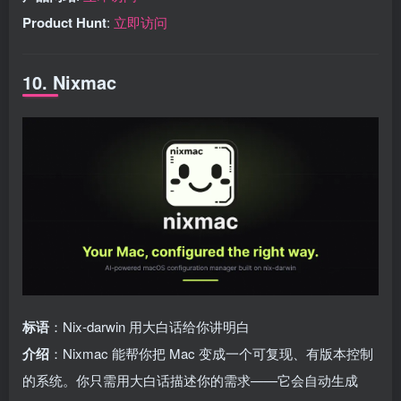
Product Hunt
:
立即访问
10. Nixmac
标语
：Nix-darwin 用大白话给你讲明白
介绍
：Nixmac 能帮你把 Mac 变成一个可复现、有版本控制
的系统。你只需用大白话描述你的需求——它会自动生成