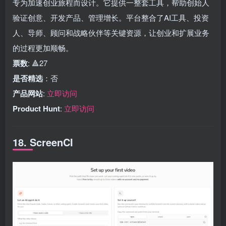
专为加速创业旅程而设计。它提供一整套工具，帮助创始人
验证创意、开发产品、管理增长。平台整合了AI工具、投资
人、导师、顾问和战略伙伴等关键资源，让创业和扩展业务
的过程更加顺畅。
票数
: 🔺27
是否精选
：否
产品网站
:
立即访问
Product Hunt
:
立即访问
18. ScreenCI