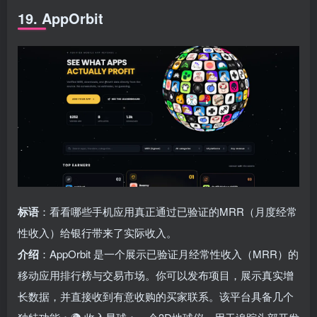
19. AppOrbit
标语
：看看哪些手机应用真正通过已验证的MRR（月度经常
性收入）给银行带来了实际收入。
介绍
：AppOrbit 是一个展示已验证月经常性收入（MRR）的
移动应用排行榜与交易市场。你可以发布项目，展示真实增
长数据，并直接收到有意收购的买家联系。该平台具备几个