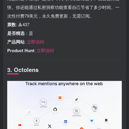
快。你还能通过私密洞察功能查看自己节省了多少时间。一
次性付费79美元，永久免费更新，无需订阅。
票数
: 🔺437
是否精选
：是
产品网站
:
立即访问
Product Hunt
:
立即访问
3. Octolens