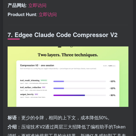
产品网站
:
立即访问
Product Hunt
:
立即访问
7. Edgee Claude Code Compressor V2
标语
：更少的令牌，相同的上下文，成本降低50%。
介绍
：压缩技术V2通过两层三大招降低了编程助手的Token
消耗：更精准地裁剪工具输出结果、新增任务感知型工具表