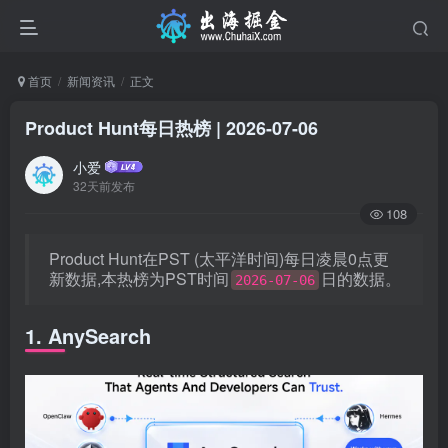
首页
新闻资讯
正文
Product Hunt每日热榜 | 2026-07-06
小爱
32天前发布
108
Product Hunt在PST (太平洋时间)每日凌晨0点更
新数据,本热榜为PST时间
日的数据。
2026-07-06
1. AnySearch