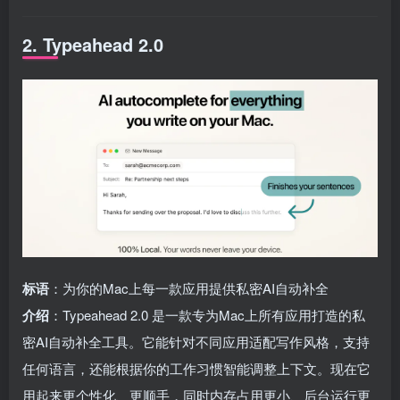
2. Typeahead 2.0
标语
：为你的Mac上每一款应用提供私密AI自动补全
介绍
：Typeahead 2.0 是一款专为Mac上所有应用打造的私
密AI自动补全工具。它能针对不同应用适配写作风格，支持
任何语言，还能根据你的工作习惯智能调整上下文。现在它
用起来更个性化、更顺手，同时内存占用更小、后台运行更