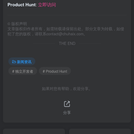
Product Hunt
:
立即访问
©
版权声明
文章版权归作者所有，如需转载请保留出处。部分文章为转载，如侵
犯了您的版权，请联系
contact@chuhaix.com
。
THE END
新闻资讯
# 独立开发者
# Product Hunt
如果对您有帮助，欢迎分享。
分享