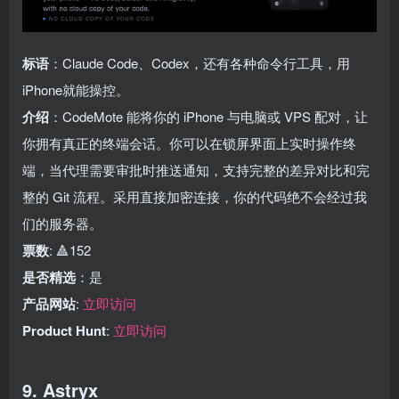
标语
：Claude Code、Codex，还有各种命令行工具，用
iPhone就能操控。
介绍
：CodeMote 能将你的 iPhone 与电脑或 VPS 配对，让
你拥有真正的终端会话。你可以在锁屏界面上实时操作终
端，当代理需要审批时推送通知，支持完整的差异对比和完
整的 Git 流程。采用直接加密连接，你的代码绝不会经过我
们的服务器。
票数
: 🔺152
是否精选
：是
产品网站
:
立即访问
Product Hunt
:
立即访问
9. Astryx