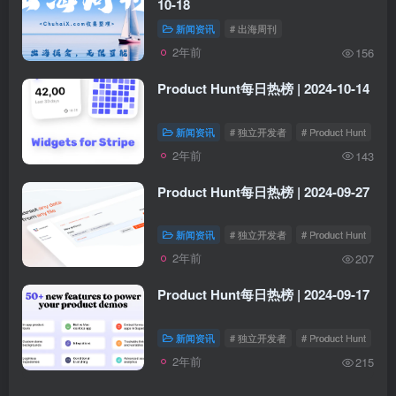
10-18
新闻资讯
# 出海周刊
2年前
156
Product Hunt每日热榜 | 2024-10-14
新闻资讯
# 独立开发者
# Product Hunt
2年前
143
Product Hunt每日热榜 | 2024-09-27
新闻资讯
# 独立开发者
# Product Hunt
2年前
207
Product Hunt每日热榜 | 2024-09-17
新闻资讯
# 独立开发者
# Product Hunt
2年前
215