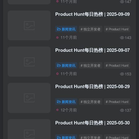
11个月前
147
Product Hunt每日热榜 | 2025-09-09
新闻资讯
# 独立开发者
# Product Hunt
11个月前
143
Product Hunt每日热榜 | 2025-09-07
新闻资讯
# 独立开发者
# Product Hunt
11个月前
153
Product Hunt每日热榜 | 2025-08-29
新闻资讯
# 独立开发者
# Product Hunt
12个月前
137
Product Hunt每日热榜 | 2025-05-30
新闻资讯
# 独立开发者
# Product Hunt