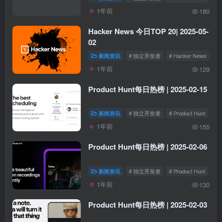
1年前
180
Hacker News 今日TOP 20| 2025-05-
02
新闻资讯
# 独立开发者
# Hacker News
1年前
129
Product Hunt每日热榜 | 2025-02-15
新闻资讯
# 独立开发者
# Product Hunt
1年前
155
Product Hunt每日热榜 | 2025-02-06
新闻资讯
# 独立开发者
# Product Hunt
1年前
130
Product Hunt每日热榜 | 2025-02-03