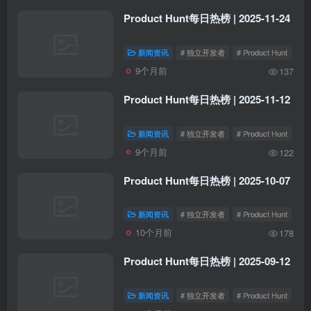
Product Hunt每日热榜 | 2025-11-24
新闻资讯
# 独立开发者
# Product Hunt
9个月前
137
Product Hunt每日热榜 | 2025-11-12
新闻资讯
# 独立开发者
# Product Hunt
9个月前
122
Product Hunt每日热榜 | 2025-10-07
新闻资讯
# 独立开发者
# Product Hunt
10个月前
178
Product Hunt每日热榜 | 2025-09-12
新闻资讯
# 独立开发者
# Product Hunt