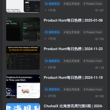
新闻资讯
# 独立开发者
# Product Hunt
1年前
187
Product Hunt每日热榜 | 2025-01-08
新闻资讯
# 独立开发者
# Product Hunt
1年前
150
Product Hunt每日热榜 | 2024-11-23
新闻资讯
# 独立开发者
# Product Hunt
2年前
118
Product Hunt每日热榜 | 2024-11-19
新闻资讯
# 独立开发者
# Product Hunt
2年前
166
ChuhaiX 出海资讯周刊第5期 | 2024-