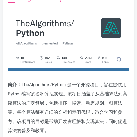
简介：
TheAlgorithms/Python 是一个开源项目，旨在提供用
Python编写的各种算法实现。该项目涵盖了从基础算法到高
级算法的广泛领域，包括排序、搜索、动态规划、图算法
等。每个算法都有详细的文档和示例代码，适合学习和参
考。该项目的目标是帮助开发者理解和实现算法，同时促进
算法的普及和教育。