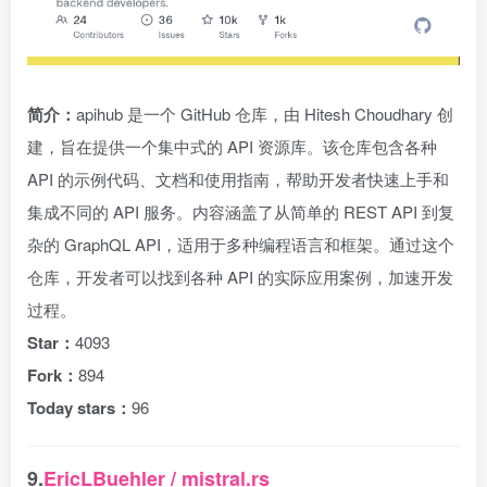
简介：
apihub 是一个 GitHub 仓库，由 Hitesh Choudhary 创
建，旨在提供一个集中式的 API 资源库。该仓库包含各种
API 的示例代码、文档和使用指南，帮助开发者快速上手和
集成不同的 API 服务。内容涵盖了从简单的 REST API 到复
杂的 GraphQL API，适用于多种编程语言和框架。通过这个
仓库，开发者可以找到各种 API 的实际应用案例，加速开发
过程。
Star：
4093
Fork：
894
Today stars：
96
9.
EricLBuehler / mistral.rs