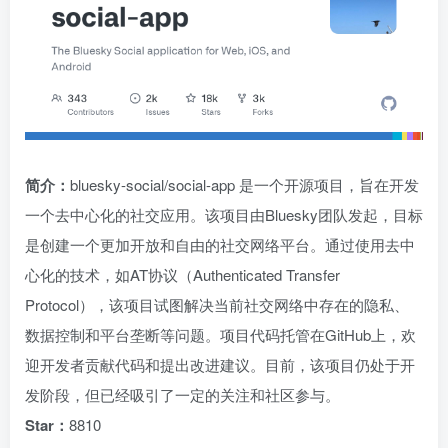
简介：
bluesky-social/social-app 是一个开源项目，旨在开发
一个去中心化的社交应用。该项目由Bluesky团队发起，目标
是创建一个更加开放和自由的社交网络平台。通过使用去中
心化的技术，如AT协议（Authenticated Transfer
Protocol），该项目试图解决当前社交网络中存在的隐私、
数据控制和平台垄断等问题。项目代码托管在GitHub上，欢
迎开发者贡献代码和提出改进建议。目前，该项目仍处于开
发阶段，但已经吸引了一定的关注和社区参与。
Star：
8810