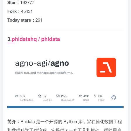
Star：
192777
Fork：
45431
Today stars：
261
3.
phidatahq / phidata
简介：
Phidata 是一个开源的 Python 库，旨在简化数据工程
和数据科学工作流程。它提供了一套工具和框架，帮助用户