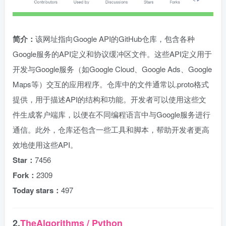
简介：
该网址指向Google API的GitHub仓库，包含各种
Google服务的API定义和协议缓冲区文件。这些API定义用于
开发与Google服务（如Google Cloud、Google Ads、Google
Maps等）交互的应用程序。仓库中的文件通常以.proto格式
提供，用于描述API的结构和功能。开发者可以使用这些文
件生成客户端库，以便在不同编程语言中与Google服务进行
通信。此外，仓库还包含一些工具和脚本，帮助开发者更高
效地使用这些API。
Star：
7456
Fork：
2309
Today stars：
497
2.
TheAlgorithms / Python