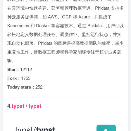
在云环境中快速构建、部署和管理数据管道。Phidata 支持多
种云服务提供商，如 AWS、GCP 和 Azure，并集成了
Kubernetes 和 Docker 等容器技术。通过 Phidata，用户可以
轻松地定义数据处理任务、调度作业、监控运行状态，并实
现自动化部署。Phidata 的目标是提高数据团队的效率，减少
重复性工作，使数据工程师和科学家能够专注于核心业务逻
辑。
Star：
12112
Fork：
1753
Today stars：
252
4.
typst / typst