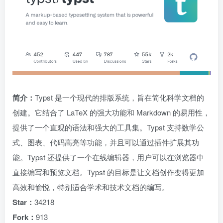
简介：
Typst 是一个现代的排版系统，旨在简化科学文档的
创建。它结合了 LaTeX 的强大功能和 Markdown 的易用性，
提供了一个直观的语法和强大的工具集。Typst 支持数学公
式、图表、代码高亮等功能，并且可以通过插件扩展其功
能。Typst 还提供了一个在线编辑器，用户可以在浏览器中
直接编写和预览文档。Typst 的目标是让文档创作变得更加
高效和愉悦，特别适合学术和技术文档的编写。
Star：
34218
Fork：
913