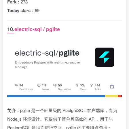
Fork：
278
Today stars：
69
10.
electric-sql / pglite
简介：
pglite 是一个轻量级的 PostgreSQL 客户端库，专为
Node.js 环境设计。它提供了简单且高效的 API，用于与
PostgreSQL 数据库进行交互。pglite 的主要特点包括：