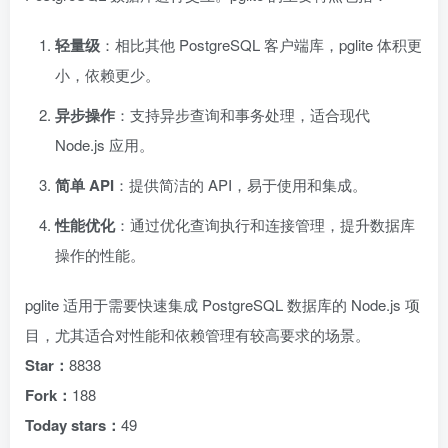
轻量级
：相比其他 PostgreSQL 客户端库，pglite 体积更
小，依赖更少。
异步操作
：支持异步查询和事务处理，适合现代
Node.js 应用。
简单 API
：提供简洁的 API，易于使用和集成。
性能优化
：通过优化查询执行和连接管理，提升数据库
操作的性能。
pglite 适用于需要快速集成 PostgreSQL 数据库的 Node.js 项
目，尤其适合对性能和依赖管理有较高要求的场景。
Star：
8838
Fork：
188
Today stars：
49