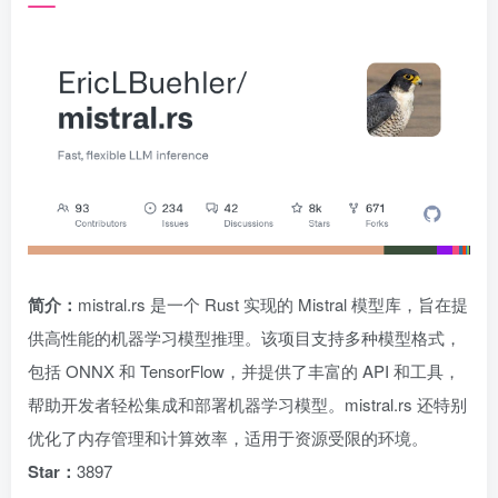
简介：
mistral.rs 是一个 Rust 实现的 Mistral 模型库，旨在提
供高性能的机器学习模型推理。该项目支持多种模型格式，
包括 ONNX 和 TensorFlow，并提供了丰富的 API 和工具，
帮助开发者轻松集成和部署机器学习模型。mistral.rs 还特别
优化了内存管理和计算效率，适用于资源受限的环境。
Star：
3897