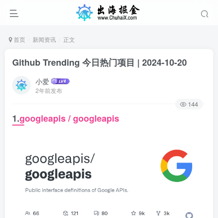
首页
新闻资讯
正文
Github Trending 今日热门项目 | 2024-10-20
小爱
2年前发布
144
1.
googleapis / googleapis