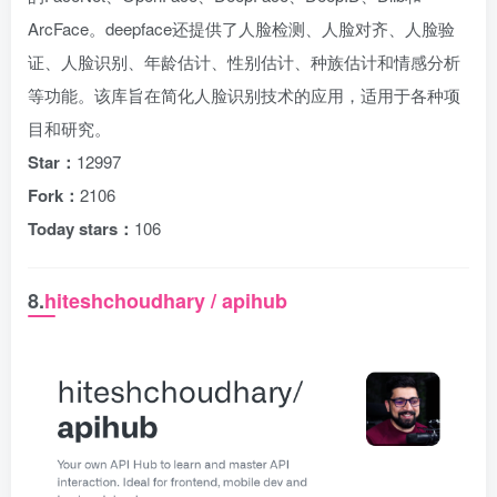
ArcFace。deepface还提供了人脸检测、人脸对齐、人脸验
证、人脸识别、年龄估计、性别估计、种族估计和情感分析
等功能。该库旨在简化人脸识别技术的应用，适用于各种项
目和研究。
Star：
12997
Fork：
2106
Today stars：
106
8.
hiteshchoudhary / apihub