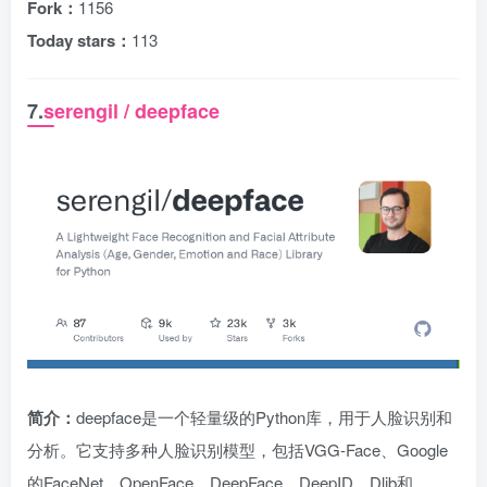
Fork：
1156
Today stars：
113
7.
serengil / deepface
简介：
deepface是一个轻量级的Python库，用于人脸识别和
分析。它支持多种人脸识别模型，包括VGG-Face、Google
的FaceNet、OpenFace、DeepFace、DeepID、Dlib和