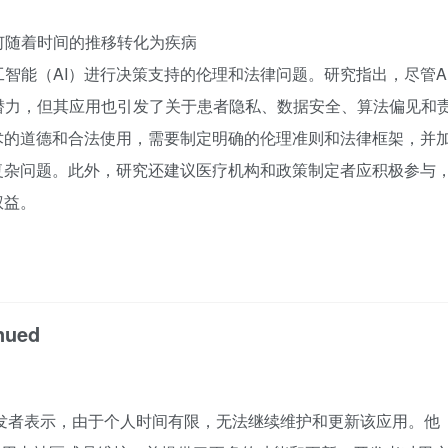
何随着时间的推移转化为疾病
智能（AI）进行决策支持的伦理和法律问题。研究指出，尽管A
潜力，但其应用也引发了关于患者隐私、数据安全、算法偏见和
术的道德和合法使用，需要制定明确的伦理准则和法律框架，并
复杂问题。此外，研究还建议医疗机构和政策制定者应积极参与
权益。
nued
止开发。开发者表示，由于个人时间有限，无法继续维护和更新该应用。他