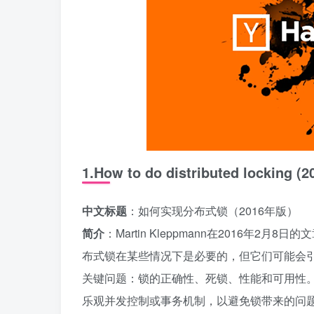
1.How to do distributed locking (2
中文标题
：如何实现分布式锁（2016年版）
简介
：Martin Kleppmann在2016
布式锁在某些情况下是必要的，但它们可能会引入
关键问题：锁的正确性、死锁、性能和可用性
乐观并发控制或事务机制，以避免锁带来的问题。此