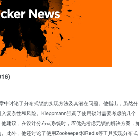
016)
年2月8日的文章中讨论了分布式锁的实现方法及其潜在问题。他指出，虽然分
复杂性和风险。Kleppmann强调了使用锁时需要考虑的几个
。他建议，在设计分布式系统时，应优先考虑无锁的解决方案，
外，他还讨论了使用Zookeeper和Redis等工具实现分布式