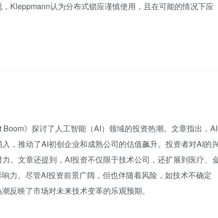
Kleppmann认为分布式锁应谨慎使用，且在可能的情况下应
estment Boom》探讨了人工智能（AI）领域的投资热潮。文章指出，AI
入，推动了AI初创企业和成熟公司的估值飙升。投资者对AI的
力。文章还提到，AI投资不仅限于技术公司，还扩展到医疗、
影响力。尽管AI投资前景广阔，但也伴随着风险，如技术不确定
热潮反映了市场对未来技术变革的乐观预期。