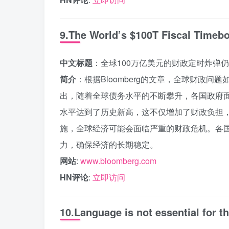
9.The World’s $100T Fiscal Timeb
中文标题
：全球100万亿美元的财政定时炸弹
简介
：根据Bloomberg的文章，全球财政
出，随着全球债务水平的不断攀升，各国政府
水平达到了历史新高，这不仅增加了财政负担
施，全球经济可能会面临严重的财政危机。各
力，确保经济的长期稳定。
网站
:
www.bloomberg.com
HN评论
:
立即访问
10.Language is not essential for t