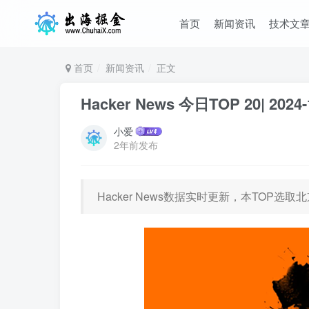
首页
新闻资讯
技术文
首页
新闻资讯
正文
Hacker News 今日TOP 20| 2024-
小爱
2年前发布
Hacker News数据实时更新，本TOP选取北京