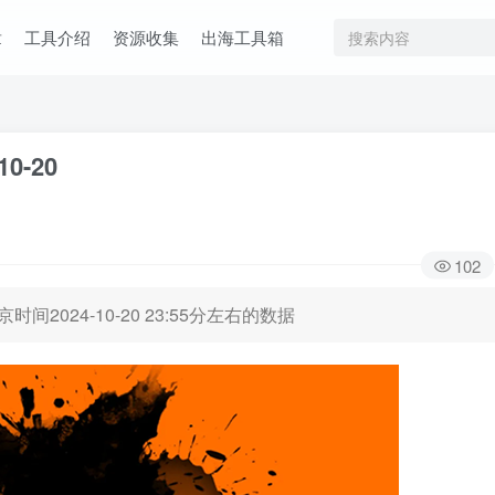
章
工具介绍
资源收集
出海工具箱
10-20
102
时间2024-10-20 23:55分左右的数据