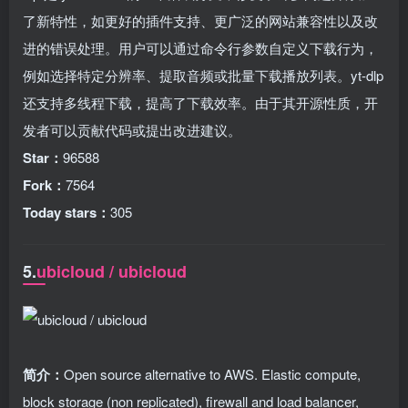
了新特性，如更好的插件支持、更广泛的网站兼容性以及改
进的错误处理。用户可以通过命令行参数自定义下载行为，
例如选择特定分辨率、提取音频或批量下载播放列表。yt-dlp
还支持多线程下载，提高了下载效率。由于其开源性质，开
发者可以贡献代码或提出改进建议。
Star：
96588
Fork：
7564
Today stars：
305
5.
ubicloud / ubicloud
简介：
Open source alternative to AWS. Elastic compute,
block storage (non replicated), firewall and load balancer,