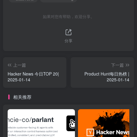
如果对您有帮助，欢迎分享。
分享
上一篇
下一篇
Hacker News 今日TOP 20|
Product Hunt每日热榜 |
2025-01-14
2025-01-14
相关推荐