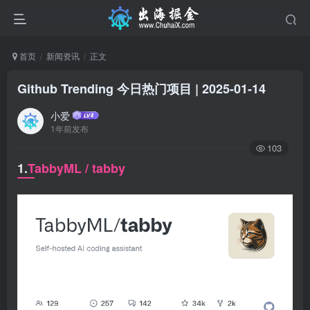
首页
新闻资讯
正文
Github Trending 今日热门项目 | 2025-01-14
小爱
1年前发布
103
1.
TabbyML / tabby