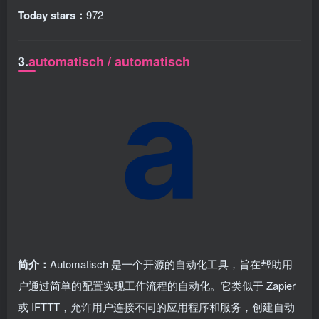
Today stars：
972
3.
automatisch / automatisch
简介：
Automatisch 是一个开源的自动化工具，旨在帮助用
户通过简单的配置实现工作流程的自动化。它类似于 Zapier
或 IFTTT，允许用户连接不同的应用程序和服务，创建自动