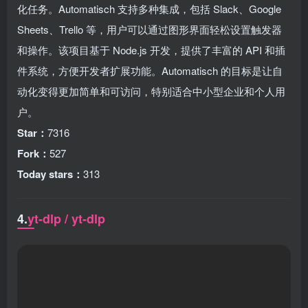
化任务。Automatisch 支持多种集成，包括 Slack、Google
Sheets、Trello 等，用户可以通过图形界面轻松设置触发器
和操作。该项目基于 Node.js 开发，提供了丰富的 API 和插
件系统，方便开发者扩展功能。Automatisch 的目标是让自
动化变得更加简单和可访问，特别适合中小型企业和个人用
户。
Star：
7316
Fork：
527
Today stars：
313
4.
yt-dlp / yt-dlp