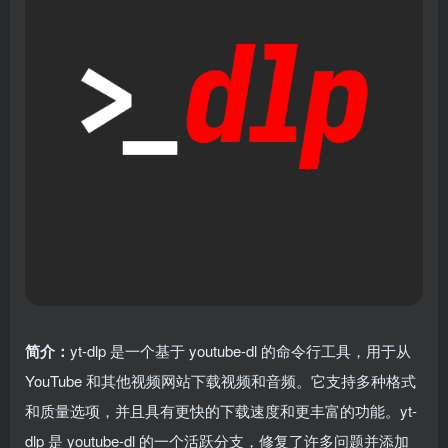
简介：
yt-dlp 是一个基于 youtube-dl 的命令行工具，用于从
YouTube 和其他视频网站下载视频和音频。它支持多种格式
和质量选项，并且具有更快的下载速度和更丰富的功能。yt-
dlp 是 youtube-dl 的一个活跃分支，修复了许多问题并添加