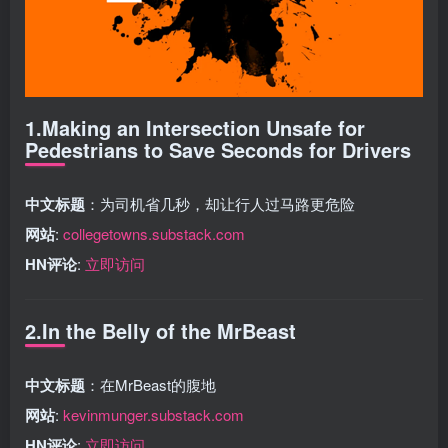
1.Making an Intersection Unsafe for
Pedestrians to Save Seconds for Drivers
中文标题
：为司机省几秒，却让行人过马路更危险
网站
:
collegetowns.substack.com
HN评论
:
立即访问
2.In the Belly of the MrBeast
中文标题
：在MrBeast的腹地
网站
:
kevinmunger.substack.com
HN评论
:
立即访问