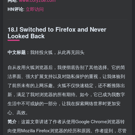
HN评论
:
立即访问
18.I Switched to Firefox and Never
Looked Back
中文标题
：我转投火狐，从此再无回头
自从改用火狐浏览器后，我便彻底告别了其他选择。它的简
洁界面、强大扩展支持以及对隐私保护的重视，让我体验到
了前所未有的上网乐趣。火狐不仅快速稳定，还不断推陈出
新，满足了我对浏览器的所有期待。如今，它已成为我数字
生活中不可或缺的一部分，让我在探索网络世界时更加安
心、高效。
简介
：这篇文章讲述了作者从使用Google Chrome浏览器转
向使用Mozilla Firefox浏览器的经历和原因。作者提到，尽管