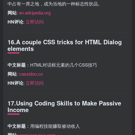
中占有一席之地，成为当地的一种标志性饮品。
网站
:
en.wikipedia.org
HN评论
:
立即访问
16.A couple CSS tricks for HTML Dialog
elements
中文标题
：HTML对话框元素的几个CSS技巧
网站
:
cassidoo.co
HN评论
:
立即访问
17.Using Coding Skills to Make Passive
Income
中文标题
：用编程技能赚取被动收入
网站
:
www.coryzue.com