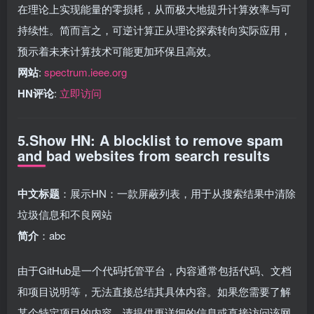
在理论上实现能量的零损耗，从而极大地提升计算效率与可
持续性。简而言之，可逆计算正从理论探索转向实际应用，
预示着未来计算技术可能更加环保且高效。
网站
:
spectrum.ieee.org
HN评论
:
立即访问
5.Show HN: A blocklist to remove spam
and bad websites from search results
中文标题
：展示HN：一款屏蔽列表，用于从搜索结果中清除
垃圾信息和不良网站
简介
：abc
由于GitHub是一个代码托管平台，内容通常包括代码、文档
和项目说明等，无法直接总结其具体内容。如果您需要了解
某个特定项目的内容，请提供更详细的信息或直接访问该网