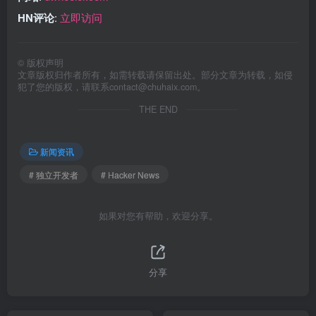
HN评论
:
立即访问
©
版权声明
文章版权归作者所有，如需转载请保留出处。部分文章为转载，如侵
犯了您的版权，请联系
contact@chuhaix.com
。
THE END
新闻资讯
# 独立开发者
# Hacker News
如果对您有帮助，欢迎分享。
分享