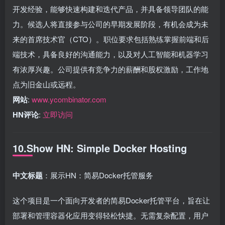
开发经验，能够快速构建和迭代产品，并具备领导团队的能
力。候选人将直接参与公司的早期发展阶段，有机会成为未
来的首席技术官（CTO）。职位要求包括熟练掌握前端和后
端技术，具备良好的沟通能力，以及对人工智能和机器学习
有浓厚兴趣。公司提供有竞争力的薪酬和股权激励，工作地
点为旧金山或远程。
网站
:
www.ycombinator.com
HN评论
:
立即访问
10.Show HN: Simple Docker Hosting
中文标题
：展示HN：简易Docker托管服务
这个项目是一个面向开发者的简易Docker托管平台，旨在让
部署和管理容器化应用变得轻松快捷。无需复杂配置，用户