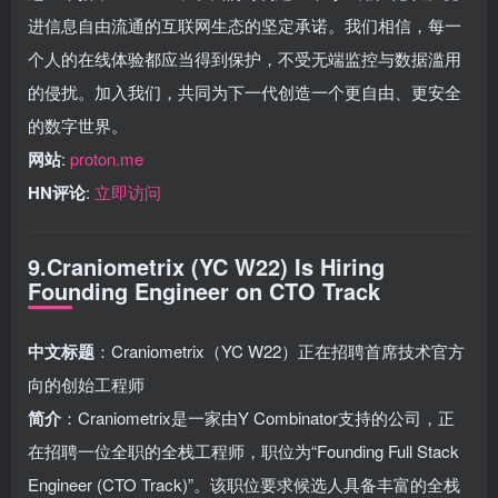
进信息自由流通的互联网生态的坚定承诺。我们相信，每一
个人的在线体验都应当得到保护，不受无端监控与数据滥用
的侵扰。加入我们，共同为下一代创造一个更自由、更安全
的数字世界。
网站
:
proton.me
HN评论
:
立即访问
9.Craniometrix (YC W22) Is Hiring
Founding Engineer on CTO Track
中文标题
：Craniometrix（YC W22）正在招聘首席技术官方
向的创始工程师
简介
：Craniometrix是一家由Y Combinator支持的公司，正
在招聘一位全职的全栈工程师，职位为“Founding Full Stack
Engineer (CTO Track)”。该职位要求候选人具备丰富的全栈