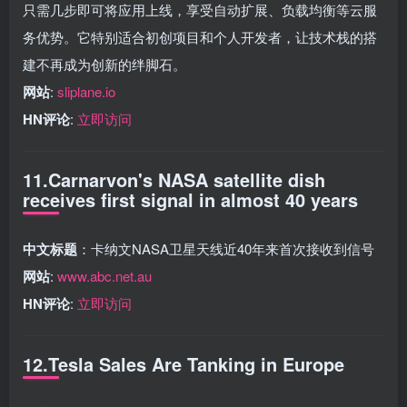
只需几步即可将应用上线，享受自动扩展、负载均衡等云服
务优势。它特别适合初创项目和个人开发者，让技术栈的搭
建不再成为创新的绊脚石。
网站
:
sliplane.io
HN评论
:
立即访问
11.Carnarvon's NASA satellite dish
receives first signal in almost 40 years
中文标题
：卡纳文NASA卫星天线近40年来首次接收到信号
网站
:
www.abc.net.au
HN评论
:
立即访问
12.Tesla Sales Are Tanking in Europe