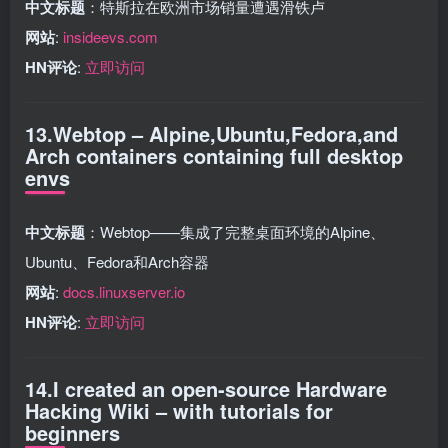
中文标题
：特斯拉在欧洲市场销量遭遇滑铁卢
网站
:
insideevs.com
HN评论
:
立即访问
13.Webtop – Alpine,Ubuntu,Fedora,and
Arch containers containing full desktop
envs
中文标题
：Webtop——集成了完整桌面环境的Alpine、
Ubuntu、Fedora和Arch容器
网站
:
docs.linuxserver.io
HN评论
:
立即访问
14.I created an open-source Hardware
Hacking Wiki – with tutorials for
beginners