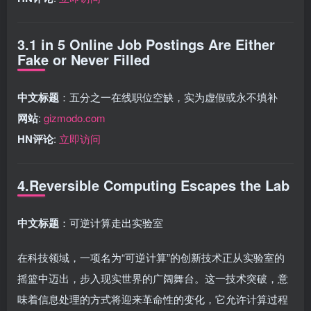
3.1 in 5 Online Job Postings Are Either
Fake or Never Filled
中文标题
：五分之一在线职位空缺，实为虚假或永不填补
网站
:
gizmodo.com
HN评论
:
立即访问
4.Reversible Computing Escapes the Lab
中文标题
：可逆计算走出实验室
在科技领域，一项名为“可逆计算”的创新技术正从实验室的
摇篮中迈出，步入现实世界的广阔舞台。这一技术突破，意
味着信息处理的方式将迎来革命性的变化，它允许计算过程