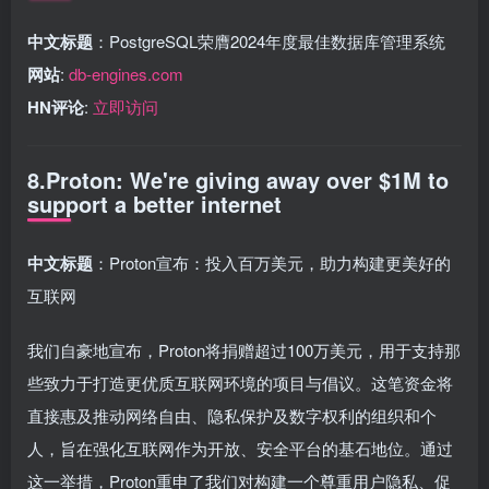
中文标题
：PostgreSQL荣膺2024年度最佳数据库管理系统
网站
:
db-engines.com
HN评论
:
立即访问
8.Proton: We're giving away over $1M to
support a better internet
中文标题
：Proton宣布：投入百万美元，助力构建更美好的
互联网
我们自豪地宣布，Proton将捐赠超过100万美元，用于支持那
些致力于打造更优质互联网环境的项目与倡议。这笔资金将
直接惠及推动网络自由、隐私保护及数字权利的组织和个
人，旨在强化互联网作为开放、安全平台的基石地位。通过
这一举措，Proton重申了我们对构建一个尊重用户隐私、促