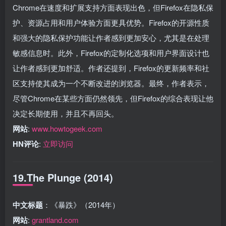
Chrome在速度和扩展支持方面表现出色，但Firefox在隐私保
护、资源占用和用户体验方面更具优势。Firefox的开源性质
和强大的隐私保护功能让作者感到更加安心，尤其是在处理
敏感信息时。此外，Firefox的定制化选项和用户界面设计也
让作者感到更加舒适。作者还提到，Firefox的更新频率和社
区支持使其成为一个不断改进的浏览器。最终，作者表示，
尽管Chrome在某些方面仍然领先，但Firefox的综合表现让他
决定长期使用，并且不再回头。
网站
:
www.howtogeek.com
HN评论
:
立即访问
19.The Plunge (2014)
中文标题
：《暴跌》（2014年）
网站
:
grantland.com