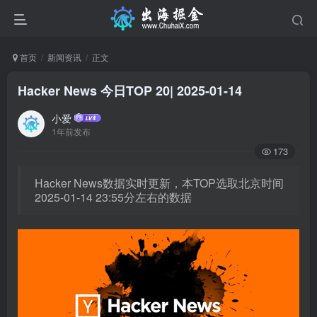
首页
新闻资讯
正文
Hacker News 今日TOP 20| 2025-01-14
小爱
1年前发布
173
Hacker News数据实时更新，本TOP选取北京时间
2025-01-14 23:55分左右的数据