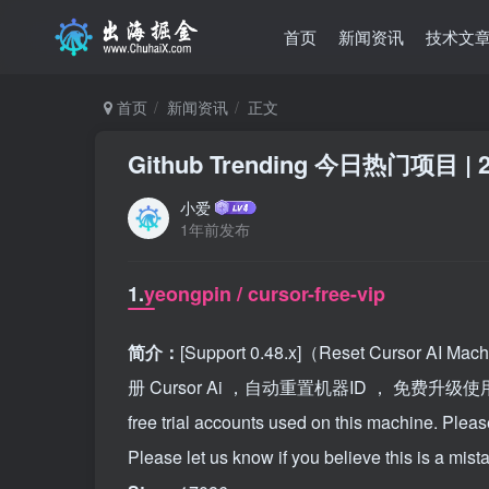
首页
新闻资讯
技术文
首页
新闻资讯
正文
Github Trending 今日热门项目 | 2
小爱
1年前发布
1.
yeongpin / cursor-free-vip
简介：
[Support 0.48.x]（Reset Cursor AI Mac
册 Cursor Ai ，自动重置机器ID ， 免费升级使用Pro功能: Y
free trial accounts used on this machine. Pleas
Please let us know if you believe this is a mist