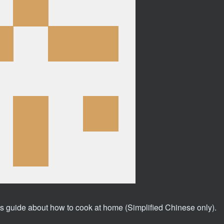
bout how to cook at home (Simplified Chinese only).