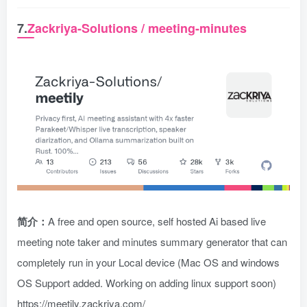
7.
Zackriya-Solutions / meeting-minutes
简介：
A free and open source, self hosted Ai based live
meeting note taker and minutes summary generator that can
completely run in your Local device (Mac OS and windows
OS Support added. Working on adding linux support soon)
https://meetily.zackriya.com/