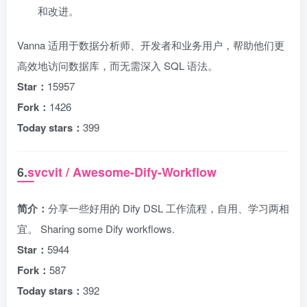
和改进。
Vanna 适用于数据分析师、开发者和业务用户，帮助他们更
高效地访问数据库，而无需深入 SQL 语法。
Star：
15957
Fork：
1426
Today stars：
399
6.
svcvit / Awesome-Dify-Workflow
简介：
分享一些好用的 Dify DSL 工作流程，自用、学习两相
宜。 Sharing some Dify workflows.
Star：
5944
Fork：
587
Today stars：
392