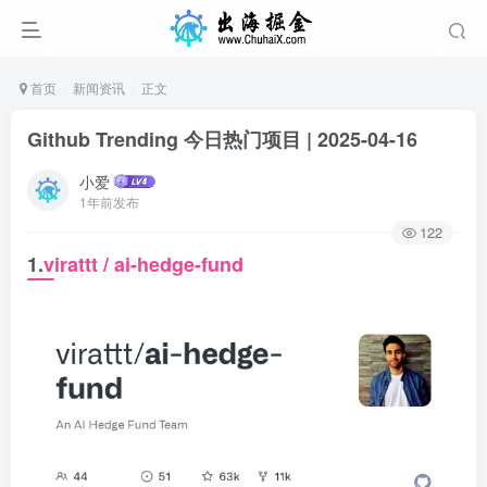
首页
新闻资讯
正文
Github Trending 今日热门项目 | 2025-04-16
小爱
1年前发布
122
1.
virattt / ai-hedge-fund