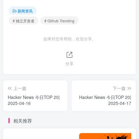
新闻资讯
# 独立开发者
# Github Trending
如果对您有帮助，欢迎分享。
分享
上一篇
下一篇
Hacker News 今日TOP 20|
Hacker News 今日TOP 20|
2025-04-16
2025-04-17
相关推荐