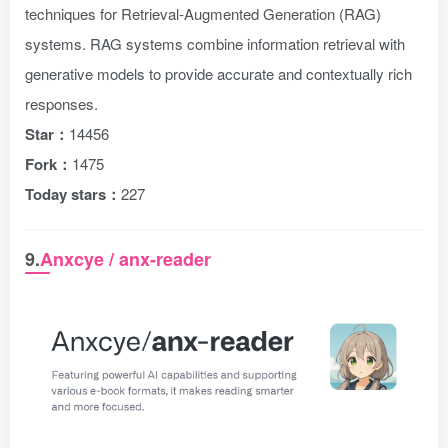
techniques for Retrieval-Augmented Generation (RAG)
systems. RAG systems combine information retrieval with
generative models to provide accurate and contextually rich
responses.
Star：
14456
Fork：
1475
Today stars：
227
9.
Anxcye / anx-reader