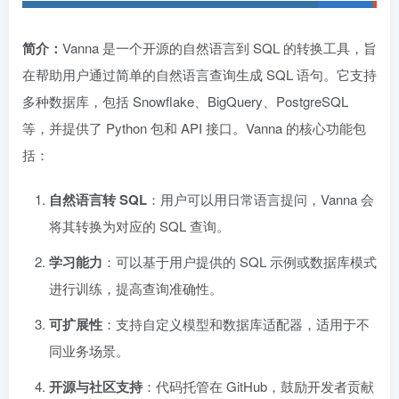
简介：
Vanna 是一个开源的自然语言到 SQL 的转换工具，旨
在帮助用户通过简单的自然语言查询生成 SQL 语句。它支持
多种数据库，包括 Snowflake、BigQuery、PostgreSQL
等，并提供了 Python 包和 API 接口。Vanna 的核心功能包
括：
自然语言转 SQL
：用户可以用日常语言提问，Vanna 会
将其转换为对应的 SQL 查询。
学习能力
：可以基于用户提供的 SQL 示例或数据库模式
进行训练，提高查询准确性。
可扩展性
：支持自定义模型和数据库适配器，适用于不
同业务场景。
开源与社区支持
：代码托管在 GitHub，鼓励开发者贡献