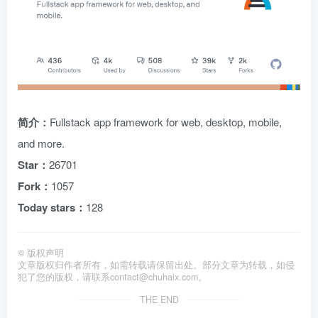
简介：
Fullstack app framework for web, desktop, mobile,
and more.
Star：
26701
Fork：
1057
Today stars：
128
©
版权声明
文章版权归作者所有，如需转载请保留出处。部分文章为转载，如侵
犯了您的版权，请联系
contact@chuhaix.com
。
THE END