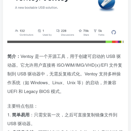
简介：
Ventoy 是一个开源工具，用于创建可启动的 USB 驱
动器。它允许用户直接将 ISO/WIM/IMG/VHD(x)/EFI 文件复
制到 USB 驱动器中，无需反复格式化。Ventoy 支持多种操
作系统（如 Windows、Linux、Unix 等）的启动，并兼容
UEFI 和 Legacy BIOS 模式。
主要特点包括：
1.
简单易用
：只需安装一次，之后可直接复制镜像文件到
USB 驱动器。