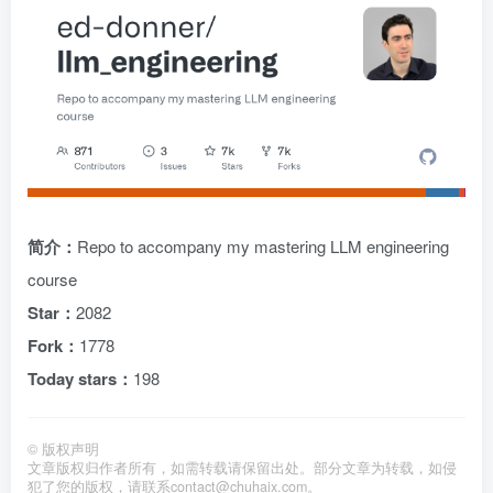
简介：
Repo to accompany my mastering LLM engineering
course
Star：
2082
Fork：
1778
Today stars：
198
©
版权声明
文章版权归作者所有，如需转载请保留出处。部分文章为转载，如侵
犯了您的版权，请联系
contact@chuhaix.com
。