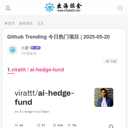
首页
新闻资讯
正文
Github Trending 今日热门项目 | 2025-05-20
小爱
1年前发布
142
1.
virattt / ai-hedge-fund