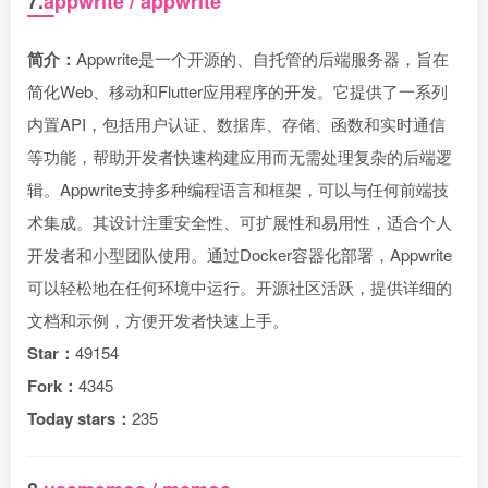
7.
appwrite / appwrite
简介：
Appwrite是一个开源的、自托管的后端服务器，旨在
简化Web、移动和Flutter应用程序的开发。它提供了一系列
内置API，包括用户认证、数据库、存储、函数和实时通信
等功能，帮助开发者快速构建应用而无需处理复杂的后端逻
辑。Appwrite支持多种编程语言和框架，可以与任何前端技
术集成。其设计注重安全性、可扩展性和易用性，适合个人
开发者和小型团队使用。通过Docker容器化部署，Appwrite
可以轻松地在任何环境中运行。开源社区活跃，提供详细的
文档和示例，方便开发者快速上手。
Star：
49154
Fork：
4345
Today stars：
235