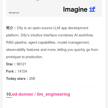
简介：
Dify is an open-source LLM app development
platform. Dify's intuitive interface combines AI workflow,
RAG pipeline, agent capabilities, model management,
observability features and more, letting you quickly go from
prototype to production.
Star：
98121
Fork：
14724
Today stars：
208
10.
ed-donner / llm_engineering