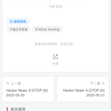
THE END
新闻资讯
# 独立开发者
# Github Trending
如果对您有帮助，欢迎分享。
分享
上一篇
下一篇
Hacker News 今日TOP 20|
Hacker News 今日TOP 20|
2025-05-20
2025-05-21
相关推荐