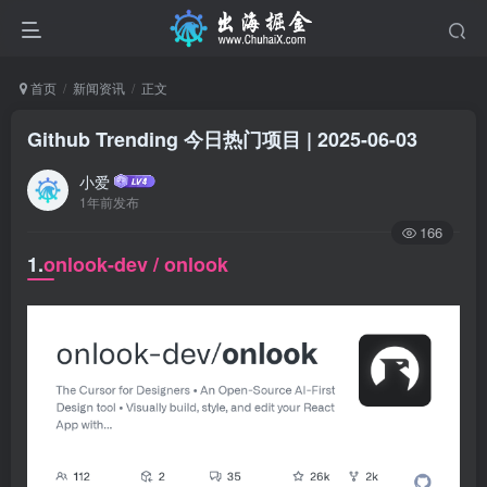
首页
新闻资讯
正文
Github Trending 今日热门项目 | 2025-06-03
小爱
1年前发布
166
1.
onlook-dev / onlook