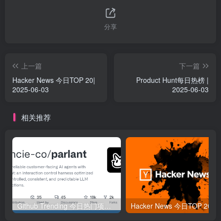
分享
上一篇
下一篇
Hacker News 今日TOP 20|
Product Hunt每日热榜 |
2025-06-03
2025-06-03
相关推荐
Github Trending 今日热门项目 | 2025-09-06
Hacker