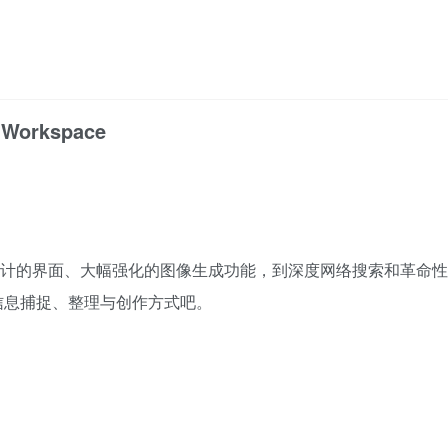
t Workspace
全新设计的界面、大幅强化的图像生成功能，到深度网络搜索和革命性
信息捕捉、整理与创作方式吧。