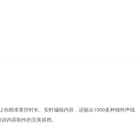
式"，让你精准掌控时长、实时编辑内容，还能从1000多种独特声线
培训内容制作的完美搭档。