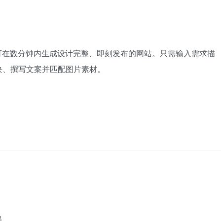
可在数分钟内生成设计完整、即刻发布的网站。只需输入需求描
块、撰写文案并匹配图片素材。
出