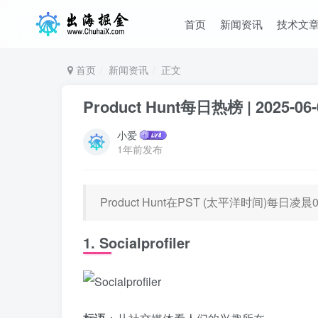
首页
新闻资讯
技术文
首页
新闻资讯
正文
Product Hunt每日热榜 | 2025-06-
小爱
1年前发布
Product Hunt在PST (太平洋时间)每
1. Socialprofiler