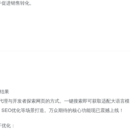
并促进销售转化。
取结果
定义了智能代理与开发者探索网页的方式。一键搜索即可获取适配大语言模
SEO优化等场景打造。万众期待的核心功能现已震撼上线！
下优化：