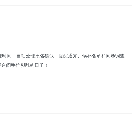
理时间：自动处理报名确认、提醒通知、候补名单和问卷调查
平台间手忙脚乱的日子！