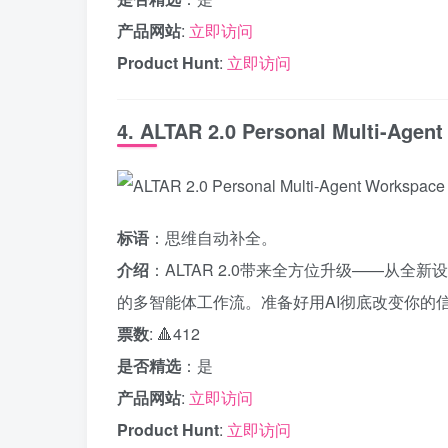
产品网站
:
立即访问
Product Hunt
:
立即访问
4. ALTAR 2.0 Personal Multi-Agen
标语
：思维自动补全。
介绍
：ALTAR 2.0带来全方位升级——从
的多智能体工作流。准备好用AI彻底改变你的
票数
: 🔺412
是否精选
：是
产品网站
:
立即访问
Product Hunt
:
立即访问